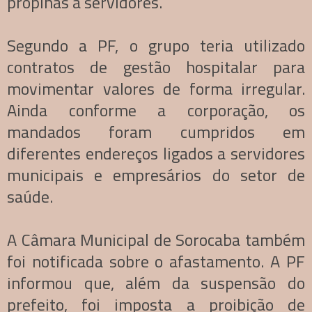
propinas a servidores.
Segundo a PF, o grupo teria utilizado
contratos de gestão hospitalar para
movimentar valores de forma irregular.
Ainda conforme a corporação, os
mandados foram cumpridos em
diferentes endereços ligados a servidores
municipais e empresários do setor de
saúde.
A Câmara Municipal de Sorocaba também
foi notificada sobre o afastamento. A PF
informou que, além da suspensão do
prefeito, foi imposta a proibição de