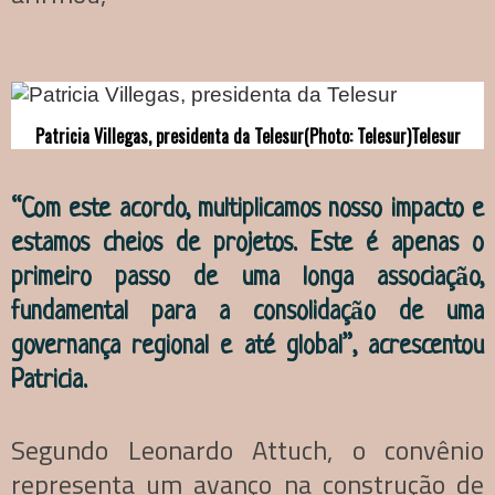
Patricia Villegas, presidenta da Telesur
(Photo: Telesur)
Telesur
“Com este acordo, multiplicamos nosso impacto e
estamos cheios de projetos. Este é apenas o
primeiro passo de uma longa associação,
fundamental para a consolidação de uma
governança regional e até global”, acrescentou
Patricia.
Segundo Leonardo Attuch, o convênio
representa um avanço na construção de