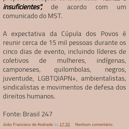
insuficientes",
de acordo com um
comunicado do MST.
A expectativa da Cúpula dos Povos é
reunir cerca de 15 mil pessoas durante os
cinco dias de evento, incluindo líderes de
coletivos de mulheres, indígenas,
camponeses, quilombolas, negros,
juventude, LGBTQIAPN+, ambientalistas,
sindicalistas e movimentos de defesa dos
direitos humanos.
Fonte: Brasil 247
João Francisco de Andrade
às
17:32
Nenhum comentário: