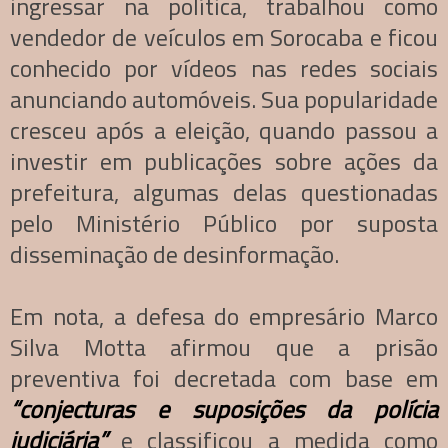
ingressar na política, trabalhou como
vendedor de veículos em Sorocaba e ficou
conhecido por vídeos nas redes sociais
anunciando automóveis. Sua popularidade
cresceu após a eleição, quando passou a
investir em publicações sobre ações da
prefeitura, algumas delas questionadas
pelo Ministério Público por suposta
disseminação de desinformação.
Em nota, a defesa do empresário Marco
Silva Motta afirmou que a prisão
preventiva foi decretada com base em
“conjecturas e suposições da polícia
judiciária”
e classificou a medida como