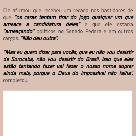
Ele afirmou que recebeu um recado nos bastidores de
que
“os caras tentam tirar do jogo qualquer um que
ameace a candidatura deles”
e que ele estaria
“ameaçando”
políticos no Senado Federa e em outros
cargos:
“Não deu outra”.
“Mas eu quero dizer para vocês, que eu não vou desistir
de Sorocaba, não vou desistir do Brasil. Isso que eles
estão tentando fazer vai fazer o nosso nome soprar
ainda mais, porque o Deus do impossível não falha”,
completou.