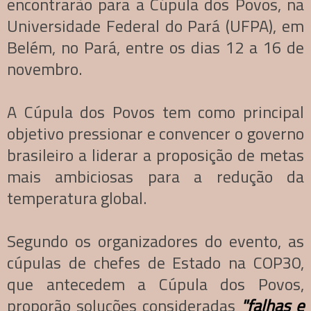
encontrarão para a Cúpula dos Povos, na
Universidade Federal do Pará (UFPA), em
Belém, no Pará, entre os dias 12 a 16 de
novembro.
A Cúpula dos Povos tem como principal
objetivo pressionar e convencer o governo
brasileiro a liderar a proposição de metas
mais ambiciosas para a redução da
temperatura global.
Segundo os organizadores do evento, as
cúpulas de chefes de Estado na COP30,
que antecedem a Cúpula dos Povos,
proporão soluções consideradas
"falhas e