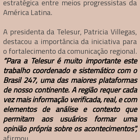
estratégica entre meios progressistas da
América Latina.
A presidenta da Telesur, Patricia Villegas,
destacou a importância da iniciativa para
o fortalecimento da comunicação regional.
“Para a Telesur é muito importante este
trabalho coordenado e sistemático com o
Brasil 247, uma das maiores plataformas
de nosso continente. A região requer cada
vez mais informação verificada, real, e com
elementos de análise e contexto que
permitam aos usuários formar uma
opinião própria sobre os acontecimentos",
afirmou,