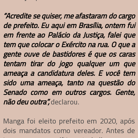
“Acredite se quiser, me afastaram do cargo
de prefeito. Eu aqui em Brasília, ontem fui
em frente ao Palácio da Justiça, falei que
tem que colocar o Exército na rua. O que a
gente ouve de bastidores é que os caras
tentam tirar do jogo qualquer um que
ameaça a candidatura deles. E você tem
sido uma ameaça, tanto na questão do
Senado como em outros cargos. Gente,
não deu outra”,
declarou.
Manga foi eleito prefeito em 2020, após
dois mandatos como vereador. Antes de