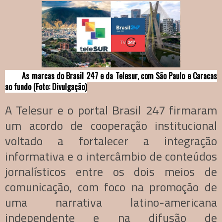
As marcas do Brasil 247 e da Telesur, com São Paulo e Caracas
ao fundo (Foto: Divulgação)
A Telesur e o portal Brasil 247 firmaram
um acordo de cooperação institucional
voltado a fortalecer a integração
informativa e o intercâmbio de conteúdos
jornalísticos entre os dois meios de
comunicação, com foco na promoção de
uma narrativa latino-americana
independente e na difusão de