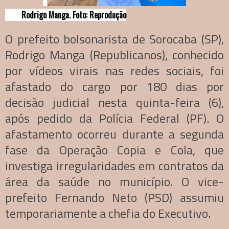
Rodrigo Manga. Foto: Reprodução
O prefeito bolsonarista de Sorocaba (SP),
Rodrigo Manga (Republicanos), conhecido
por vídeos virais nas redes sociais, foi
afastado do cargo por 180 dias por
decisão judicial nesta quinta-feira (6),
após pedido da Polícia Federal (PF). O
afastamento ocorreu durante a segunda
fase da Operação Copia e Cola, que
investiga irregularidades em contratos da
área da saúde no município. O vice-
prefeito Fernando Neto (PSD) assumiu
temporariamente a chefia do Executivo.