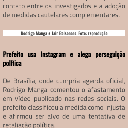
contato entre os investigados e a adoção
de medidas cautelares complementares.
Rodrigo Manga e Jair Bolsonaro. Foto: reprodução
Prefeito usa Instagram e alega perseguição
política
De Brasília, onde cumpria agenda oficial,
Rodrigo Manga comentou o afastamento
em vídeo publicado nas redes sociais. O
prefeito classificou a medida como injusta
e afirmou ser alvo de uma tentativa de
retaliação política.