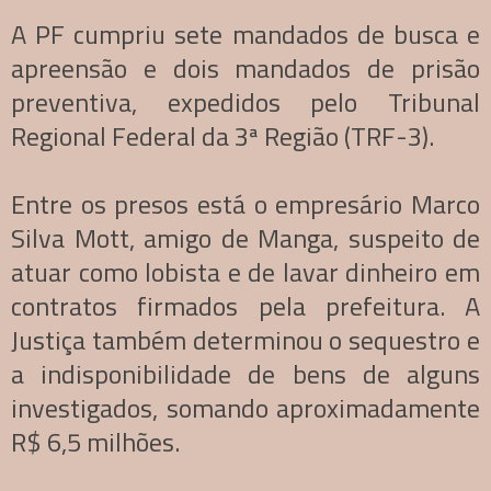
A PF cumpriu sete mandados de busca e
apreensão e dois mandados de prisão
preventiva, expedidos pelo Tribunal
Regional Federal da 3ª Região (TRF-3).
Entre os presos está o empresário Marco
Silva Mott, amigo de Manga, suspeito de
atuar como lobista e de lavar dinheiro em
contratos firmados pela prefeitura. A
Justiça também determinou o sequestro e
a indisponibilidade de bens de alguns
investigados, somando aproximadamente
R$ 6,5 milhões.