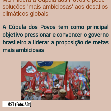
soluções 'mais ambiciosas' aos desafios
climáticos globais
A Cúpula dos Povos tem como principal
objetivo pressionar e convencer o governo
brasileiro a liderar a proposição de metas
mais ambiciosas
MST (Foto: ABr)