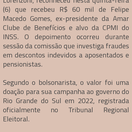
Lorenzoni, reconheceu nesta quinta-feira
(6) que recebeu R$ 60 mil de Felipe
Macedo Gomes, ex-presidente da Amar
Clube de Benefícios e alvo da CPMI do
INSS. O depoimento ocorreu durante
sessão da comissão que investiga fraudes
em descontos indevidos a aposentados e
pensionistas.
Segundo o bolsonarista, o valor foi uma
doação para sua campanha ao governo do
Rio Grande do Sul em 2022, registrada
oficialmente no Tribunal Regional
Eleitoral.