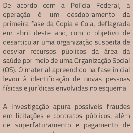
De acordo com a Polícia Federal, a
operação é um desdobramento da
primeira fase da Copia e Cola, deflagrada
em abril deste ano, com o objetivo de
desarticular uma organização suspeita de
desviar recursos públicos da área da
saúde por meio de uma Organização Social
(OS). O material apreendido na fase inicial
levou à identificação de novas pessoas
físicas e jurídicas envolvidas no esquema.
A investigação apura possíveis fraudes
em licitações e contratos públicos, além
de superfaturamento e pagamento de