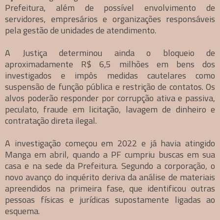
Prefeitura, além de possível envolvimento de
servidores, empresários e organizações responsáveis
pela gestão de unidades de atendimento.
A Justiça determinou ainda o bloqueio de
aproximadamente R$ 6,5 milhões em bens dos
investigados e impôs medidas cautelares como
suspensão de função pública e restrição de contatos. Os
alvos poderão responder por corrupção ativa e passiva,
peculato, fraude em licitação, lavagem de dinheiro e
contratação direta ilegal.
A investigação começou em 2022 e já havia atingido
Manga em abril, quando a PF cumpriu buscas em sua
casa e na sede da Prefeitura. Segundo a corporação, o
novo avanço do inquérito deriva da análise de materiais
apreendidos na primeira fase, que identificou outras
pessoas físicas e jurídicas supostamente ligadas ao
esquema.