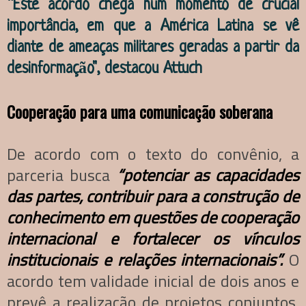
“Este acordo chega num momento de crucial
importância, em que a América Latina se vê
diante de ameaças militares geradas a partir da
desinformação", destacou Attuch
Cooperação para uma comunicação soberana
De acordo com o texto do convênio, a
parceria busca
“potenciar as capacidades
das partes, contribuir para a construção de
conhecimento em questões de cooperação
internacional e fortalecer os vínculos
institucionais e relações internacionais”.
O
acordo tem validade inicial de dois anos e
prevê a realização de projetos conjuntos,