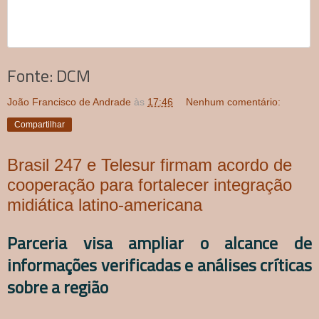
Fonte: DCM
João Francisco de Andrade
às
17:46
Nenhum comentário:
Compartilhar
Brasil 247 e Telesur firmam acordo de
cooperação para fortalecer integração
midiática latino-americana
Parceria visa ampliar o alcance de
informações verificadas e análises críticas
sobre a região