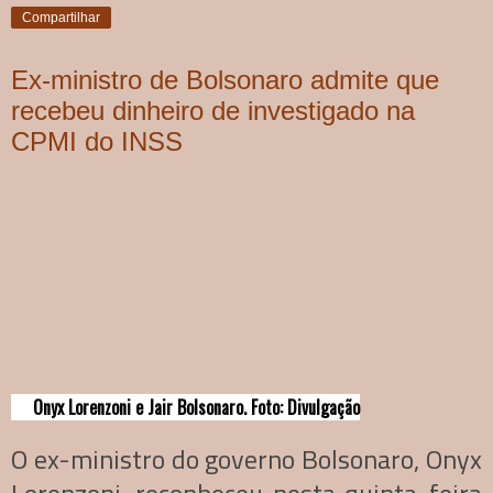
Compartilhar
Ex-ministro de Bolsonaro admite que
recebeu dinheiro de investigado na
CPMI do INSS
Onyx Lorenzoni e Jair Bolsonaro. Foto: Divulgação
O ex-ministro do governo Bolsonaro, Onyx