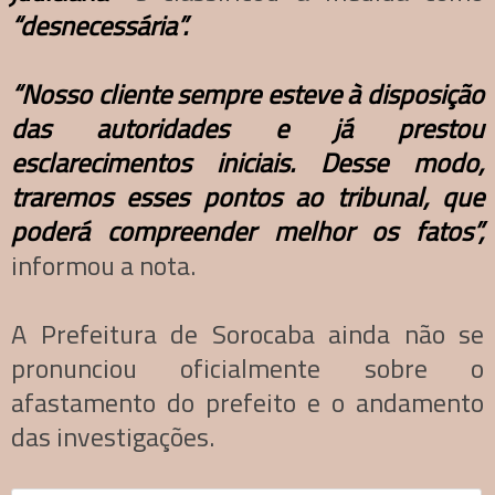
“desnecessária”.
“Nosso cliente sempre esteve à disposição
das autoridades e já prestou
esclarecimentos iniciais. Desse modo,
traremos esses pontos ao tribunal, que
poderá compreender melhor os fatos”,
informou a nota.
A Prefeitura de Sorocaba ainda não se
pronunciou oficialmente sobre o
afastamento do prefeito e o andamento
das investigações.