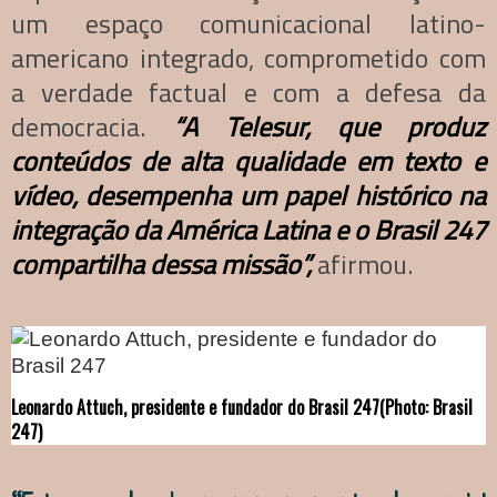
um espaço comunicacional latino-
americano integrado, comprometido com
a verdade factual e com a defesa da
democracia.
“A Telesur, que produz
conteúdos de alta qualidade em texto e
vídeo, desempenha um papel histórico na
integração da América Latina e o Brasil 247
compartilha dessa missão”,
afirmou.
Leonardo Attuch, presidente e fundador do Brasil 247
(Photo: Brasil
247)