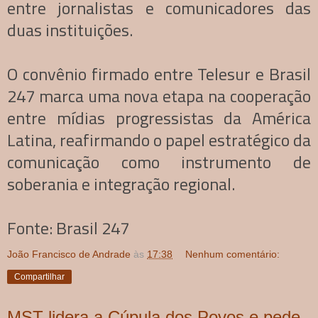
entre jornalistas e comunicadores das
duas instituições.
O convênio firmado entre Telesur e Brasil
247 marca uma nova etapa na cooperação
entre mídias progressistas da América
Latina, reafirmando o papel estratégico da
comunicação como instrumento de
soberania e integração regional.
Fonte: Brasil 247
João Francisco de Andrade
às
17:38
Nenhum comentário:
Compartilhar
MST lidera a Cúpula dos Povos e pede