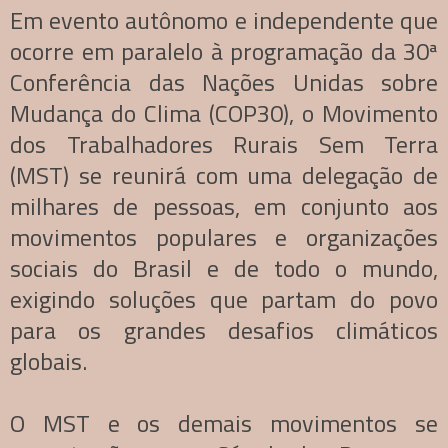
Em evento autônomo e independente que
ocorre em paralelo à programação da 30ª
Conferência das Nações Unidas sobre
Mudança do Clima (COP30), o Movimento
dos Trabalhadores Rurais Sem Terra
(MST) se reunirá com uma delegação de
milhares de pessoas, em conjunto aos
movimentos populares e organizações
sociais do Brasil e de todo o mundo,
exigindo soluções que partam do povo
para os grandes desafios climáticos
globais.
O MST e os demais movimentos se