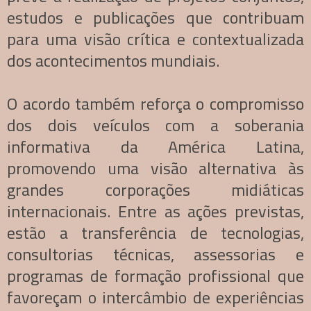
estudos e publicações que contribuam
para uma visão crítica e contextualizada
dos acontecimentos mundiais.
O acordo também reforça o compromisso
dos dois veículos com a soberania
informativa da América Latina,
promovendo uma visão alternativa às
grandes corporações midiáticas
internacionais. Entre as ações previstas,
estão a transferência de tecnologias,
consultorias técnicas, assessorias e
programas de formação profissional que
favoreçam o intercâmbio de experiências