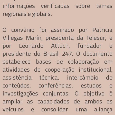
informações verificadas sobre temas
regionais e globais.
O convênio foi assinado por Patricia
Villegas Marín, presidenta da Telesur, e
por Leonardo Attuch, fundador e
presidente do Brasil 247. O documento
estabelece bases de colaboração em
atividades de cooperação institucional,
assistência técnica, intercâmbio de
conteúdos, conferências, estudos e
investigações conjuntas. O objetivo é
ampliar as capacidades de ambos os
veículos e consolidar uma aliança