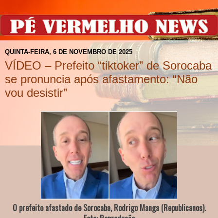
QUINTA-FEIRA, 6 DE NOVEMBRO DE 2025
VÍDEO – Prefeito “tiktoker” de Sorocaba
se pronuncia após afastamento: “Não
vou desistir”
O prefeito afastado de Sorocaba, Rodrigo Manga (Republicanos).