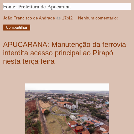
Fonte: Prefeitura de Apucarana
João Francisco de Andrade
às
17:42
Nenhum comentário:
Compartilhar
APUCARANA: Manutenção da ferrovia
interdita acesso principal ao Pirapó
nesta terça-feira