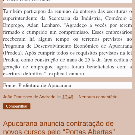
Também participou da reunião de entrega das escrituras o
superintendente da Secretaria da Indústria, Comércio e
Emprego, Adan Lenharo. “Agradeço a vocês por terem
firmado e cumprido um compromisso. Esses empresários
receberam há algum tempo os terrenos previstos no
Programa de Desenvolvimento Econômico de Apucarana
(Prodea). Após cumprir todos os requisitos previstos na lei
Prodea, como construção de mais de 25% da área cedida e
geração de empregos, agora foram beneficiados com a
escritura definitiva”, explica Lenharo.
Fonte: Prefeitura de Apucarana
João Francisco de Andrade
às
17:46
Nenhum comentário:
Compartilhar
Apucarana anuncia contratação de
novos cursos pelo “Portas Abertas”