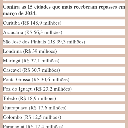
Confira as 15 cidades que mais receberam repasses em
março de 2024:
Curitiba (R$ 148,9 milhões)
Araucária (R$ 56,3 milhões)
São José dos Pinhais (R$ 39,3 milhões)
Londrina (R$ 39 milhões)
Maringá (R$ 37,1 milhões)
Cascavel (R$ 30,7 milhões)
Ponta Grossa (R$ 30,6 milhões)
Foz do Iguaçu (R$ 23,2 milhões)
Toledo (R$ 18,9 milhões)
Guarapuava (R$ 17,6 milhões)
Colombo (R$ 12,5 milhões)
Paranaguá (R$ 12,4 milhões)