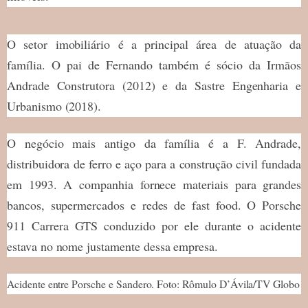
O setor imobiliário é a principal área de atuação da
família. O pai de Fernando também é sócio da Irmãos
Andrade Construtora (2012) e da Sastre Engenharia e
Urbanismo (2018).
O negócio mais antigo da família é a F. Andrade,
distribuidora de ferro e aço para a construção civil fundada
em 1993. A companhia fornece materiais para grandes
bancos, supermercados e redes de fast food. O Porsche
911 Carrera GTS conduzido por ele durante o acidente
estava no nome justamente dessa empresa.
Acidente entre Porsche e Sandero. Foto: Rômulo D’Ávila/TV Globo