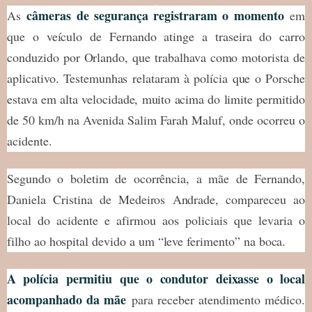
câmeras de segurança registraram o momento
As
em
que o veículo de Fernando atinge a traseira do carro
conduzido por Orlando, que trabalhava como motorista de
aplicativo. Testemunhas relataram à polícia que o Porsche
estava em alta velocidade, muito acima do limite permitido
de 50 km/h na Avenida Salim Farah Maluf, onde ocorreu o
acidente.
Segundo o boletim de ocorrência, a mãe de Fernando,
Daniela Cristina de Medeiros Andrade, compareceu ao
local do acidente e afirmou aos policiais que levaria o
filho ao hospital devido a um “leve ferimento” na boca.
A polícia permitiu que o condutor deixasse o local
acompanhado da mãe
para receber atendimento médico.