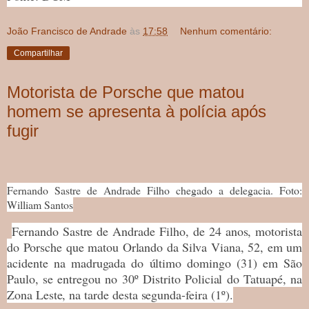
João Francisco de Andrade
às
17:58
Nenhum comentário:
Compartilhar
Motorista de Porsche que matou
homem se apresenta à polícia após
fugir
Fernando Sastre de Andrade Filho chegado a delegacia. Foto:
William Santos
Fernando Sastre de Andrade Filho, de 24 anos, motorista
do Porsche que matou Orlando da Silva Viana, 52, em um
acidente na madrugada do último domingo (31) em São
Paulo, se entregou no 30º Distrito Policial do Tatuapé, na
Zona Leste, na tarde desta segunda-feira (1º).