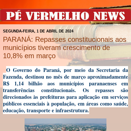
SEGUNDA-FEIRA, 1 DE ABRIL DE 2024
PARANÁ: Repasses constitucionais aos
municípios tiveram crescimento de
10,8% em março
O Governo do Paraná, por meio da Secretaria da
Fazenda, destinou no mês de março aproximadamente
R$ 1,14 bilhão aos municípios paranaenses em
transferências constitucionais. Os repasses são
direcionados às prefeituras para aplicação em serviços
públicos essenciais à população, em áreas como saúde,
educação, transporte e infraestrutura
.