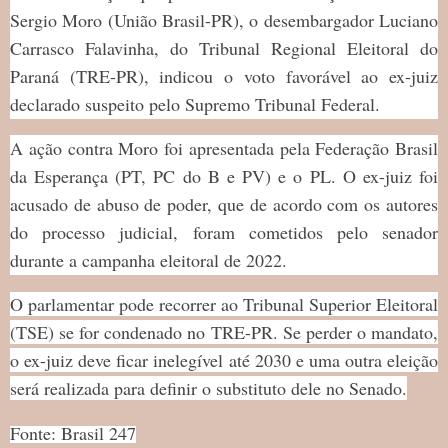
Sergio Moro (União Brasil-PR), o desembargador Luciano
Carrasco Falavinha, do Tribunal Regional Eleitoral do
Paraná (TRE-PR), indicou o voto favorável ao ex-juiz
declarado suspeito pelo Supremo Tribunal Federal.
A ação contra Moro foi apresentada pela Federação Brasil
da Esperança (PT, PC do B e PV) e o PL. O ex-juiz foi
acusado de abuso de poder, que de acordo com os autores
do processo judicial, foram cometidos pelo senador
durante a campanha eleitoral de 2022.
O parlamentar pode recorrer ao Tribunal Superior Eleitoral
(TSE) se for condenado no TRE-PR. Se perder o mandato,
o ex-juiz deve ficar inelegível até 2030 e uma outra eleição
será realizada para definir o substituto dele no Senado.
Fonte: Brasil 247