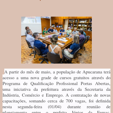
A partir do mês de maio, a população de Apucarana terá
acesso a uma nova grade de cursos gratuitos através do
Programa de Qualificação Profissional Portas Abertas,
uma iniciativa da prefeitura através da Secretaria da
Indústria, Comércio e Emprego. A contratação de novas
capacitações, somando cerca de 700 vagas, foi definida
nesta segunda-feira (01/04) durante reunião de
planejamento entre o prefeito Júnior da Femac,