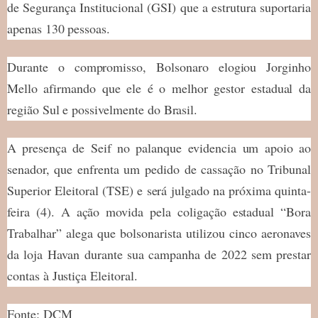
de Segurança Institucional (GSI) que a estrutura suportaria
apenas 130 pessoas.
Durante o compromisso, Bolsonaro elogiou Jorginho
Mello afirmando que ele é o melhor gestor estadual da
região Sul e possivelmente do Brasil.
A presença de Seif no palanque evidencia um apoio ao
senador, que enfrenta um pedido de cassação no Tribunal
Superior Eleitoral (TSE) e será julgado na próxima quinta-
feira (4). A ação movida pela coligação estadual “Bora
Trabalhar” alega que bolsonarista utilizou cinco aeronaves
da loja Havan durante sua campanha de 2022 sem prestar
contas à Justiça Eleitoral.
Fonte: DCM