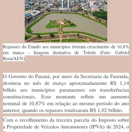
Repasses do Estado aos municípios tiveram crescimento de 10,8%
em março - Imagem ilustrativa de Toledo (
Foto: Gabriel
Rosa/AEN)
O Governo do Paraná, por meio da Secretaria da Fazenda,
destinou no mês de março aproximadamente R$ 1,14
bilhão aos municípios paranaenses em transferências
constitucionais. Esse montante reflete um aumento
nominal de 10,87% em relação ao mesmo período do ano
anterior, quando os repasses totalizaram R$ 1,02 bilhão.
Com o recolhimento da terceira parcela do Imposto sobre
a Propriedade de Veículos Automotores (IPVA) de 2024, o