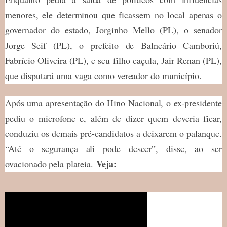
menores, ele determinou que ficassem no local apenas o
governador do estado, Jorginho Mello (PL), o senador
Jorge Seif (PL), o prefeito de Balneário Camboriú,
Fabrício Oliveira (PL), e seu filho caçula, Jair Renan (PL),
que disputará uma vaga como vereador do município.
Após uma apresentação do Hino Nacional, o ex-presidente
pediu o microfone e, além de dizer quem deveria ficar,
conduziu os demais pré-candidatos a deixarem o palanque.
“Até o segurança ali pode descer”, disse, ao ser
Veja:
ovacionado pela plateia.