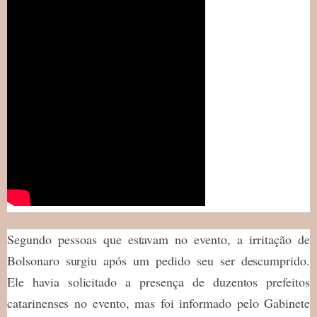
Segundo pessoas que estavam no evento, a irritação de
Bolsonaro surgiu após um pedido seu ser descumprido.
Ele havia solicitado a presença de duzentos prefeitos
catarinenses no evento, mas foi informado pelo Gabinete