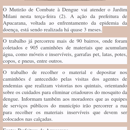
O Mutirão de Combate à Dengue vai atender o Jardim
Milani nesta terça-feira (2). A ação da prefeitura de
Apucarana, voltada ao enfrentamento da epidemia da
doença, está sendo realizada há quase 3 meses.
O trabalho já percorreu mais de 90 bairros, onde foram
coletados e 905 caminhões de materiais que acumulam
água, como móveis e inservíveis, garrafas pet, latas, potes,
copos, e pneus, entre outros.
O trabalho de recolher o material e depositar nos
caminhões é antecedido pelas visitas dos agentes de
endemias que realizam vistorias nos quintais, orientando
sobre os cuidados para eliminar criadouros do mosquito da
dengue. Informam também aos moradores que as equipes
de serviços públicos do município irão percorrer a rua
para recolher os materiais inservíveis que devem ser
colocados nas calçadas.