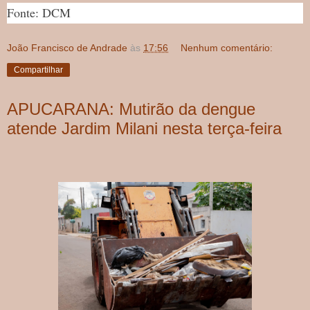
Fonte: DCM
João Francisco de Andrade
às
17:56
Nenhum comentário:
Compartilhar
APUCARANA: Mutirão da dengue
atende Jardim Milani nesta terça-feira