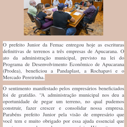
O prefeito Junior da Femac entregou hoje as escrituras
definitivas de terrenos a três empresas de Apucarana. O
ato da administração municipal, previsto na lei do
Programa de Desenvolvimento Econômico de Apucarana
(Prodea), beneficiou a Pandaplast, a Rochapavi e o
Mercado Pereirinha.
O sentimento manifestado pelos empresários beneficiados
foi de gratidão. “A administração municipal nos deu a
oportunidade de pegar um terreno, no qual pudemos
construir, fazer crescer e consolidar nossa empresa.
Parabéns prefeito Junior pela visão de empresário que
você tem e muito obrigado por essa ajuda essencial que