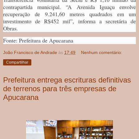
contrapartida municipal. “A Avenida Iguaçu envolve
recuperação de 9.241,60 metros quadrados em um
investimento de R$452 mil”, informa a secretária de
Obras.
Fonte: Prefeitura de Apucarana
João Francisco de Andrade
às
17:49
Nenhum comentário:
Compartilhar
Prefeitura entrega escrituras definitivas
de terrenos para três empresas de
Apucarana