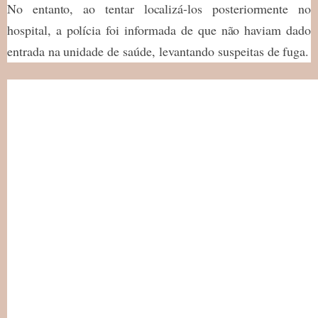
No entanto, ao tentar localizá-los posteriormente no
hospital, a polícia foi informada de que não haviam dado
entrada na unidade de saúde, levantando suspeitas de fuga.