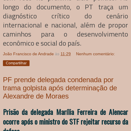
longo do documento, o PT traça um
diagnóstico crítico do cenário
internacional e nacional, além de propor
caminhos para o desenvolvimento
econômico e social do país.
João Francisco de Andrade
às
11:29
Nenhum comentário:
Compartilhar
PF prende delegada condenada por
trama golpista após determinação de
Alexandre de Moraes
Prisão da delegada Marília Ferreira de Alencar
ocorre após o ministro do STF rejeitar recurso da