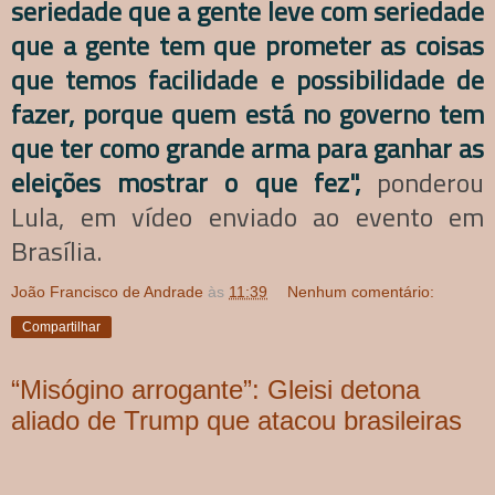
seriedade que a gente leve com seriedade
que a gente tem que prometer as coisas
que temos facilidade e possibilidade de
fazer, porque quem está no governo tem
que ter como grande arma para ganhar as
eleições mostrar o que fez",
ponderou
Lula, em vídeo enviado ao evento em
Brasília.
João Francisco de Andrade
às
11:39
Nenhum comentário:
Compartilhar
“Misógino arrogante”: Gleisi detona
aliado de Trump que atacou brasileiras