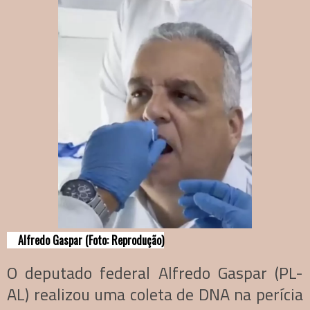
Alfredo Gaspar (Foto: Reprodução)
O deputado federal Alfredo Gaspar (PL-
AL) realizou uma coleta de DNA na perícia