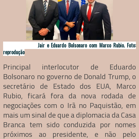
Jair e Eduardo Bolsonaro com Marco Rubio. Foto:
reprodução
Principal interlocutor de Eduardo
Bolsonaro no governo de Donald Trump, o
secretário de Estado dos EUA, Marco
Rubio, ficará fora da nova rodada de
negociações com o Irã no Paquistão, em
mais um sinal de que a diplomacia da Casa
Branca tem sido conduzida por nomes
próximos ao presidente, e não pelo