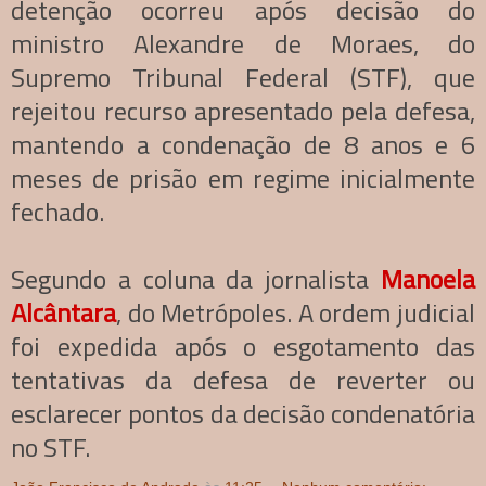
detenção ocorreu após decisão do
ministro Alexandre de Moraes, do
Supremo Tribunal Federal (STF), que
rejeitou recurso apresentado pela defesa,
mantendo a condenação de 8 anos e 6
meses de prisão em regime inicialmente
fechado.
Segundo a coluna da jornalista
Manoela
Alcântara
, do Metrópoles. A ordem judicial
foi expedida após o esgotamento das
tentativas da defesa de reverter ou
esclarecer pontos da decisão condenatória
no STF.