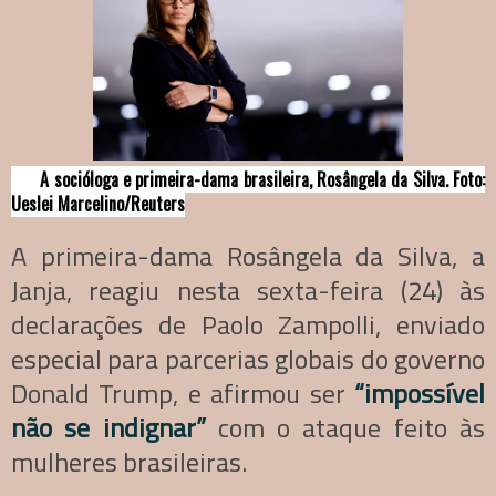
A socióloga e primeira-dama brasileira, Rosângela da Silva. Foto:
Ueslei Marcelino/Reuters
A primeira-dama Rosângela da Silva, a
Janja, reagiu nesta sexta-feira (24) às
declarações de Paolo Zampolli, enviado
especial para parcerias globais do governo
Donald Trump, e afirmou ser
“impossível
não se indignar”
com o ataque feito às
mulheres brasileiras.