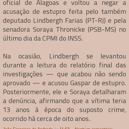
oficial de Alagoas e voltou a negar a
acusação de estupro feita pelo também
deputado Lindbergh Farias (PT-RJ) e pela
senadora Soraya Thronicke (PSB-MS) no
último dia da CPMI do INSS.
Na ocasião, Lindbergh se levantou
durante a leitura do relatório final das
investigações — que acabou não sendo
aprovado — e acusou Gaspar de estupro.
Posteriormente, ele e Soraya detalharam
a denúncia, afirmando que a vítima teria
13 anos à época do suposto crime,
ocorrido há cerca de oito anos.