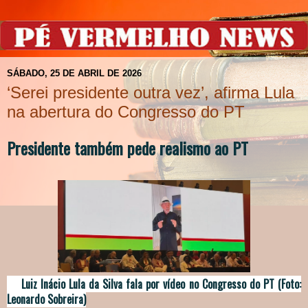
SÁBADO, 25 DE ABRIL DE 2026
‘Serei presidente outra vez’, afirma Lula
na abertura do Congresso do PT
Presidente também pede realismo ao PT
Luiz Inácio Lula da Silva fala por vídeo no Congresso do PT (Foto:
Leonardo Sobreira)