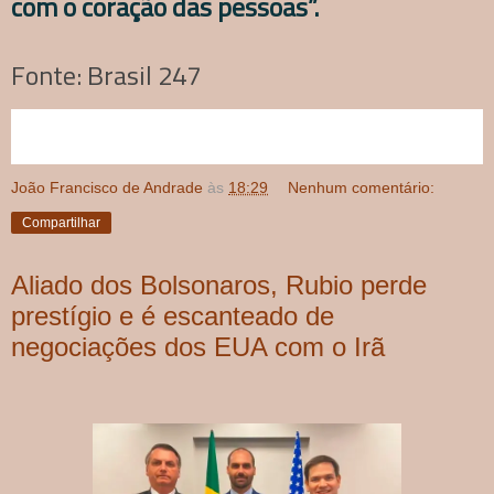
com o coração das pessoas”.
Fonte: Brasil 247
João Francisco de Andrade
às
18:29
Nenhum comentário:
Compartilhar
Aliado dos Bolsonaros, Rubio perde
prestígio e é escanteado de
negociações dos EUA com o Irã