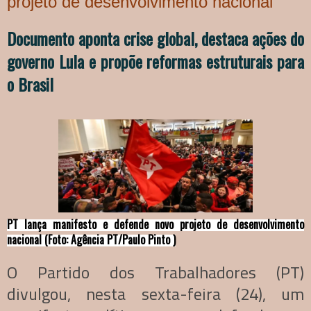
projeto de desenvolvimento nacional
Documento aponta crise global, destaca ações do
governo Lula e propõe reformas estruturais para
o Brasil
PT lança manifesto e defende novo projeto de desenvolvimento
nacional (Foto: Agência PT/Paulo Pinto )
O Partido dos Trabalhadores (PT)
divulgou, nesta sexta-feira (24), um