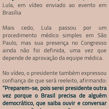
Lula, em vídeo enviado ao evento em
Brasília
Mais cedo, Lula passou por um
procedimento médico simples em São
Paulo, mas sua presença no Congresso
ainda não foi definida, uma vez que
depende de aprovação da equipe médica.
No vídeo, o presidente também expressou
confiança de que será reeleito, afirmando:
“Preparem-se, pois serei presidente outra
vez porque o Brasil precisa de alguém
democrático, que saiba ouvir e conversar