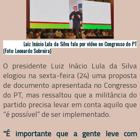
Luiz Inácio Lula da Silva fala por vídeo no Congresso do PT
(Foto: Leonardo Sobreira)
O presidente Luiz Inácio Lula da Silva
elogiou na sexta-feira (24) uma proposta
de documento apresentada no Congresso
do PT, mas ressaltou que a militância do
partido precisa levar em conta aquilo que
“é possível” de ser implementado.
"É importante que a gente leve com