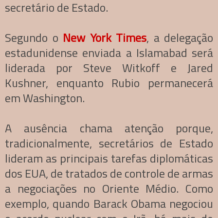
secretário de Estado.
Segundo o
New York Times
, a delegação
estadunidense enviada a Islamabad será
liderada por Steve Witkoff e Jared
Kushner, enquanto Rubio permanecerá
em Washington.
A ausência chama atenção porque,
tradicionalmente, secretários de Estado
lideram as principais tarefas diplomáticas
dos EUA, de tratados de controle de armas
a negociações no Oriente Médio. Como
exemplo, quando Barack Obama negociou