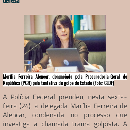
defesa
Marília Ferreira Alencar, denunciada pela Procuradoria-Geral da
República (PGR) pela tentativa de golpe de Estado (Foto: CLDF)
A Polícia Federal prendeu, nesta sexta-
feira (24), a delegada Marília Ferreira de
Alencar, condenada no processo que
investiga a chamada trama golpista. A