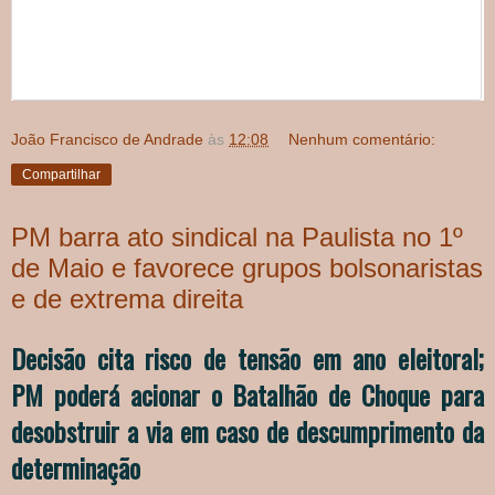
João Francisco de Andrade
às
12:08
Nenhum comentário:
Compartilhar
PM barra ato sindical na Paulista no 1º
de Maio e favorece grupos bolsonaristas
e de extrema direita
Decisão cita risco de tensão em ano eleitoral;
PM poderá acionar o Batalhão de Choque para
desobstruir a via em caso de descumprimento da
determinação