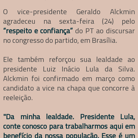
O vice-presidente Geraldo Alckmin
agradeceu na sexta-feira (24) pelo
“respeito e confiança”
do PT ao discursar
no congresso do partido, em Brasília.
Ele também reforçou sua lealdade ao
presidente Luiz Inácio Lula da Silva.
Alckmin foi confirmado em março como
candidato a vice na chapa que concorre à
reeleição.
"Da minha lealdade. Presidente Lula,
conte conosco para trabalharmos aqui em
benefício da nossa população. Esse é um