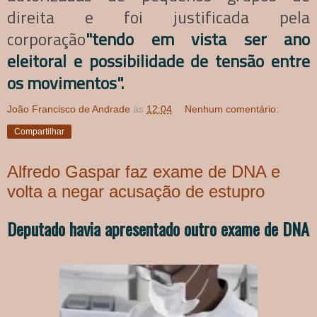
direita e foi justificada pela
corporação
"tendo em vista ser ano
eleitoral e possibilidade de tensão entre
os movimentos".
João Francisco de Andrade
às
12:04
Nenhum comentário:
Compartilhar
Alfredo Gaspar faz exame de DNA e
volta a negar acusação de estupro
Deputado havia apresentado outro exame de DNA