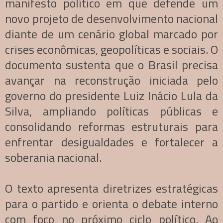
manifesto político em que defende um
novo projeto de desenvolvimento nacional
diante de um cenário global marcado por
crises econômicas, geopolíticas e sociais. O
documento sustenta que o Brasil precisa
avançar na reconstrução iniciada pelo
governo do presidente Luiz Inácio Lula da
Silva, ampliando políticas públicas e
consolidando reformas estruturais para
enfrentar desigualdades e fortalecer a
soberania nacional.
O texto apresenta diretrizes estratégicas
para o partido e orienta o debate interno
com foco no próximo ciclo político. Ao