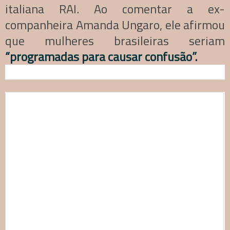
italiana RAI. Ao comentar a ex-
companheira Amanda Ungaro, ele afirmou
que mulheres brasileiras seriam
“programadas para causar confusão”.