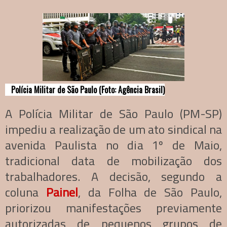
Polícia Militar de São Paulo (Foto: Agência Brasil)
A Polícia Militar de São Paulo (PM-SP)
impediu a realização de um ato sindical na
avenida Paulista no dia 1º de Maio,
tradicional data de mobilização dos
trabalhadores. A decisão, segundo a
coluna
Painel
, da Folha de São Paulo,
priorizou manifestações previamente
autorizadas de pequenos grupos de