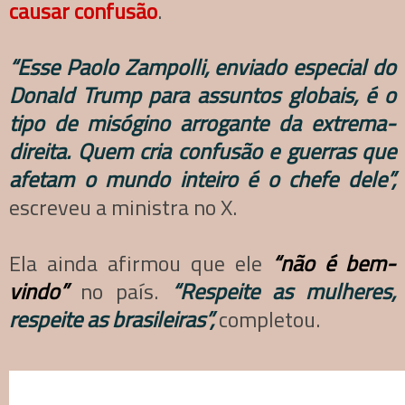
causar confusão
.
“Esse Paolo Zampolli, enviado especial do
Donald Trump para assuntos globais, é o
tipo de misógino arrogante da extrema-
direita. Quem cria confusão e guerras que
afetam o mundo inteiro é o chefe dele”,
escreveu a ministra no X.
Ela ainda afirmou que ele
“não é bem-
vindo”
no país.
“Respeite as mulheres,
respeite as brasileiras”,
completou.