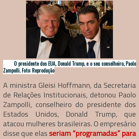
O presidente dos EUA, Donald Trump, e o seu conselheiro, Paolo
Zampolli. Foto: Reprodução
A ministra Gleisi Hoffmann, da Secretaria
de Relações Institucionais, detonou Paolo
Zampolli, conselheiro do presidente dos
Estados Unidos, Donald Trump, que
atacou mulheres brasileiras. O empresário
disse que elas
seriam “programadas” para