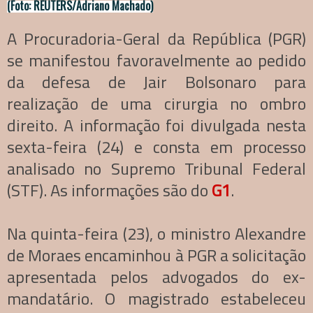
(Foto: REUTERS/Adriano Machado)
A Procuradoria-Geral da República (PGR)
se manifestou favoravelmente ao pedido
da defesa de Jair Bolsonaro para
realização de uma cirurgia no ombro
direito. A informação foi divulgada nesta
sexta-feira (24) e consta em processo
analisado no Supremo Tribunal Federal
(STF). As informações são do
G1
.
Na quinta-feira (23), o ministro Alexandre
de Moraes encaminhou à PGR a solicitação
apresentada pelos advogados do ex-
mandatário. O magistrado estabeleceu