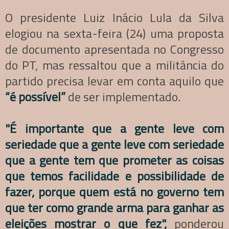
O presidente Luiz Inácio Lula da Silva
elogiou na sexta-feira (24) uma proposta
de documento apresentada no Congresso
do PT, mas ressaltou que a militância do
partido precisa levar em conta aquilo que
“é possível”
de ser implementado.
"É importante que a gente leve com
seriedade que a gente leve com seriedade
que a gente tem que prometer as coisas
que temos facilidade e possibilidade de
fazer, porque quem está no governo tem
que ter como grande arma para ganhar as
eleições mostrar o que fez",
ponderou