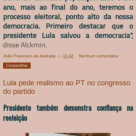
ano, mais ao final do ano, teremos o
processo eleitoral, ponto alto da nossa
democracia. Primeiro destacar que o
presidente Lula salvou a democracia",
disse Alckmin.
João Francisco de Andrade
às
11:42
Nenhum comentário:
Compartilhar
Lula pede realismo ao PT no congresso
do partido
Presidente também demonstra confiança na
reeleição