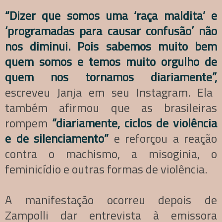
“Dizer que somos uma ‘raça maldita’ e
‘programadas para causar confusão’ não
nos diminui. Pois sabemos muito bem
quem somos e temos muito orgulho de
quem nos tornamos diariamente”,
escreveu Janja em seu Instagram. Ela
também afirmou que as brasileiras
rompem
“diariamente, ciclos de violência
e de silenciamento”
e reforçou a reação
contra o machismo, a misoginia, o
feminicídio e outras formas de violência.
A manifestação ocorreu depois de
Zampolli dar entrevista à emissora