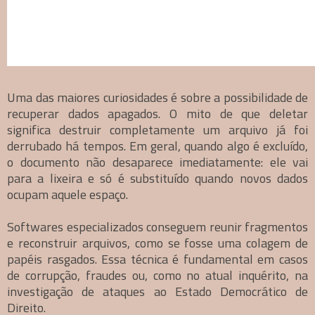
Uma das maiores curiosidades é sobre a possibilidade de
recuperar dados apagados. O mito de que deletar
significa destruir completamente um arquivo já foi
derrubado há tempos. Em geral, quando algo é excluído,
o documento não desaparece imediatamente: ele vai
para a lixeira e só é substituído quando novos dados
ocupam aquele espaço.
Softwares especializados conseguem reunir fragmentos
e reconstruir arquivos, como se fosse uma colagem de
papéis rasgados. Essa técnica é fundamental em casos
de corrupção, fraudes ou, como no atual inquérito, na
investigação de ataques ao Estado Democrático de
Direito.