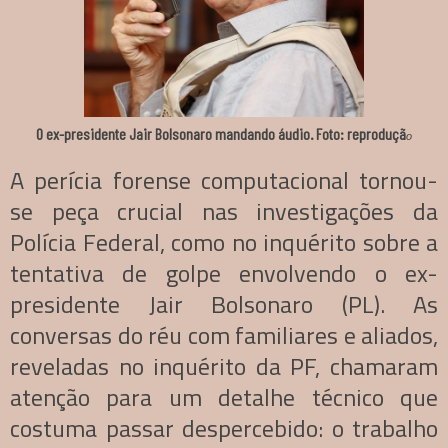
O ex-presidente Jair Bolsonaro mandando áudio. Foto: reproduçã
o
A perícia forense computacional tornou-
se peça crucial nas investigações da
Polícia Federal, como no inquérito sobre a
tentativa de golpe envolvendo o ex-
presidente Jair Bolsonaro (PL). As
conversas do réu com familiares e aliados,
reveladas no inquérito da PF, chamaram
atenção para um detalhe técnico que
costuma passar despercebido: o trabalho