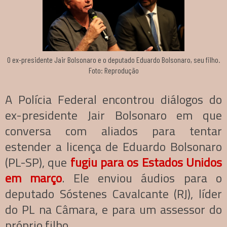
O ex-presidente Jair Bolsonaro e o deputado Eduardo Bolsonaro, seu filho.
Foto: Reprodução
A Polícia Federal encontrou diálogos do
ex-presidente Jair Bolsonaro em que
conversa com aliados para tentar
estender a licença de Eduardo Bolsonaro
(PL-SP), que
fugiu para os Estados Unidos
em março
. Ele enviou áudios para o
deputado Sóstenes Cavalcante (RJ), líder
do PL na Câmara, e para um assessor do
próprio filho.