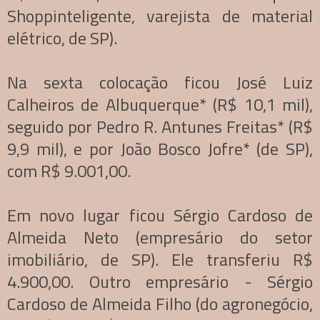
Shoppinteligente, varejista de material
elétrico, de SP).
Na sexta colocação ficou José Luiz
Calheiros de Albuquerque* (R$ 10,1 mil),
seguido por Pedro R. Antunes Freitas* (R$
9,9 mil), e por João Bosco Jofre* (de SP),
com R$ 9.001,00.
Em novo lugar ficou Sérgio Cardoso de
Almeida Neto (empresário do setor
imobiliário, de SP). Ele transferiu R$
4.900,00. Outro empresário - Sérgio
Cardoso de Almeida Filho (do agronegócio,