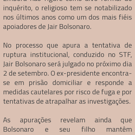
inquérito, o religioso tem se notabilizado
nos últimos anos como um dos mais fiéis
apoiadores de Jair Bolsonaro.
No processo que apura a tentativa de
ruptura institucional, conduzido no STF,
Jair Bolsonaro será julgado no próximo dia
2 de setembro. O ex-presidente encontra-
se em prisão domiciliar e responde a
medidas cautelares por risco de fuga e por
tentativas de atrapalhar as investigações.
As apurações revelam ainda que
Bolsonaro e seu filho mantêm