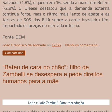
Salvador (1,8%), e queda em 16, sendo a maior em Belém
(-2,9%). O Dieese destacou que a demanda externa
continua forte, mas o ritmo mais lento de abate e as
tarifas de 50% dos EUA sobre a carne brasileira têm
impactado os preços no mercado interno.
Fonte: DCM
João Francisco de Andrade
às
17:55
Nenhum comentário:
Compartilhar
“Bateu de cara no chão”: filho de
Zambelli se desespera e pede direitos
humanos para a mãe
Carla e João Zambelli. Foto: reprodução