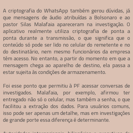
A criptografia do WhatsApp também gerou dúvidas, já
que mensagens de áudio atribuídas a Bolsonaro e ao
pastor Silas Malafaia apareceram na investigação. O
aplicativo realmente utiliza criptografia de ponta a
ponta durante a transmissão, o que significa que o
conteúdo só pode ser lido no celular do remetente e no
do destinatário, nem mesmo funcionários da empresa
têm acesso. No entanto, a partir do momento em que a
mensagem chega ao aparelho de destino, ela passa a
estar sujeita às condições de armazenamento.
Foi esse ponto que permitiu à PF acessar conversas de
investigados. Malafaia, por exemplo, afirmou ter
entregado não só o celular, mas também a senha, o que
facilitou a extração dos dados. Para usuários comuns,
isso pode ser apenas um detalhe, mas em investigações
de grande porte essa diferença é determinante.