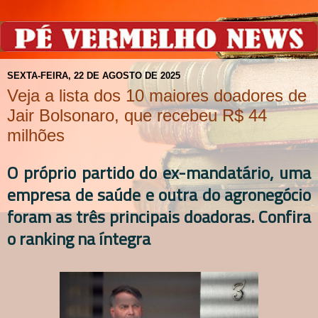
SEXTA-FEIRA, 22 DE AGOSTO DE 2025
Veja a lista dos 10 maiores doadores de
Jair Bolsonaro, que recebeu R$ 44
milhões
O próprio partido do ex-mandatário, uma
empresa de saúde e outra do agronegócio
foram as três principais doadoras. Confira
o ranking na íntegra