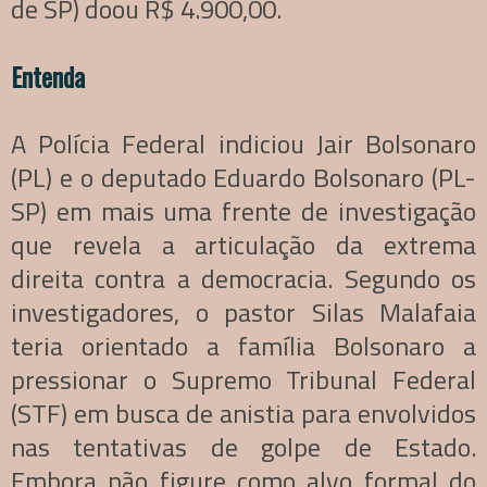
de SP) doou R$ 4.900,00.
Entenda
A Polícia Federal indiciou Jair Bolsonaro
(PL) e o deputado Eduardo Bolsonaro (PL-
SP) em mais uma frente de investigação
que revela a articulação da extrema
direita contra a democracia. Segundo os
investigadores, o pastor Silas Malafaia
teria orientado a família Bolsonaro a
pressionar o Supremo Tribunal Federal
(STF) em busca de anistia para envolvidos
nas tentativas de golpe de Estado.
Embora não figure como alvo formal do