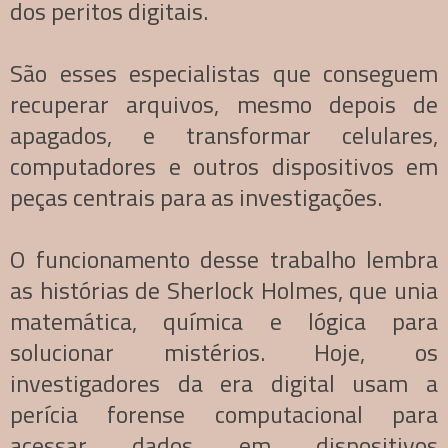
dos peritos digitais.
São esses especialistas que conseguem
recuperar arquivos, mesmo depois de
apagados, e transformar celulares,
computadores e outros dispositivos em
peças centrais para as investigações.
O funcionamento desse trabalho lembra
as histórias de Sherlock Holmes, que unia
matemática, química e lógica para
solucionar mistérios. Hoje, os
investigadores da era digital usam a
perícia forense computacional para
acessar dados em dispositivos