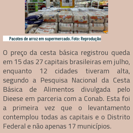
Pacotes de arroz em supermercado. Foto: Reprodução
O preço da cesta básica registrou queda
em 15 das 27 capitais brasileiras em julho,
enquanto 12 cidades tiveram alta,
segundo a Pesquisa Nacional da Cesta
Básica de Alimentos divulgada pelo
Dieese em parceria com a Conab. Esta foi
a primeira vez que o levantamento
contemplou todas as capitais e o Distrito
Federal e não apenas 17 municípios.