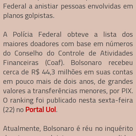
Federal a anistiar pessoas envolvidas em
planos golpistas.
A Polícia Federal obteve a lista dos
maiores doadores com base em números
do Conselho do Controle de Atividades
Financeiras (Coaf). Bolsonaro recebeu
cerca de R$ 44,3 milhões em suas contas
em pouco mais de dois anos, de grandes
valores a transferências menores, por PIX.
O ranking foi publicado nesta sexta-feira
(22) no
Portal Uol
.
Atualmente, Bolsonaro é réu no inquérito