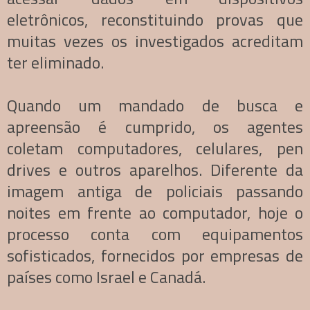
eletrônicos, reconstituindo provas que
muitas vezes os investigados acreditam
ter eliminado.
Quando um mandado de busca e
apreensão é cumprido, os agentes
coletam computadores, celulares, pen
drives e outros aparelhos. Diferente da
imagem antiga de policiais passando
noites em frente ao computador, hoje o
processo conta com equipamentos
sofisticados, fornecidos por empresas de
países como Israel e Canadá.