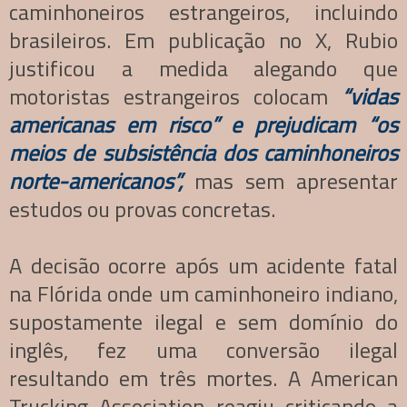
caminhoneiros estrangeiros, incluindo
brasileiros. Em publicação no X, Rubio
justificou a medida alegando que
motoristas estrangeiros colocam
“vidas
americanas em risco” e prejudicam “os
meios de subsistência dos caminhoneiros
norte-americanos”,
mas sem apresentar
estudos ou provas concretas.
A decisão ocorre após um acidente fatal
na Flórida onde um caminhoneiro indiano,
supostamente ilegal e sem domínio do
inglês, fez uma conversão ilegal
resultando em três mortes. A American
Trucking Association reagiu criticando a