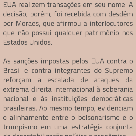
EUA realizem transações em seu nome. A
decisão, porém, foi recebida com desdém
por Moraes, que afirmou a interlocutores
que não possui qualquer patrimônio nos
Estados Unidos.
As sanções impostas pelos EUA contra o
Brasil e contra integrantes do Supremo
reforçam a escalada de ataques da
extrema direita internacional à soberania
nacional e às instituições democráticas
brasileiras. Ao mesmo tempo, evidenciam
o alinhamento entre o bolsonarismo e o
trumpismo em uma estratégia conjunta