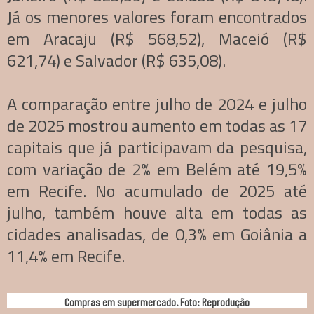
Já os menores valores foram encontrados
em Aracaju (R$ 568,52), Maceió (R$
621,74) e Salvador (R$ 635,08).
A comparação entre julho de 2024 e julho
de 2025 mostrou aumento em todas as 17
capitais que já participavam da pesquisa,
com variação de 2% em Belém até 19,5%
em Recife. No acumulado de 2025 até
julho, também houve alta em todas as
cidades analisadas, de 0,3% em Goiânia a
11,4% em Recife.
Compras em supermercado. Foto: Reprodução