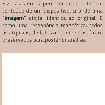
Esses sistemas permitem copiar todo o
conteúdo de um dispositivo, criando uma
“imagem”
digital idêntica ao original. É
como uma ressonância magnética: todos
os arquivos, de fotos a documentos, ficam
preservados para posterior análise.