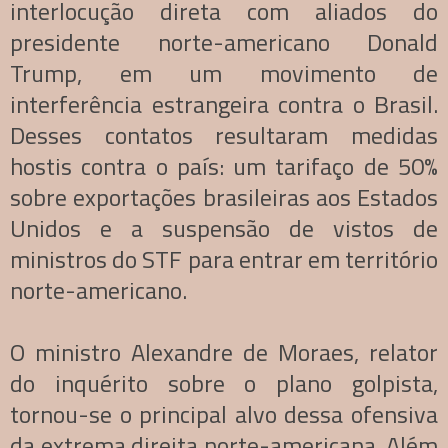
interlocução direta com aliados do
presidente norte-americano Donald
Trump, em um movimento de
interferência estrangeira contra o Brasil.
Desses contatos resultaram medidas
hostis contra o país: um tarifaço de 50%
sobre exportações brasileiras aos Estados
Unidos e a suspensão de vistos de
ministros do STF para entrar em território
norte-americano.
O ministro Alexandre de Moraes, relator
do inquérito sobre o plano golpista,
tornou-se o principal alvo dessa ofensiva
da extrema direita norte-americana. Além