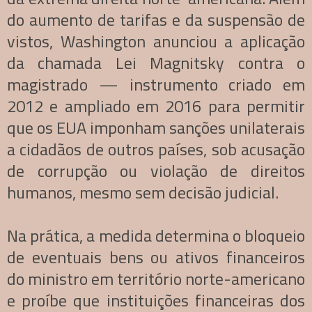
do aumento de tarifas e da suspensão de
vistos, Washington anunciou a aplicação
da chamada Lei Magnitsky contra o
magistrado — instrumento criado em
2012 e ampliado em 2016 para permitir
que os EUA imponham sanções unilaterais
a cidadãos de outros países, sob acusação
de corrupção ou violação de direitos
humanos, mesmo sem decisão judicial.
Na prática, a medida determina o bloqueio
de eventuais bens ou ativos financeiros
do ministro em território norte-americano
e proíbe que instituições financeiras dos