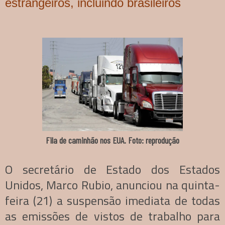
estrangeiros, incluindo brasileiros
Fila de caminhão nos EUA. Foto: reprodução
O secretário de Estado dos Estados
Unidos, Marco Rubio, anunciou na quinta-
feira (21) a suspensão imediata de todas
as emissões de vistos de trabalho para