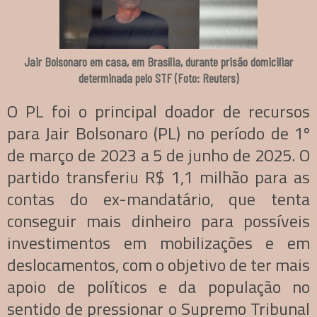
Jair Bolsonaro em casa, em Brasília, durante prisão domiciliar
determinada pelo STF (Foto: Reuters)
O PL foi o principal doador de recursos
para Jair Bolsonaro (PL) no período de 1º
de março de 2023 a 5 de junho de 2025. O
partido transferiu R$ 1,1 milhão para as
contas do ex-mandatário, que tenta
conseguir mais dinheiro para possíveis
investimentos em mobilizações e em
deslocamentos, com o objetivo de ter mais
apoio de políticos e da população no
sentido de pressionar o Supremo Tribunal