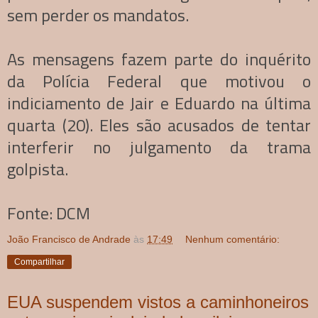
sem perder os mandatos.
As mensagens fazem parte do inquérito
da Polícia Federal que motivou o
indiciamento de Jair e Eduardo na última
quarta (20). Eles são acusados de tentar
interferir no julgamento da trama
golpista.
Fonte: DCM
João Francisco de Andrade
às
17:49
Nenhum comentário:
Compartilhar
EUA suspendem vistos a caminhoneiros