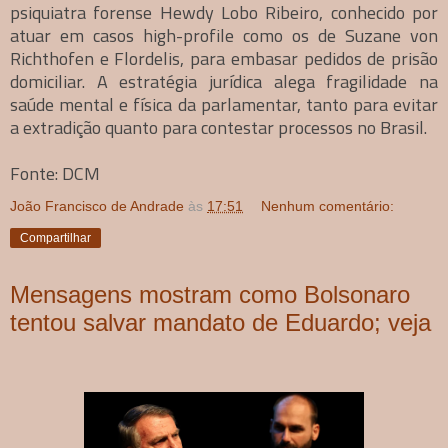
psiquiatra forense Hewdy Lobo Ribeiro, conhecido por
atuar em casos high-profile como os de Suzane von
Richthofen e Flordelis, para embasar pedidos de prisão
domiciliar. A estratégia jurídica alega fragilidade na
saúde mental e física da parlamentar, tanto para evitar
a extradição quanto para contestar processos no Brasil.
Fonte: DCM
João Francisco de Andrade
às
17:51
Nenhum comentário:
Compartilhar
Mensagens mostram como Bolsonaro
tentou salvar mandato de Eduardo; veja