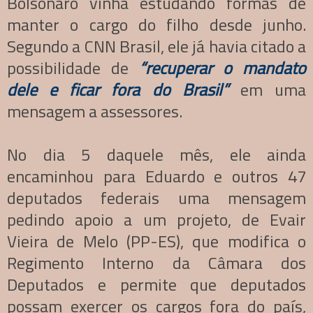
Bolsonaro vinha estudando formas de
manter o cargo do filho desde junho.
Segundo a CNN Brasil, ele já havia citado a
possibilidade de
“recuperar o mandato
dele e ficar fora do Brasil”
em uma
mensagem a assessores.
No dia 5 daquele mês, ele ainda
encaminhou para Eduardo e outros 47
deputados federais uma mensagem
pedindo apoio a um projeto, de Evair
Vieira de Melo (PP-ES), que modifica o
Regimento Interno da Câmara dos
Deputados e permite que deputados
possam exercer os cargos fora do país,