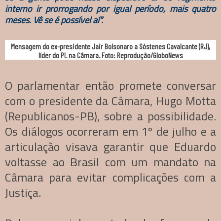
interno ir prorrogando por igual período, mais quatro
meses. Vê se é possível aí”.
Mensagem do ex-presidente Jair Bolsonaro a Sóstenes Cavalcante (RJ),
líder do PL na Câmara. Foto: Reprodução/GloboNews
O parlamentar então promete conversar
com o presidente da Câmara, Hugo Motta
(Republicanos-PB), sobre a possibilidade.
Os diálogos ocorreram em 1º de julho e a
articulação visava garantir que Eduardo
voltasse ao Brasil com um mandato na
Câmara para evitar complicações com a
Justiça.