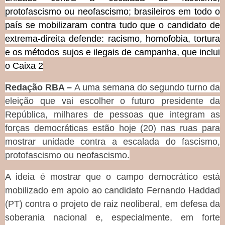
protofascismo ou neofascismo; brasileiros em todo o
país se mobilizaram contra tudo que o candidato de
extrema-direita defende: racismo, homofobia, tortura
e os métodos sujos e ilegais de campanha, que inclui
o Caixa 2
Redação RBA –
A uma semana do segundo turno da
eleição que vai escolher o futuro presidente da
República, milhares de pessoas que integram as
forças democráticas estão hoje (20) nas ruas para
mostrar unidade contra a escalada do fascismo,
protofascismo ou neofascismo.
A ideia é mostrar que o campo democrático está
mobilizado em apoio ao candidato Fernando Haddad
(PT) contra o projeto de raiz neoliberal, em defesa da
soberania nacional e, especialmente, em forte