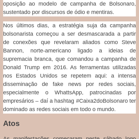
oposição ao modelo de campanha de Bolsonaro,
sustentado por discursos de ódio e mentiras.
Nos últimos dias, a estratégia suja da campanha
bolsonarista começou a ser desmascarada a partir
de conexões que revelaram aliados como Steve
Bannon, norte-americano ligado a ideias de
supremacia branca, que comandou a campanha de
Donald Trump em 2016. As ferramentas utilizadas
nos Estados Unidos se repetem aqui: a intensa
disseminação de fake news por redes sociais,
especialmente o WhattsApp, patrocinadas por
empresários – daí a hashtag #Caixa2doBolsonaro ter
dominado as redes sociais em todo o mundo.
Atos
As manifestações começaram neste sábado logo