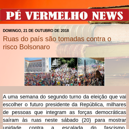
DOMINGO, 21 DE OUTUBRO DE 2018
Ruas do país são tomadas contra o
risco Bolsonaro
A uma semana do segundo turno da eleição que vai
escolher o futuro presidente da República, milhares
de pessoas que integram as forças democráticas
saíram às ruas neste sábado (20) para mostrar
unidade contra a escalada do fascismo,