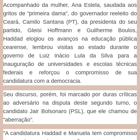
Acompanhado da mulher, Ana Estela, saudada aos
gritos de "primeira dama", do governador reeleito do
Ceará, Camilo Santana (PT), da presidenta do seu
partido, Gleisi Hoffmann e Guilherme Boulos,
Haddad elogiou os avanços na educação pública
cearense, lembrou visitas ao estado durante o
governo de Luiz Inácio Lula da Silva para a
inauguração de universidades e escolas técnicas
federais e reforçou o compromisso de sua
candidatura com a democracia.
Seu discurso, porém, foi marcado por duras críticas
ao adversário na disputa deste segundo turno, o
candidato Jair Bolsonaro (PSL), que ele chamou de
"aberração".
"A candidatura Haddad e Manuela tem compromisso