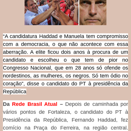
“A candidatura Haddad e Manuela tem compromisso
com a democracia, o que não acontece com essa
aberração. A elite ficou dois anos à procura de um
candidato e escolheu o que tem de pior no
Congresso Nacional, que em 28 anos só ofende os
nordestinos, as mulheres, os negros. Só tem ódio no
coração”, disse o candidato do PT à presidência da
República
Da
Rede Brasil Atual
–
Depois de caminhada por
vários pontos de Fortaleza, o candidato do PT à
Presidência da República, Fernando Haddad, fez
comício na Praça do Ferreira, na região central.