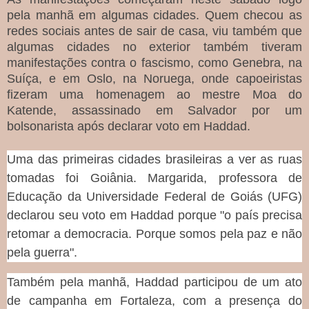
pela manhã em algumas cidades. Quem checou as
redes sociais antes de sair de casa, viu também que
algumas cidades no exterior também tiveram
manifestações contra o fascismo, como Genebra, na
Suíça, e em Oslo, na Noruega, onde capoeiristas
fizeram uma homenagem ao mestre Moa do
Katende, assassinado em Salvador por um
bolsonarista após declarar voto em Haddad.
Uma das primeiras cidades brasileiras a ver as ruas
tomadas foi Goiânia. Margarida, professora de
Educação da Universidade Federal de Goiás (UFG)
declarou seu voto em Haddad porque "o país precisa
retomar a democracia. Porque somos pela paz e não
pela guerra".
Também pela manhã, Haddad participou de um ato
de campanha em Fortaleza, com a presença do