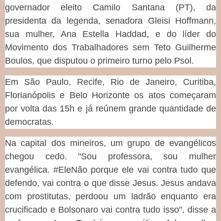
governador eleito Camilo Santana (PT), da
presidenta da legenda, senadora Gleisi Hoffmann,
sua mulher, Ana Estella Haddad, e do líder do
Movimento dos Trabalhadores sem Teto Guilherme
Boulos, que disputou o primeiro turno pelo Psol.
Em São Paulo, Recife, Rio de Janeiro, Curitiba,
Florianópolis e Belo Horizonte os atos começaram
por volta das 15h e já reúnem grande quantidade de
democratas.
Na capital dos mineiros, um grupo de evangélicos
chegou cedo. "Sou professora, sou mulher
evangélica. #EleNão porque ele vai contra tudo que
defendo, vai contra o que disse Jesus. Jesus andava
com prostitutas, perdoou um ladrão enquanto era
crucificado e Bolsonaro vai contra tudo isso", disse a