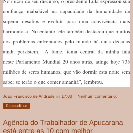
No início de seu discurso, o presidente Lula expressou sua
confiança inabalável na capacidade da humanidade de
superar desafios e evoluir para uma convivência mais
harmoniosa. No entanto, ele também destacou que muitos
dos problemas enfrentados pelo mundo há duas décadas
ainda persistem. "A fome, tema central da minha fala
neste Parlamento Mundial 20 anos atrás, atinge hoje 735
milhões de seres humanos, que vão dormir esta noite sem
saber se terão o que comer amanhã”, lembrou.
João Francisco de Andrade
às
17:08
Nenhum comentário:
Compartilhar
Agência do Trabalhador de Apucarana
está entre as 10 com melhor