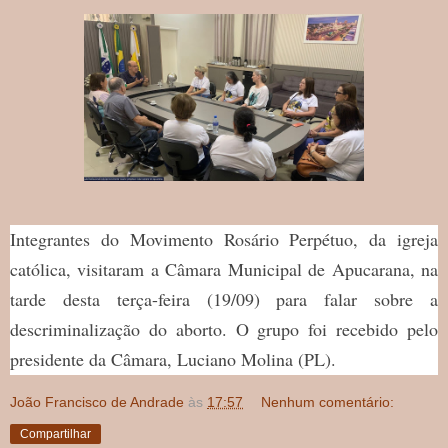
Integrantes do Movimento Rosário Perpétuo, da igreja
católica, visitaram a Câmara Municipal de Apucarana, na
tarde desta terça-feira (19/09) para falar sobre a
descriminalização do aborto. O grupo foi recebido pelo
presidente da Câmara, Luciano Molina (PL).
João Francisco de Andrade
às
17:57
Nenhum comentário:
Compartilhar