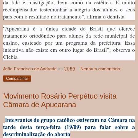
da fala e mastigação, bem como da estética. É muito
recompensador testemunhar a alegria dos alunos e seus
pais com o resultado no tratamento”, afirma o dentista.
“Apucarana é a única cidade do Brasil que oferece
tratamento ortodôntico para alunos da rede municipal de
ensino, custeado por um programa da prefeitura. Essa
iniciativa não existe em outro lugar do Brasil”, observa o
Clebis.
João Francisco de Andrade
às
17:59
Nenhum comentário:
Compartilhar
Movimento Rosário Perpétuo visita
Câmara de Apucarana
Integrantes do grupo católico estiveram na Câmara na
tarde desta terça-feira (19/09) para falar sobre a
descriminalização do aborto