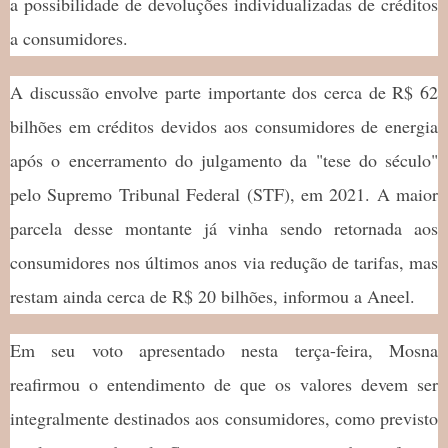
a possibilidade de devoluções individualizadas de créditos
a consumidores.
A discussão envolve parte importante dos cerca de R$ 62
bilhões em créditos devidos aos consumidores de energia
após o encerramento do julgamento da "tese do século"
pelo Supremo Tribunal Federal (STF), em 2021. A maior
parcela desse montante já vinha sendo retornada aos
consumidores nos últimos anos via redução de tarifas, mas
restam ainda cerca de R$ 20 bilhões, informou a Aneel.
Em seu voto apresentado nesta terça-feira, Mosna
reafirmou o entendimento de que os valores devem ser
integralmente destinados aos consumidores, como previsto