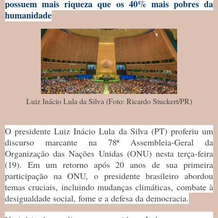
possuem mais riqueza que os 40% mais pobres da
humanidade
Luiz Inácio Lula da Silva (Foto: Ricardo Stuckert/PR)
O presidente Luiz Inácio Lula da Silva (PT) proferiu um
discurso marcante na 78ª Assembleia-Geral da
Organização das Nações Unidas (ONU) nesta terça-feira
(19). Em um retorno após 20 anos de sua primeira
participação na ONU, o presidente brasileiro abordou
temas cruciais, incluindo mudanças climáticas, combate à
desigualdade social, fome e a defesa da democracia.