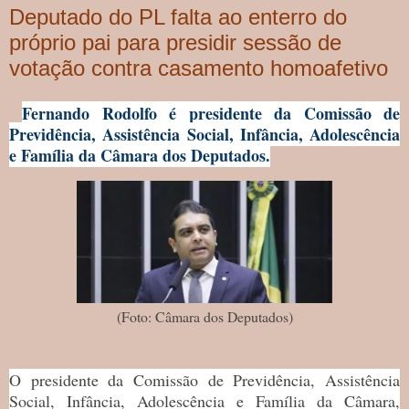
Deputado do PL falta ao enterro do
próprio pai para presidir sessão de
votação contra casamento homoafetivo
Fernando Rodolfo é presidente da Comissão de
Previdência, Assistência Social, Infância, Adolescência
e Família da Câmara dos Deputados.
(Foto: Câmara dos Deputados)
O presidente da Comissão de Previdência, Assistência
Social, Infância, Adolescência e Família da Câmara,