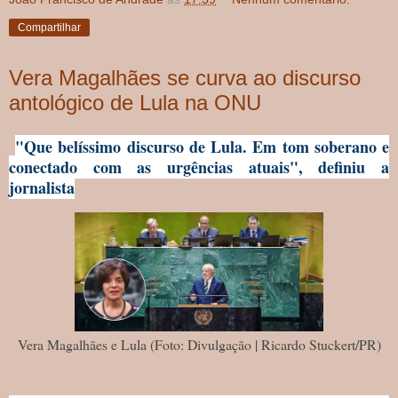
Compartilhar
Vera Magalhães se curva ao discurso
antológico de Lula na ONU
"Que belíssimo discurso de Lula. Em tom soberano e
conectado com as urgências atuais", definiu a
jornalista
Vera Magalhães e Lula (Foto: Divulgação | Ricardo Stuckert/PR)