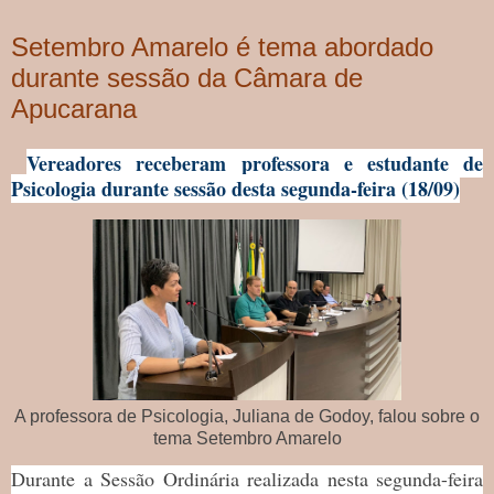
Setembro Amarelo é tema abordado
durante sessão da Câmara de
Apucarana
Vereadores receberam professora e estudante de
Psicologia durante sessão desta segunda-feira (18/09)
A professora de Psicologia, Juliana de Godoy, falou sobre o
tema Setembro Amarelo
Durante a Sessão Ordinária realizada nesta segunda-feira