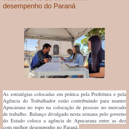
desempenho do Paraná
As estratégias colocadas em prática pela Prefeitura e pela
Agência do Trabalhador estão contribuindo para manter
Apucarana no topo na colocação de pessoas no mercado
de trabalho. Balanço divulgado nesta semana pelo governo
do Estado coloca a agência de Apucarana entre as dez
com melhor desempenho no Paraná.