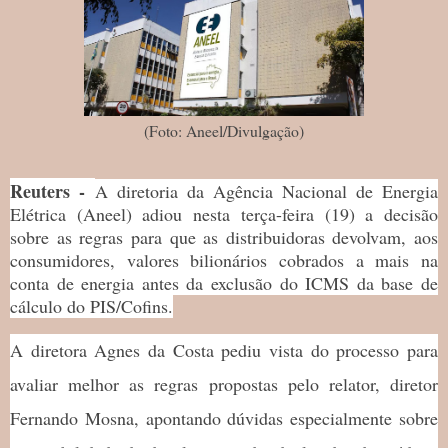
(Foto: Aneel/Divulgação)
Reuters -
A diretoria da Agência Nacional de Energia
Elétrica (Aneel) adiou nesta terça-feira (19) a decisão
sobre as regras para que as distribuidoras devolvam, aos
consumidores, valores bilionários cobrados a mais na
conta de energia antes da exclusão do ICMS da base de
cálculo do PIS/Cofins.
A diretora Agnes da Costa pediu vista do processo para
avaliar melhor as regras propostas pelo relator, diretor
Fernando Mosna, apontando dúvidas especialmente sobre