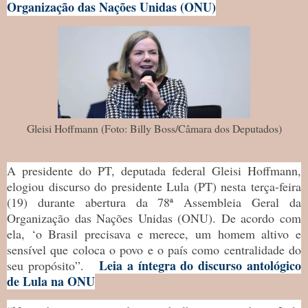
Organização das Nações Unidas (ONU)
Gleisi Hoffmann (Foto: Billy Boss/Câmara dos Deputados)
A presidente do PT, deputada federal Gleisi Hoffmann,
elogiou discurso do presidente Lula (PT) nesta terça-feira
(19) durante abertura da 78ª Assembleia Geral da
Organização das Nações Unidas (ONU). De acordo com
ela, ‘o Brasil precisava e merece, um homem altivo e
sensível que coloca o povo e o país como centralidade do
Leia a íntegra do discurso antológico
seu propósito”.
de Lula na ONU