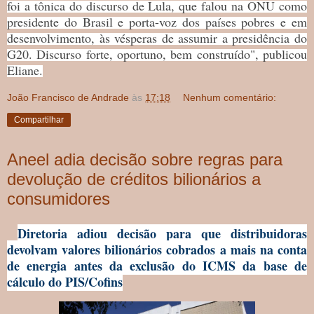
foi a tônica do discurso de Lula, que falou na ONU como
presidente do Brasil e porta-voz dos países pobres e em
desenvolvimento, às vésperas de assumir a presidência do
G20. Discurso forte, oportuno, bem construído", publicou
Eliane.
João Francisco de Andrade
às
17:18
Nenhum comentário:
Compartilhar
Aneel adia decisão sobre regras para
devolução de créditos bilionários a
consumidores
Diretoria adiou decisão para que distribuidoras
devolvam valores bilionários cobrados a mais na conta
de energia antes da exclusão do ICMS da base de
cálculo do PIS/Cofins