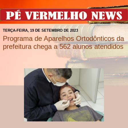
TERÇA-FEIRA, 19 DE SETEMBRO DE 2023
Programa de Aparelhos Ortodônticos da
prefeitura chega a 562 alunos atendidos