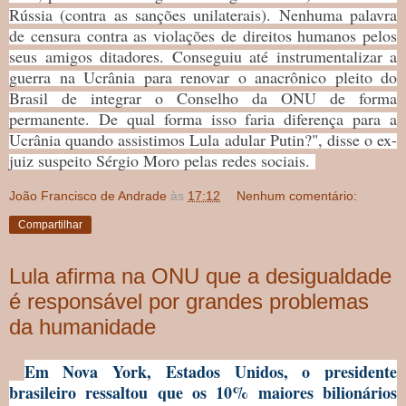
Rússia (contra as sanções unilaterais). Nenhuma palavra
de censura contra as violações de direitos humanos pelos
seus amigos ditadores. Conseguiu até instrumentalizar a
guerra na Ucrânia para renovar o anacrônico pleito do
Brasil de integrar o Conselho da ONU de forma
permanente. De qual forma isso faria diferença para a
Ucrânia quando assistimos Lula adular Putin?", disse o ex-
juiz suspeito Sérgio Moro pelas redes sociais.
João Francisco de Andrade
às
17:12
Nenhum comentário:
Compartilhar
Lula afirma na ONU que a desigualdade
é responsável por grandes problemas
da humanidade
Em Nova York, Estados Unidos, o presidente
brasileiro ressaltou que os 10% maiores bilionários