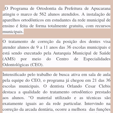
O Programa de Ortodontia da Prefeitura de Apucarana
atingiu o marco de 562 alunos atendidos. A instalação de
aparelhos ortodônticos em estudantes da rede municipal de
ensino é feita de forma totalmente gratuita, com recursos
municipais.
O tratamento de correção da posição dos dentes visa
atender alunos de 9 a 11 anos das 36 escolas municipais e
está sendo executado pela Autarquia Municipal de Saúde
(AMS) por meio do Centro de Especialidades
Odontológicas (CEO).
Intensificado pelo trabalho de busca ativa em sala de aula
pela equipe do CEO, o programa já chegou em 21 das 36
escolas municipais. O dentista Orlando Cesar Clebis
destaca a qualidade do tratamento ortodôntico prestado
aos alunos. “O material utilizado e as técnicas são
exatamente iguais ao da rede particular. Intervindo na
correção da arcada dentária, ocorre a melhora das funções