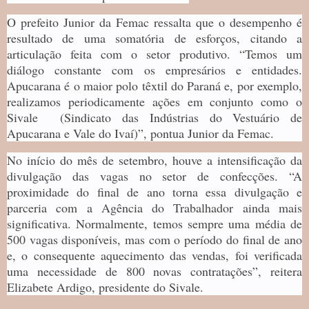
O prefeito Junior da Femac ressalta que o desempenho é
resultado de uma somatória de esforços, citando a
articulação feita com o setor produtivo. “Temos um
diálogo constante com os empresários e entidades.
Apucarana é o maior polo têxtil do Paraná e, por exemplo,
realizamos periodicamente ações em conjunto como o
Sivale (Sindicato das Indústrias do Vestuário de
Apucarana e Vale do Ivaí)”, pontua Junior da Femac.
No início do mês de setembro, houve a intensificação da
divulgação das vagas no setor de confecções. “A
proximidade do final de ano torna essa divulgação e
parceria com a Agência do Trabalhador ainda mais
significativa. Normalmente, temos sempre uma média de
500 vagas disponíveis, mas com o período do final de ano
e, o consequente aquecimento das vendas, foi verificada
uma necessidade de 800 novas contratações”, reitera
Elizabete Ardigo, presidente do Sivale.