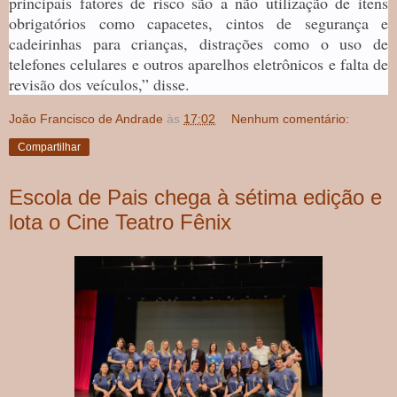
principais fatores de risco são a não utilização de itens
obrigatórios como capacetes, cintos de segurança e
cadeirinhas para crianças, distrações como o uso de
telefones celulares e outros aparelhos eletrônicos e falta de
revisão dos veículos,” disse.
João Francisco de Andrade
às
17:02
Nenhum comentário:
Compartilhar
Escola de Pais chega à sétima edição e
lota o Cine Teatro Fênix