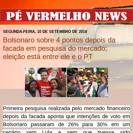
SEGUNDA-FEIRA, 10 DE SETEMBRO DE 2018
Bolsonaro sobre 4 pontos depois da
facada em pesquisa do mercado;
eleição está entre ele e o PT
Primeira pesquisa realizada pelo mercado financeiro
depois da facada aponta que intenções de voto em
Bolsonaro passaram de 26% para 30% em um
cenário sem Lula e sem que tivesse sido