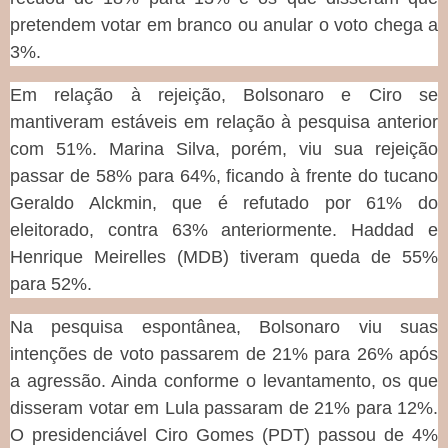
pretendem votar em branco ou anular o voto chega a
3%.
Em relação à rejeição, Bolsonaro e Ciro se
mantiveram estáveis em relação à pesquisa anterior
com 51%. Marina Silva, porém, viu sua rejeição
passar de 58% para 64%, ficando à frente do tucano
Geraldo Alckmin, que é refutado por 61% do
eleitorado, contra 63% anteriormente. Haddad e
Henrique Meirelles (MDB) tiveram queda de 55%
para 52%.
Na pesquisa espontânea, Bolsonaro viu suas
intenções de voto passarem de 21% para 26% após
a agressão. Ainda conforme o levantamento, os que
disseram votar em Lula passaram de 21% para 12%.
O presidenciável Ciro Gomes (PDT) passou de 4%