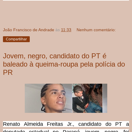
João Francisco de Andrade
às
11:33
Nenhum comentário:
Compartilhar
Jovem, negro, candidato do PT é
baleado à queima-roupa pela polícia do
PR
Renato Almeida Freitas Jr., candidato do PT a