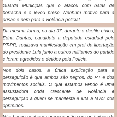
Guarda Municipal, que o atacou com balas de
borracha e o levou preso. Nenhum motivo para a
prisão e nem para a violência policial.
Da mesma forma, no dia 07, durante o desfile cívico,
Edna Dantas, candidata a deputada estadual pelo
PT-PR, realizava manifestação em prol da libertação
do presidente Lula junto a outros militantes do partido
e foram agredidos e detidos pela Polícia.
Nos dois casos, a única explicação para a
perseguição é que ambos são negros, do PT e dos
movimentos sociais. O que estamos vendo é uma
assustadora onda crescente de violência e
perseguição a quem se manifesta e luta a favor dos
oprimidos.
Não houve nenhuma preocupação com os ônibus da