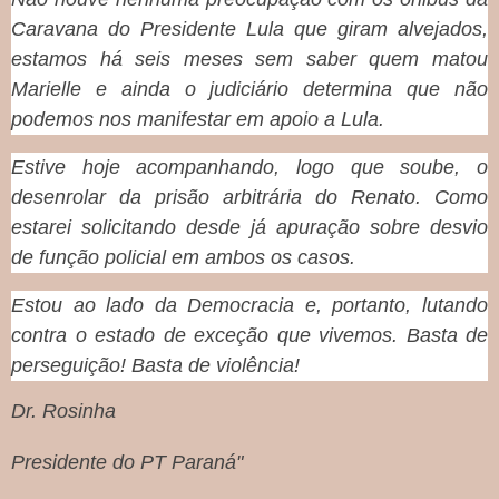
Caravana do Presidente Lula que giram alvejados,
estamos há seis meses sem saber quem matou
Marielle e ainda o judiciário determina que não
podemos nos manifestar em apoio a Lula.
Estive hoje acompanhando, logo que soube, o
desenrolar da prisão arbitrária do Renato. Como
estarei solicitando desde já apuração sobre desvio
de função policial em ambos os casos.
Estou ao lado da Democracia e, portanto, lutando
contra o estado de exceção que vivemos. Basta de
perseguição! Basta de violência!
Dr. Rosinha
Presidente do PT Paraná"