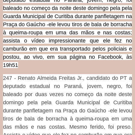
deputado estadual no Paraná, jovem, negro, foi
baleado no começo da noite deste domingo pela pela
Guarda Municipal de Curitiba durante panfletagem na
Praça do Gaúcho -ele levou tiros de bala de borracha
à queima-roupa em uma das mãos e nas costas;
assista o vídeo impressionante que ele fez no
camburão em que era transportado pelos policiais e
postou, ao vivo, em sua página no Facebook, às
19h51
247 - Renato Almeida Freitas Jr., candidato do PT a
deputado estadual no Paraná, jovem, negro, foi
baleado por duas vezes no começo da noite deste
domingo pela pela Guarda Municipal de Curitiba
durante panfletagem na Praça do Gaúcho -ele levou
tiros de bala de borracha à queima-roupa em uma
das mãos e nas costas. Mesmo ferido, foi preso.