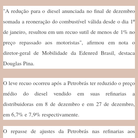
"A redução para o diesel anunciada no final de dezembro
somada a reoneração do combustível válida desde o dia 1º
de janeiro, resultou em um recuo sutil de menos de 1% no
preço repassado aos motoristas", afirmou em nota o
diretor-geral de Mobilidade da Edenred Brasil, destaca
Douglas Pina.
O leve recuo ocorreu após a Petrobrás ter reduzido o preço
médio do diesel vendido em suas refinarias a
distribuidoras em 8 de dezembro e em 27 de dezembro,
em 6,7% e 7,9% respectivamente.
O repasse de ajustes da Petrobrás nas refinarias aos