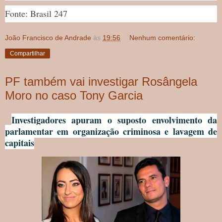
Fonte: Brasil 247
João Francisco de Andrade
às
19:56
Nenhum comentário:
Compartilhar
PF também vai investigar Rosângela
Moro no caso Tony Garcia
Investigadores apuram o suposto envolvimento da
parlamentar em organização criminosa e lavagem de
capitais