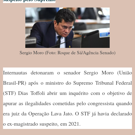
Sergio Moro (Foto: Roque de Sá/Agência Senado)
Internautas detonaram o senador Sergio Moro (União
Brasil-PR) após o ministro do Supremo Tribunal Federal
(STF) Dias Toffoli abrir um inquérito com o objetivo de
apurar as ilegalidades cometidas pelo congressista quando
era juiz da Operação Lava Jato. O STF já havia declarado
o ex-magistrado suspeito, em 2021.