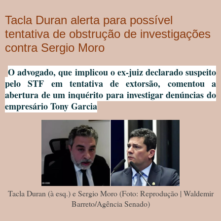
Tacla Duran alerta para possível
tentativa de obstrução de investigações
contra Sergio Moro
O advogado, que implicou o ex-juiz declarado suspeito
pelo STF em tentativa de extorsão, comentou a
abertura de um inquérito para investigar denúncias do
empresário Tony Garcia
Tacla Duran (à esq.) e Sergio Moro (Foto: Reprodução | Waldemir
Barreto/Agência Senado)