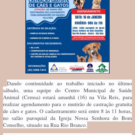
Dando continuidade ao trabalho iniciado no último
sábado, uma equipe do Centro Municipal de Saúde
Animal (Cemsa) estará amanhã (16) na Vila Reis, para
realizar agendamento para o mutirão de castração gratuita
de cães e gatos. O cadastramento será entre 8 às 11 horas,
no salão paroquial da Igreja Nossa Senhora do Bom
Conselho, situado na Rua Rio Branco.