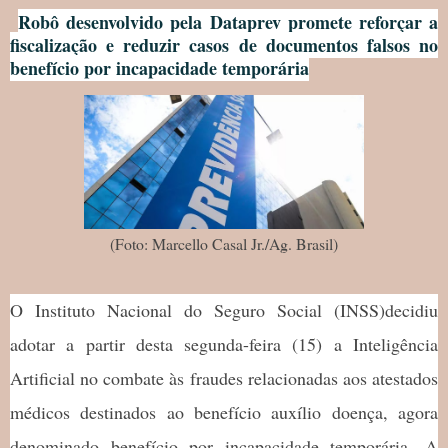
Robô desenvolvido pela Dataprev promete reforçar a
fiscalização e reduzir casos de documentos falsos no
benefício por incapacidade temporária
(Foto: Marcello Casal Jr./Ag. Brasil)
O Instituto Nacional do Seguro Social (INSS)decidiu
adotar a partir desta segunda-feira (15) a Inteligência
Artificial no combate às fraudes relacionadas aos atestados
médicos destinados ao benefício auxílio doença, agora
denominado benefício por incapacidade temporária. A