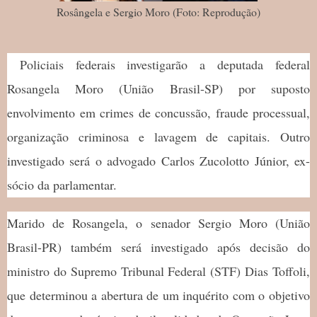
Rosângela e Sergio Moro (Foto: Reprodução)
Policiais federais investigarão a deputada federal
Rosangela Moro (União Brasil-SP) por suposto
envolvimento em crimes de concussão, fraude processual,
organização criminosa e lavagem de capitais. Outro
investigado será o advogado Carlos Zucolotto Júnior, ex-
sócio da parlamentar.
Marido de Rosangela, o senador Sergio Moro (União
Brasil-PR) também será investigado após decisão do
ministro do Supremo Tribunal Federal (STF) Dias Toffoli,
que determinou a abertura de um inquérito com o objetivo