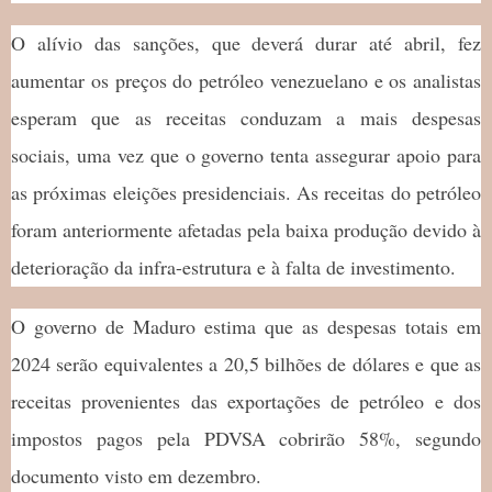
O alívio das sanções, que deverá durar até abril, fez
aumentar os preços do petróleo venezuelano e os analistas
esperam que as receitas conduzam a mais despesas
sociais, uma vez que o governo tenta assegurar apoio para
as próximas eleições presidenciais. As receitas do petróleo
foram anteriormente afetadas pela baixa produção devido à
deterioração da infra-estrutura e à falta de investimento.
O governo de Maduro estima que as despesas totais em
2024 serão equivalentes a 20,5 bilhões de dólares e que as
receitas provenientes das exportações de petróleo e dos
impostos pagos pela PDVSA cobrirão 58%, segundo
documento visto em dezembro.