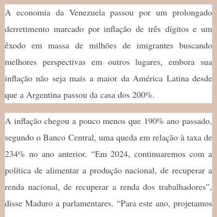
A economia da Venezuela passou por um prolongado
derretimento marcado por inflação de três dígitos e um
êxodo em massa de milhões de imigrantes buscando
melhores perspectivas em outros lugares, embora sua
inflação não seja mais a maior da América Latina desde
que a Argentina passou da casa dos 200%.
A inflação chegou a pouco menos que 190% ano passado,
segundo o Banco Central, uma queda em relação à taxa de
234% no ano anterior. “Em 2024, continuaremos com a
política de alimentar a produção nacional, de recuperar a
renda nacional, de recuperar a renda dos trabalhadores”,
disse Maduro a parlamentares. “Para este ano, projetamos