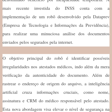
mais recente investida do INSS conta com a
implementação de um robô desenvolvido pela Dataprev
(Empresa de Tecnologia e Informações da Previdência),
para realizar uma minuciosa análise dos documentos
enviados pelos segurados pela internet.
O objetivo principal do robô é identificar possíveis
irregularidades nos atestados médicos, indo além da mera
verificação da autenticidade do documento. Além de
rastrear o endereço de origem do arquivo, a inteligência
artificial cruza informações cruciais, como nome,
assinatura e CRM do médico responsável pelo atestado.
Esta nova abordagem visa elevar o nível de segurança na