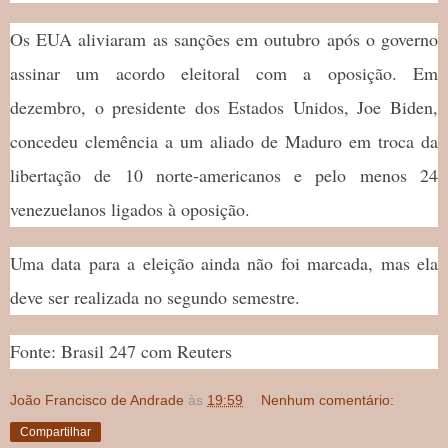
Os EUA aliviaram as sanções em outubro após o governo
assinar um acordo eleitoral com a oposição. Em
dezembro, o presidente dos Estados Unidos, Joe Biden,
concedeu clemência a um aliado de Maduro em troca da
libertação de 10 norte-americanos e pelo menos 24
venezuelanos ligados à oposição.
Uma data para a eleição ainda não foi marcada, mas ela
deve ser realizada no segundo semestre.
Fonte: Brasil 247 com Reuters
João Francisco de Andrade
às
19:59
Nenhum comentário:
Compartilhar