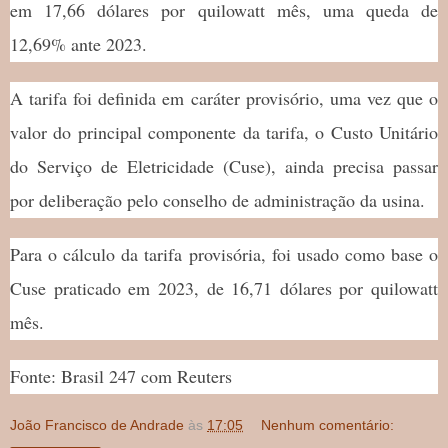
em 17,66 dólares por quilowatt mês, uma queda de
12,69% ante 2023.
A tarifa foi definida em caráter provisório, uma vez que o
valor do principal componente da tarifa, o Custo Unitário
do Serviço de Eletricidade (Cuse), ainda precisa passar
por deliberação pelo conselho de administração da usina.
Para o cálculo da tarifa provisória, foi usado como base o
Cuse praticado em 2023, de 16,71 dólares por quilowatt
mês.
Fonte: Brasil 247 com Reuters
João Francisco de Andrade
às
17:05
Nenhum comentário: