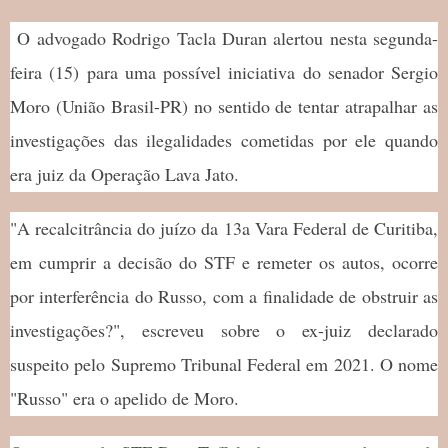
O advogado Rodrigo Tacla Duran alertou nesta segunda-
feira (15) para uma possível iniciativa do senador Sergio
Moro (União Brasil-PR) no sentido de tentar atrapalhar as
investigações das ilegalidades cometidas por ele quando
era juiz da Operação Lava Jato.
"A recalcitrância do juízo da 13a Vara Federal de Curitiba,
em cumprir a decisão do STF e remeter os autos, ocorre
por interferência do Russo, com a finalidade de obstruir as
investigações?", escreveu sobre o ex-juiz declarado
suspeito pelo Supremo Tribunal Federal em 2021. O nome
"Russo" era o apelido de Moro.