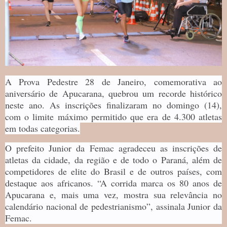
A Prova Pedestre 28 de Janeiro, comemorativa ao
aniversário de Apucarana, quebrou um recorde histórico
neste ano. As inscrições finalizaram no domingo (14),
com o limite máximo permitido que era de 4.300 atletas
em todas categorias.
O prefeito Junior da Femac agradeceu as inscrições de
atletas da cidade, da região e de todo o Paraná, além de
competidores de elite do Brasil e de outros países, com
destaque aos africanos. “A corrida marca os 80 anos de
Apucarana e, mais uma vez, mostra sua relevância no
calendário nacional de pedestrianismo”, assinala Junior da
Femac.