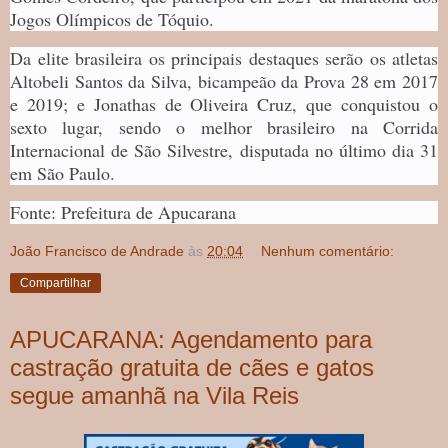
Jogos Olímpicos de Tóquio.
Da elite brasileira os principais destaques serão os atletas
Altobeli Santos da Silva, bicampeão da Prova 28 em 2017
e 2019; e Jonathas de Oliveira Cruz, que conquistou o
sexto lugar, sendo o melhor brasileiro na Corrida
Internacional de São Silvestre, disputada no último dia 31
em São Paulo.
Fonte: Prefeitura de Apucarana
João Francisco de Andrade
às
20:04
Nenhum comentário:
Compartilhar
APUCARANA: Agendamento para
castração gratuita de cães e gatos
segue amanhã na Vila Reis