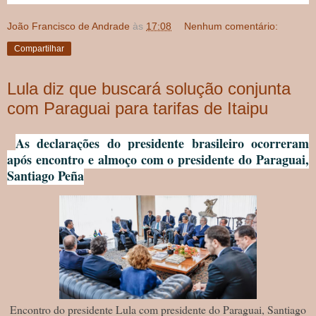
João Francisco de Andrade
às
17:08
Nenhum comentário:
Compartilhar
Lula diz que buscará solução conjunta
com Paraguai para tarifas de Itaipu
As declarações do presidente brasileiro ocorreram
após encontro e almoço com o presidente do Paraguai,
Santiago Peña
Encontro do presidente Lula com presidente do Paraguai, Santiago