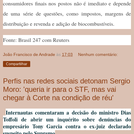
consumidores finais nos postos não é imediato e depende
de uma série de questões, como impostos, margens de
distribuição e revenda e adição de biocombustíveis.
Fonte: Brasil 247 com Reuters
João Francisco de Andrade
às
17:03
Nenhum comentário:
Compartilhar
Perfis nas redes sociais detonam Sergio
Moro: 'queria ir para o STF, mas vai
chegar à Corte na condição de réu'
Internautas comentaram a decisão do ministro Dias
Toffoli de abrir um inquérito sobre denúncias do
empresário Tony Garcia contra o ex-juiz declarado
suspeito pelo Supremo