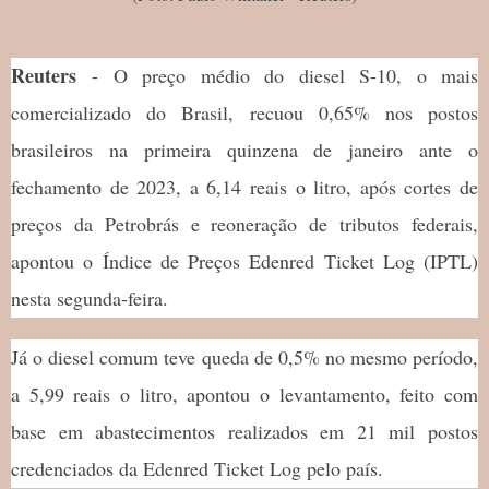
Reuters
- O preço médio do diesel S-10, o mais
comercializado do Brasil, recuou 0,65% nos postos
brasileiros na primeira quinzena de janeiro ante o
fechamento de 2023, a 6,14 reais o litro, após cortes de
preços da Petrobrás e reoneração de tributos federais,
apontou o Índice de Preços Edenred Ticket Log (IPTL)
nesta segunda-feira.
Já o diesel comum teve queda de 0,5% no mesmo período,
a 5,99 reais o litro, apontou o levantamento, feito com
base em abastecimentos realizados em 21 mil postos
credenciados da Edenred Ticket Log pelo país.