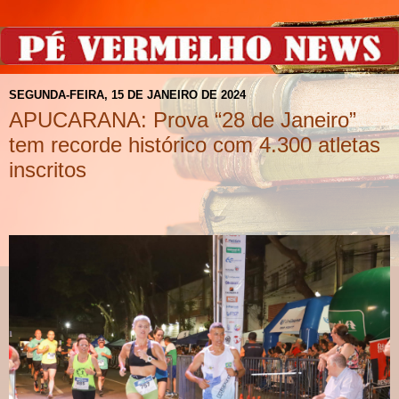
SEGUNDA-FEIRA, 15 DE JANEIRO DE 2024
APUCARANA: Prova “28 de Janeiro”
tem recorde histórico com 4.300 atletas
inscritos