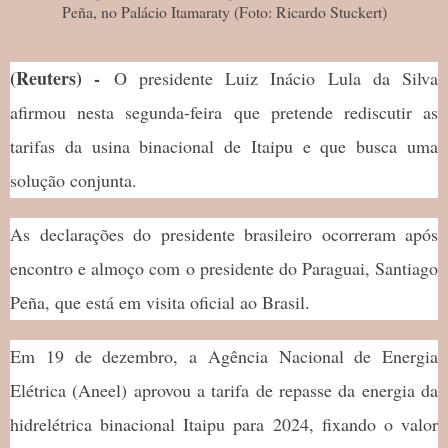
Peña, no Palácio Itamaraty (Foto: Ricardo Stuckert)
(Reuters) -
O presidente Luiz Inácio Lula da Silva
afirmou nesta segunda-feira que pretende rediscutir as
tarifas da usina binacional de Itaipu e que busca uma
solução conjunta.
As declarações do presidente brasileiro ocorreram após
encontro e almoço com o presidente do Paraguai, Santiago
Peña, que está em visita oficial ao Brasil.
Em 19 de dezembro, a Agência Nacional de Energia
Elétrica (Aneel) aprovou a tarifa de repasse da energia da
hidrelétrica binacional Itaipu para 2024, fixando o valor