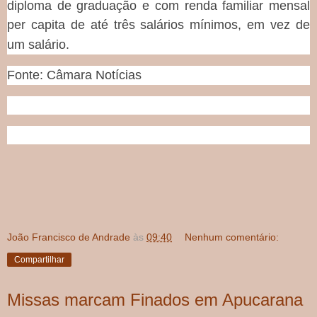
diploma de graduação e com renda familiar mensal
per capita de até três salários mínimos, em vez de
um salário.
Fonte: Câmara Notícias
João Francisco de Andrade
às
09:40
Nenhum comentário:
Compartilhar
Missas marcam Finados em Apucarana