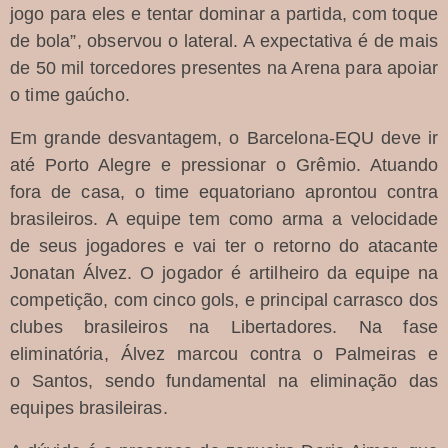
jogo para eles e tentar dominar a partida, com toque
de bola”, observou o lateral. A expectativa é de mais
de 50 mil torcedores presentes na Arena para apoiar
o time gaúcho.
Em grande desvantagem, o Barcelona-EQU deve ir
até Porto Alegre e pressionar o Grêmio. Atuando
fora de casa, o time equatoriano aprontou contra
brasileiros. A equipe tem como arma a velocidade
de seus jogadores e vai ter o retorno do atacante
Jonatan Álvez. O jogador é artilheiro da equipe na
competição, com cinco gols, e principal carrasco dos
clubes brasileiros na Libertadores. Na fase
eliminatória, Álvez marcou contra o
Palmeiras
e
o
Santos
, sendo fundamental na eliminação das
equipes brasileiras.