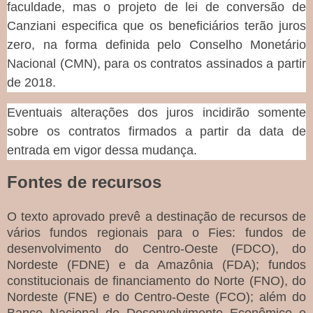
faculdade, mas o
projeto de lei de conversão
de
Canziani especifica que os beneficiários terão juros
zero, na forma definida pelo Conselho Monetário
Nacional (CMN), para os contratos assinados a partir
de 2018.
Eventuais alterações dos juros incidirão somente
sobre os contratos firmados a partir da data de
entrada em vigor dessa mudança.
Fontes de recursos
O texto aprovado prevê a destinação de recursos de
vários fundos regionais para o Fies: fundos de
desenvolvimento do Centro-Oeste (FDCO), do
Nordeste (FDNE) e da Amazônia (FDA); fundos
constitucionais de financiamento do Norte (FNO), do
Nordeste (FNE) e do Centro-Oeste (FCO); além do