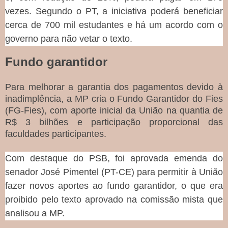
vezes. Segundo o PT, a iniciativa poderá beneficiar
cerca de 700 mil estudantes e há um acordo com o
governo para não vetar o texto.
Fundo garantidor
Para melhorar a garantia dos pagamentos devido à
inadimplência, a MP cria o Fundo Garantidor do Fies
(FG-Fies), com aporte inicial da União na quantia de
R$ 3 bilhões e participação proporcional das
faculdades participantes.
Com destaque do PSB, foi aprovada emenda do
senador José Pimentel (PT-CE) para permitir à União
fazer novos aportes ao fundo garantidor, o que era
proibido pelo texto aprovado na comissão mista que
analisou a MP.