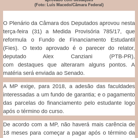
(Foto: Luís Macedo/Câmara Federal)
O Plenário da Câmara dos Deputados aprovou nesta
terça-feira (31) a Medida Provisória 785/17, que
reformula o Fundo de Financiamento Estudantil
(
Fies
). O texto aprovado é o parecer do relator,
deputado Alex Canziani (PTB-PR),
com
destaques
que alteraram alguns pontos. A
matéria será enviada ao Senado.
A MP exige, para 2018, a adesão das faculdades
interessadas a um fundo de garantia; e o pagamento
das parcelas do financiamento pelo estudante logo
após o término do curso.
De acordo com a MP, não haverá mais carência de
18 meses para começar a pagar após o término da