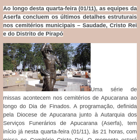
Ao longo desta quarta-feira (01/11), as equipes da
Aserfa concluem os últimos detalhes estruturais
nos cemitérios municipais – Saudade, Cristo Rei
e do Distrito de Pirapó
Uma série de
missas acontecem nos cemitérios de Apucarana ao
longo do Dia de Finados. A programação, definida
pela Diocese de Apucarana junto à Autarquia dos
Serviços Funerários de Apucarana (Aserfa), tem
início já nesta quarta-feira (01/11), às 21 horas, com