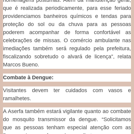
homenagens póstumas. Além da manutenção geral,
que é realizada periodicamente, para esse feriado
providenciamos banheiros químicos e tendas para
proteção do sol ou da chuva para as pessoas
poderem acompanhar de forma confortável as
celebrações de missas. O comércio ambulante nas
imediações também será regulado pela prefeitura,
fiscalizando sobretudo o alvará de licença”, relata
Marcos Bueno.
Combate à Dengue:
Visitantes devem ter cuidados com vasos e
ramalhetes.
A Aserfa também estará vigilante quanto ao combate
do mosquito transmissor da dengue. “Solicitamos
que as pessoas tenham especial atenção com as