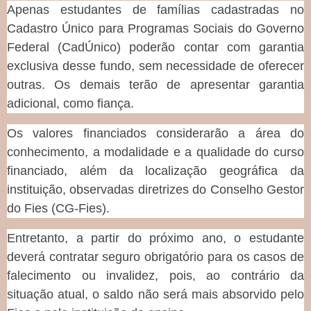
Apenas estudantes de famílias cadastradas no
Cadastro Único para Programas Sociais do Governo
Federal (CadÚnico) poderão contar com garantia
exclusiva desse fundo, sem necessidade de oferecer
outras. Os demais terão de apresentar garantia
adicional, como fiança.
Os valores financiados considerarão a área do
conhecimento, a modalidade e a qualidade do curso
financiado, além da localização geográfica da
instituição, observadas diretrizes do Conselho Gestor
do Fies (CG-Fies).
Entretanto, a partir do próximo ano, o estudante
deverá contratar seguro obrigatório para os casos de
falecimento ou invalidez, pois, ao contrário da
situação atual, o saldo não será mais absorvido pelo