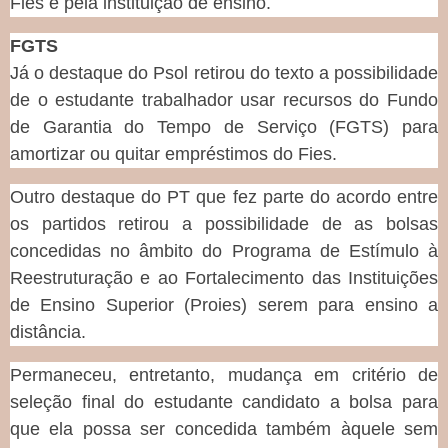
Fies e pela instituição de ensino.
FGTS
Já o destaque do Psol retirou do texto a possibilidade
de o estudante trabalhador usar recursos do Fundo
de Garantia do Tempo de Serviço (FGTS) para
amortizar ou quitar empréstimos do Fies.
Outro destaque do PT que fez parte do acordo entre
os partidos retirou a possibilidade de as bolsas
concedidas no âmbito do Programa de Estímulo à
Reestruturação e ao Fortalecimento das Instituições
de Ensino Superior (Proies) serem para ensino a
distância.
Permaneceu, entretanto, mudança em critério de
seleção final do estudante candidato a bolsa para
que ela possa ser concedida também àquele sem