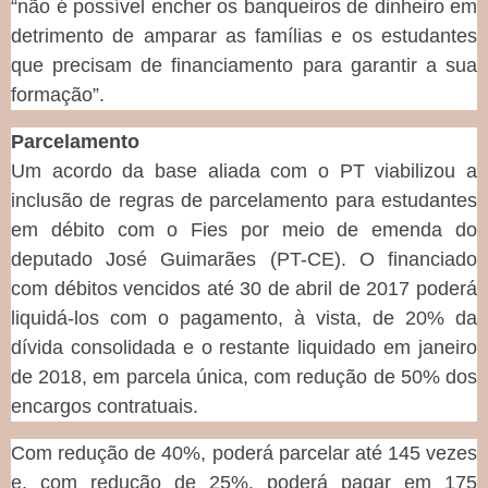
“não é possível encher os banqueiros de dinheiro em
detrimento de amparar as famílias e os estudantes
que precisam de financiamento para garantir a sua
formação”.
Parcelamento
Um acordo da base aliada com o PT viabilizou a
inclusão de regras de parcelamento para estudantes
em débito com o Fies por meio de emenda do
deputado José Guimarães (PT-CE). O financiado
com débitos vencidos até 30 de abril de 2017 poderá
liquidá-los com o pagamento, à vista, de 20% da
dívida consolidada e o restante liquidado em janeiro
de 2018, em parcela única, com redução de 50% dos
encargos contratuais.
Com redução de 40%, poderá parcelar até 145 vezes
e, com redução de 25%, poderá pagar em 175