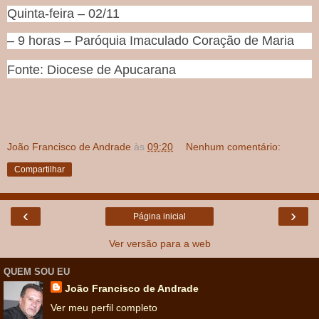
Quinta-feira – 02/11
– 9 horas – Paróquia Imaculado Coração de Maria
Fonte: Diocese de Apucarana
João Francisco de Andrade
às
09:20
Nenhum comentário:
Compartilhar
‹
›
Página inicial
Ver versão para a web
QUEM SOU EU
João Francisco de Andrade
Ver meu perfil completo