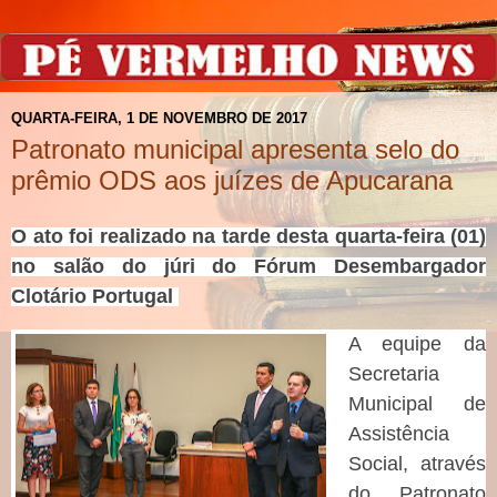
QUARTA-FEIRA, 1 DE NOVEMBRO DE 2017
Patronato municipal apresenta selo do
prêmio ODS aos juízes de Apucarana
O ato foi realizado na tarde desta quarta-feira (01)
no salão do júri do Fórum Desembargador
Clotário Portugal
A equipe da
Secretaria
Municipal de
Assistência
Social, através
do Patronato