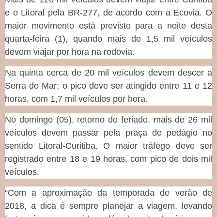
e o Litoral pela BR-277, de acordo com a Ecovia. O
maior movimento está previsto para a noite desta
quarta-feira (1), quando mais de 1,5 mil veículos
devem viajar por hora na rodovia.
Na quinta cerca de 20 mil veículos devem descer a
Serra do Mar; o pico deve ser atingido entre 11 e 12
horas, com 1,7 mil veículos por hora.
No domingo (05), retorno do feriado, mais de 26 mil
veículos devem passar pela praça de pedágio no
sentido Litoral-Curitiba. O maior tráfego deve ser
registrado entre 18 e 19 horas, com pico de dois mil
veículos.
“Com a aproximação da temporada de verão de
2018, a dica é sempre planejar a viagem, levando