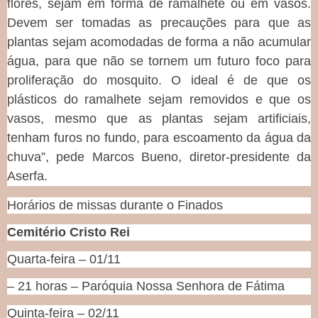
flores, sejam em forma de ramalhete ou em vasos.
Devem ser tomadas as precauções para que as
plantas sejam acomodadas de forma a não acumular
água, para que não se tornem um futuro foco para
proliferação do mosquito. O ideal é de que os
plásticos do ramalhete sejam removidos e que os
vasos, mesmo que as plantas sejam artificiais,
tenham furos no fundo, para escoamento da água da
chuva”, pede Marcos Bueno, diretor-presidente da
Aserfa.
Horários de missas durante o Finados
Cemitério Cristo Rei
Quarta-feira – 01/11
– 21 horas – Paróquia Nossa Senhora de Fátima
Quinta-feira – 02/11