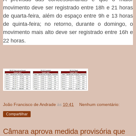
movimento deve ser registrado entre 18h e 21 horas
de quarta-feira, além do espaço entre 9h e 13 horas
de quinta-feira; no retorno, durante o domingo, o
movimento mais alto deve ser registrado entre 16h e
22 horas.
João Francisco de Andrade
às
10:41
Nenhum comentário:
Compartilhar
Câmara aprova medida provisória que