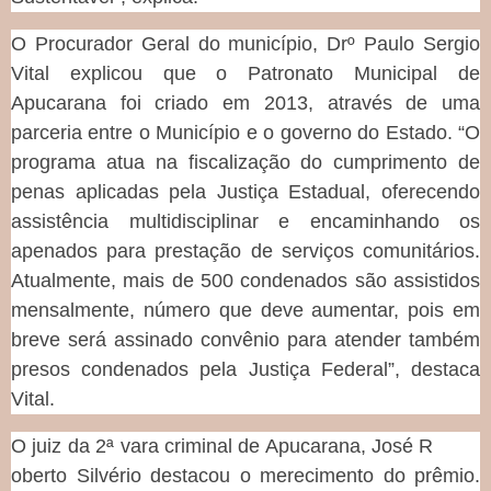
O Procurador Geral do município, Drº Paulo Sergio
Vital explicou que o Patronato Municipal de
Apucarana foi criado em 2013, através de uma
parceria entre o Município e o governo do Estado. “O
programa atua na fiscalização do cumprimento de
penas aplicadas pela Justiça Estadual, oferecendo
assistência multidisciplinar e encaminhando os
apenados para prestação de serviços comunitários.
Atualmente, mais de 500 condenados são assistidos
mensalmente, número que deve aumentar, pois em
breve será assinado convênio para atender também
presos condenados pela Justiça Federal”, destaca
Vital.
O juiz da 2ª vara criminal de Apucarana, José R
oberto Silvério destacou o merecimento do prêmio.