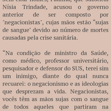
Nísia Trindade, acusou o governo
anterior de ser composto por
"negacionistas", cujas mãos estão “sujas
de sangue" devido ao número de mortes
causadas pela crise sanitária.
“Na condição de ministro da Saúde,
como médico, professor universitário,
pesquisador e defensor do SUS, terei sim
um inimigo, diante do qual nunca
recuarei: o negacionismo e as ideologias
que desprezam a vida. Negacionistas,
vocês têm as mãos sujas com o sangue
de todos aqueles que partiram na