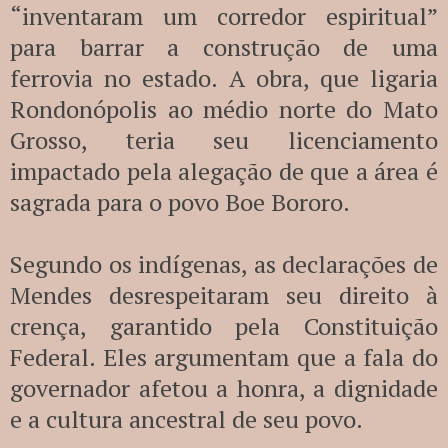
“inventaram um corredor espiritual”
para barrar a construção de uma
ferrovia no estado. A obra, que ligaria
Rondonópolis ao médio norte do Mato
Grosso, teria seu licenciamento
impactado pela alegação de que a área é
sagrada para o povo Boe Bororo.
Segundo os indígenas, as declarações de
Mendes desrespeitaram seu direito à
crença, garantido pela Constituição
Federal. Eles argumentam que a fala do
governador afetou a honra, a dignidade
e a cultura ancestral de seu povo.