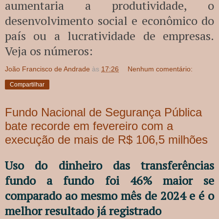
aumentaria a produtividade, o
desenvolvimento social e econômico do
país ou a lucratividade de empresas.
Veja os números:
João Francisco de Andrade
às
17:26
Nenhum comentário:
Compartilhar
Fundo Nacional de Segurança Pública
bate recorde em fevereiro com a
execução de mais de R$ 106,5 milhões
Uso do dinheiro das transferências
fundo a fundo foi 46% maior se
comparado ao mesmo mês de 2024 e é o
melhor resultado já registrado