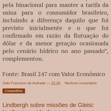
pela binacional para manter a tarifa da
usina para o consumidor brasileiro,
incluindo a diferença daquilo que foi
previsto inicialmente e o que foi
confirmado em razão da flutuação do
dólar e da menor geração ocasionada
pelo cenário hídrico no ano passado”,
complementou.
Fonte: Brasil 247 com Valor Econômico
João Francisco de Andrade
às
22:33
Nenhum comentário:
Compartilhar
Lindbergh sobre missões de Gleisi: