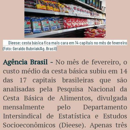
Dieese: cesta básica fica mais cara em 14 capitais no mês de fevereiro
(Foto: Geraldo Bubniak/Ag. Brasil)
Agência Brasil -
No mês de fevereiro, o
custo médio da cesta básica subiu em 14
das 17 capitais brasileiras que são
analisadas pela Pesquisa Nacional da
Cesta Básica de Alimentos, divulgada
mensalmente pelo Departamento
Intersindical de Estatística e Estudos
Socioeconômicos (Dieese). Apenas três