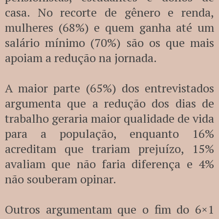
casa. No recorte de gênero e renda,
mulheres (68%) e quem ganha até um
salário mínimo (70%) são os que mais
apoiam a redução na jornada.
A maior parte (65%) dos entrevistados
argumenta que a redução dos dias de
trabalho geraria maior qualidade de vida
para a população, enquanto 16%
acreditam que trariam prejuízo, 15%
avaliam que não faria diferença e 4%
não souberam opinar.
Outros argumentam que o fim do 6×1