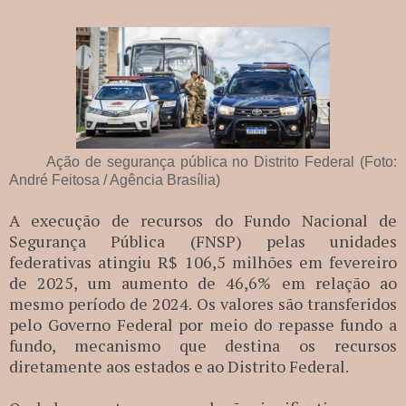
Ação de segurança pública no Distrito Federal (Foto:
André Feitosa / Agência Brasília)
A execução de recursos do Fundo Nacional de
Segurança Pública (FNSP) pelas unidades
federativas atingiu R$ 106,5 milhões em fevereiro
de 2025, um aumento de 46,6% em relação ao
mesmo período de 2024. Os valores são transferidos
pelo Governo Federal por meio do repasse fundo a
fundo, mecanismo que destina os recursos
diretamente aos estados e ao Distrito Federal.