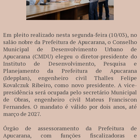
Em pleito realizado nesta segunda-feira (10/03), no
salão nobre da Prefeitura de Apucarana, o Conselho
Municipal de Desenvolvimento Urbano de
Apucarana (CMDU) elegeu o diretor-presidente do
Instituto de Desenvolvimento, Pesquisa e
Planejamento da Prefeitura de Apucarana
(Idepplan), engenheiro civil Thalles Felipe
Kovalczuk Ribeiro, como novo presidente. A vice-
presidência será ocupada pelo secretário Municipal
de Obras, engenheiro civil Mateus Franciscon
Fernandes. O mandato é válido por dois anos, até
março de 2027.
Órgão de assessoramento da Prefeitura de
Apucarana, com funções fiscalizadoras e