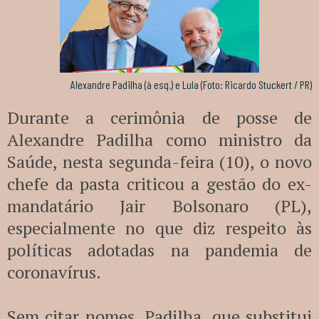
Alexandre Padilha (à esq.) e Lula (Foto: Ricardo Stuckert / PR)
Durante a cerimônia de posse de
Alexandre Padilha como ministro da
Saúde, nesta segunda-feira (10), o novo
chefe da pasta criticou a gestão do ex-
mandatário Jair Bolsonaro (PL),
especialmente no que diz respeito às
políticas adotadas na pandemia de
coronavírus.
Sem citar nomes, Padilha, que substitui