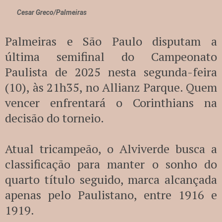
Cesar Greco/Palmeiras
Palmeiras e São Paulo disputam a
última semifinal do Campeonato
Paulista de 2025 nesta segunda-feira
(10), às 21h35, no Allianz Parque. Quem
vencer enfrentará o Corinthians na
decisão do torneio.
Atual tricampeão, o Alviverde busca a
classificação para manter o sonho do
quarto título seguido, marca alcançada
apenas pelo Paulistano, entre 1916 e
1919.