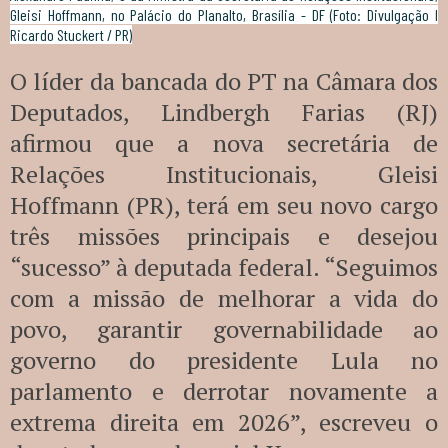
Gleisi Hoffmann, no Palácio do Planalto, Brasília - DF (Foto: Divulgação I
Ricardo Stuckert / PR)
O líder da bancada do PT na Câmara dos
Deputados, Lindbergh Farias (RJ)
afirmou que a nova secretária de
Relações Institucionais, Gleisi
Hoffmann (PR), terá em seu novo cargo
três missões principais e desejou
“sucesso” à deputada federal. “Seguimos
com a missão de melhorar a vida do
povo, garantir governabilidade ao
governo do presidente Lula no
parlamento e derrotar novamente a
extrema direita em 2026”, escreveu o