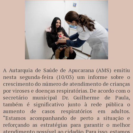
A Autarquia de Saúde de Apucarana (AMS) emitiu
nesta segunda-feira (10/03) um informe sobre o
crescimento do número de atendimento de crianças
por viroses e doenças respiratórias. De acordo com o
secretário municipal Dr. Guilherme de Paula,
também é significativo junto à rede pública o
aumento de casos respiratórios em adultos.
“Estamos acompanhando de perto a situação e
reforçando as estratégias para garantir o melhor
atendimento possível ao cidadão. Para isso, estamos