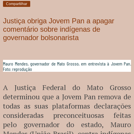
Compartilhar
Justiça obriga Jovem Pan a apagar
comentário sobre indígenas de
governador bolsonarista
Mauro Mendes, governador de Mato Grosso, em entrevista à Jovem Pan.
Foto: reprodução
A Justiça Federal do Mato Grosso
determinou que a Jovem Pan remova de
todas as suas plataformas declarações
consideradas preconceituosas feitas
pelo governador do estado, Mauro
Mendes (União Brasil), contra indígenas