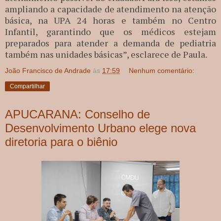
ampliando a capacidade de atendimento na atenção
básica, na UPA 24 horas e também no Centro
Infantil, garantindo que os médicos estejam
preparados para atender a demanda de pediatria
também nas unidades básicas”, esclarece de Paula.
João Francisco de Andrade
às
17:59
Nenhum comentário:
Compartilhar
APUCARANA: Conselho de
Desenvolvimento Urbano elege nova
diretoria para o biênio