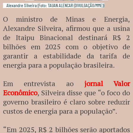
Alexandre Silveira (Foto: TAUAN ALENCAR (DIVULGAÇÃO/MME))
O ministro de Minas e Energia,
Alexandre Silveira, afirmou que a usina
de Itaipu Binacional destinará R$ 2
bilhões em 2025 com o objetivo de
garantir a estabilidade da tarifa de
energia para a população brasileira.
Em entrevista ao
jornal Valor
Econômico
, Silveira disse que “o foco do
governo brasileiro é claro sobre reduzir
custos de energia para a população”.
“Em 2025, R$ 2 bilhões serão aportados