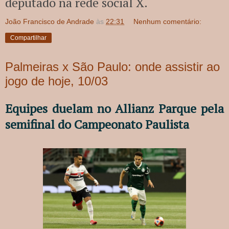
deputado na rede social X.
João Francisco de Andrade
às
22:31
Nenhum comentário:
Compartilhar
Palmeiras x São Paulo: onde assistir ao
jogo de hoje, 10/03
Equipes duelam no Allianz Parque pela
semifinal do Campeonato Paulista