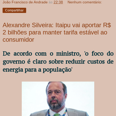
João Francisco de Andrade
às
22:38
Nenhum comentário:
Compartilhar
Alexandre Silveira: Itaipu vai aportar R$
2 bilhões para manter tarifa estável ao
consumidor
De acordo com o ministro, 'o foco do
governo é claro sobre reduzir custos de
energia para a população'