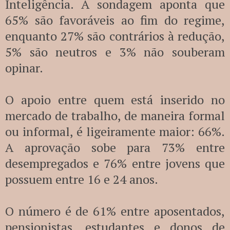
Inteligência. A sondagem aponta que
65% são favoráveis ao fim do regime,
enquanto 27% são contrários à redução,
5% são neutros e 3% não souberam
opinar.
O apoio entre quem está inserido no
mercado de trabalho, de maneira formal
ou informal, é ligeiramente maior: 66%.
A aprovação sobe para 73% entre
desempregados e 76% entre jovens que
possuem entre 16 e 24 anos.
O número é de 61% entre aposentados,
pensionistas, estudantes e donos de