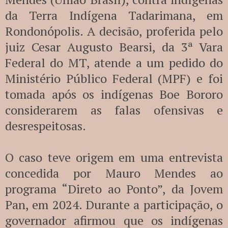
da Terra Indígena Tadarimana, em
Rondonópolis. A decisão, proferida pelo
juiz Cesar Augusto Bearsi, da 3ª Vara
Federal do MT, atende a um pedido do
Ministério Público Federal (MPF) e foi
tomada após os indígenas Boe Bororo
considerarem as falas ofensivas e
desrespeitosas.
O caso teve origem em uma entrevista
concedida por Mauro Mendes ao
programa “Direto ao Ponto”, da Jovem
Pan, em 2024. Durante a participação, o
governador afirmou que os indígenas