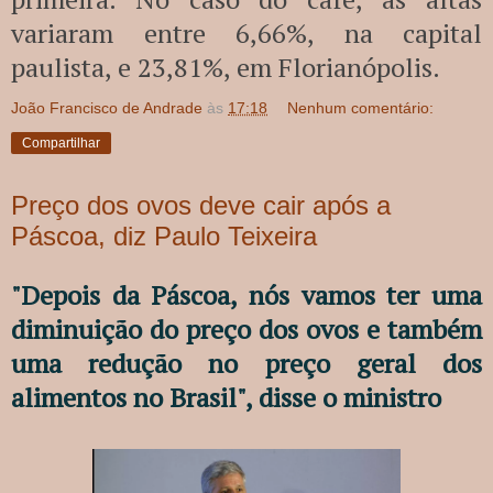
variaram entre 6,66%, na capital
paulista, e 23,81%, em Florianópolis.
João Francisco de Andrade
às
17:18
Nenhum comentário:
Compartilhar
Preço dos ovos deve cair após a
Páscoa, diz Paulo Teixeira
"Depois da Páscoa, nós vamos ter uma
diminuição do preço dos ovos e também
uma redução no preço geral dos
alimentos no Brasil", disse o ministro