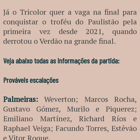
Já o Tricolor quer a vaga na final para
conquistar o troféu do Paulistão pela
primeira vez desde 2021, quando
derrotou o Verdão na grande final.
Veja abaixo todas as informações da partida:
Prováveis escalações
Palmeiras:
Weverton; Marcos Rocha,
Gustavo Gómez, Murilo e Piquerez;
Emiliano Martínez, Richard Ríos e
Raphael Veiga; Facundo Torres, Estêvão
e Vitor Roque.