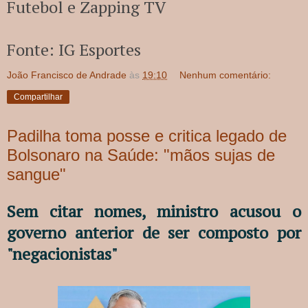
Futebol e Zapping TV
Fonte: IG Esportes
João Francisco de Andrade
às
19:10
Nenhum comentário:
Compartilhar
Padilha toma posse e critica legado de
Bolsonaro na Saúde: "mãos sujas de
sangue"
Sem citar nomes, ministro acusou o
governo anterior de ser composto por
"negacionistas"