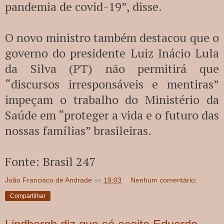
pandemia de covid-19”, disse.
O novo ministro também destacou que o
governo do presidente Luiz Inácio Lula
da Silva (PT) não permitirá que
“discursos irresponsáveis e mentiras”
impeçam o trabalho do Ministério da
Saúde em “proteger a vida e o futuro das
nossas famílias” brasileiras.
Fonte: Brasil 247
João Francisco de Andrade
às
19:03
Nenhum comentário:
Compartilhar