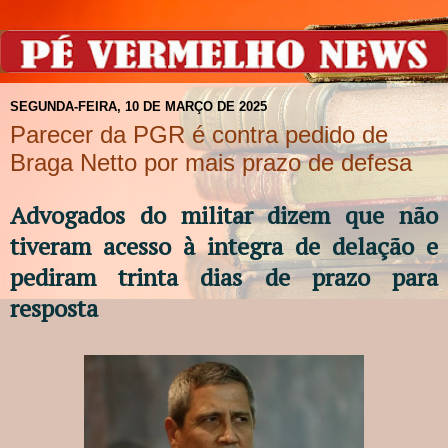
SEGUNDA-FEIRA, 10 DE MARÇO DE 2025
Parecer da PGR é contra pedido de
Braga Netto por mais prazo de defesa
Advogados do militar dizem que não
tiveram acesso à integra de delação e
pediram trinta dias de prazo para
resposta