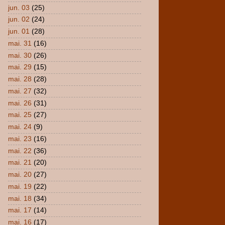
jun. 03
(25)
jun. 02
(24)
jun. 01
(28)
mai. 31
(16)
mai. 30
(26)
mai. 29
(15)
mai. 28
(28)
mai. 27
(32)
mai. 26
(31)
mai. 25
(27)
mai. 24
(9)
mai. 23
(16)
mai. 22
(36)
mai. 21
(20)
mai. 20
(27)
mai. 19
(22)
mai. 18
(34)
mai. 17
(14)
mai. 16
(17)