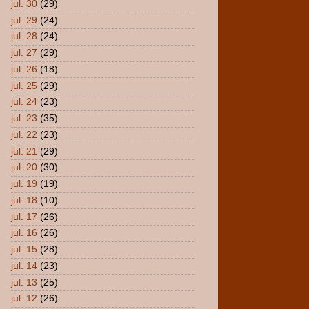
jul. 30
(29)
jul. 29
(24)
jul. 28
(24)
jul. 27
(29)
jul. 26
(18)
jul. 25
(29)
jul. 24
(23)
jul. 23
(35)
jul. 22
(23)
jul. 21
(29)
jul. 20
(30)
jul. 19
(19)
jul. 18
(10)
jul. 17
(26)
jul. 16
(26)
jul. 15
(28)
jul. 14
(23)
jul. 13
(25)
jul. 12
(26)