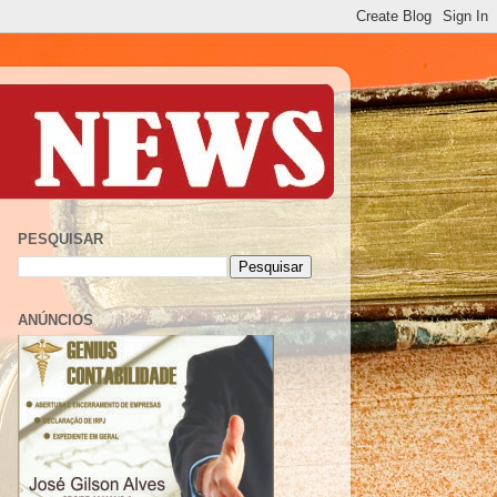
PESQUISAR
ANÚNCIOS