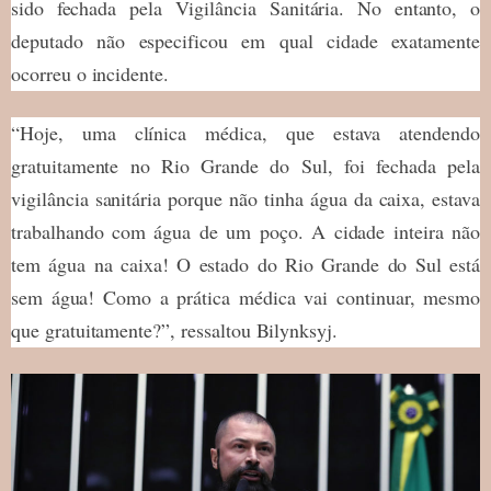
sido fechada pela Vigilância Sanitária. No entanto, o
deputado não especificou em qual cidade exatamente
ocorreu o incidente.
“Hoje, uma clínica médica, que estava atendendo
gratuitamente no Rio Grande do Sul, foi fechada pela
vigilância sanitária porque não tinha água da caixa, estava
trabalhando com água de um poço. A cidade inteira não
tem água na caixa! O estado do Rio Grande do Sul está
sem água! Como a prática médica vai continuar, mesmo
que gratuitamente?”, ressaltou Bilynksyj.