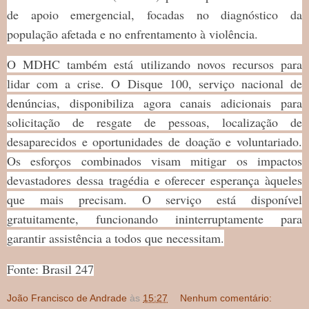
de apoio emergencial, focadas no diagnóstico da
população afetada e no enfrentamento à violência.
O MDHC também está utilizando novos recursos para
lidar com a crise. O Disque 100, serviço nacional de
denúncias, disponibiliza agora canais adicionais para
solicitação de resgate de pessoas, localização de
desaparecidos e oportunidades de doação e voluntariado.
Os esforços combinados visam mitigar os impactos
devastadores dessa tragédia e oferecer esperança àqueles
que mais precisam. O serviço está disponível
gratuitamente, funcionando ininterruptamente para
garantir assistência a todos que necessitam.
Fonte: Brasil 247
João Francisco de Andrade
às
15:27
Nenhum comentário: