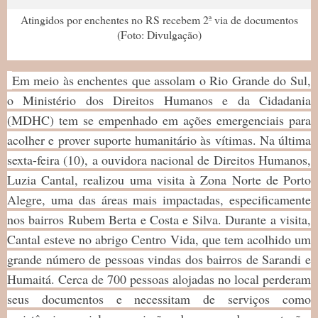
Atingidos por enchentes no RS recebem 2ª via de documentos
(Foto: Divulgação)
Em meio às enchentes que assolam o Rio Grande do Sul,
o Ministério dos Direitos Humanos e da Cidadania
(MDHC) tem se empenhado em ações emergenciais para
acolher e prover suporte humanitário às vítimas. Na última
sexta-feira (10), a ouvidora nacional de Direitos Humanos,
Luzia Cantal, realizou uma visita à Zona Norte de Porto
Alegre, uma das áreas mais impactadas, especificamente
nos bairros Rubem Berta e Costa e Silva. Durante a visita,
Cantal esteve no abrigo Centro Vida, que tem acolhido um
grande número de pessoas vindas dos bairros de Sarandi e
Humaitá. Cerca de 700 pessoas alojadas no local perderam
seus documentos e necessitam de serviços como