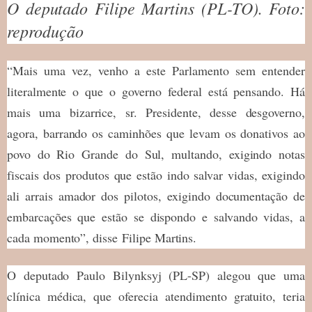
O deputado Filipe Martins (PL-TO). Foto:
reprodução
“Mais uma vez, venho a este Parlamento sem entender
literalmente o que o governo federal está pensando. Há
mais uma bizarrice, sr. Presidente, desse desgoverno,
agora, barrando os caminhões que levam os donativos ao
povo do Rio Grande do Sul, multando, exigindo notas
fiscais dos produtos que estão indo salvar vidas, exigindo
ali arrais amador dos pilotos, exigindo documentação de
embarcações que estão se dispondo e salvando vidas, a
cada momento”, disse
Filipe Martins.
O deputado Paulo Bilynksyj (PL-SP) alegou que uma
clínica médica, que oferecia atendimento gratuito, teria