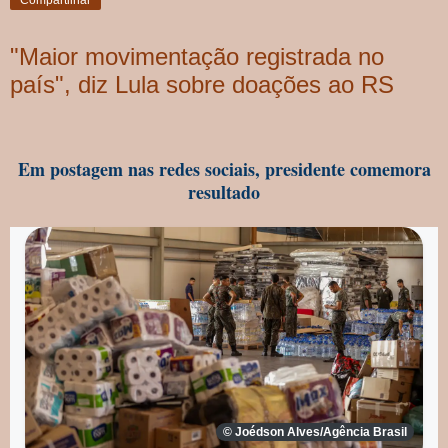
"Maior movimentação registrada no
país", diz Lula sobre doações ao RS
Em postagem nas redes sociais, presidente comemora
resultado
© Joédson Alves/Agência Brasil