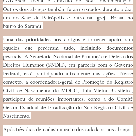
assistência social e emissão de nova documentação.
Outros dois abrigos também foram visitados durante o dia,
um no Sesc de Petrópolis e outro na Igreja Brasa, no
bairro do Sarandi.
Uma das prioridades nos abrigos é fornecer apoio para
aqueles que perderam tudo, incluindo documentos
pessoais. A Secretaria Nacional de Promoção e Defesa dos
Direitos Humanos (SNDH), em parceria com o Governo
Federal, está participando ativamente das ações. Nesse
contexto, a coordenadora-geral de Promoção do Registro
Civil de Nascimento do MDHC, Tula Vieira Brasileiro,
participou de reuniões importantes, como a do Comitê
Gestor Estadual de Erradicação do Sub-Registro Civil de
Nascimento.
Após três dias de cadastramento dos cidadãos nos abrigos,