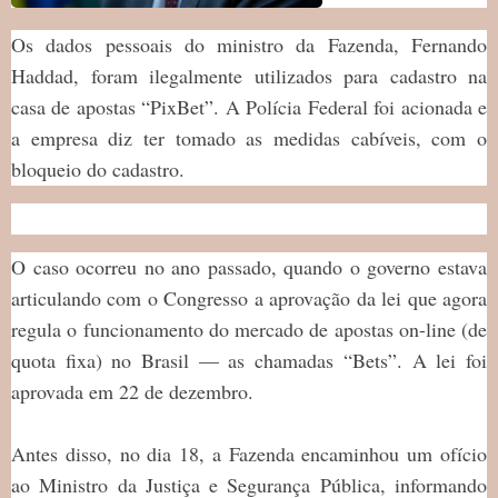
Os dados pessoais do ministro da Fazenda, Fernando
Haddad, foram ilegalmente utilizados para cadastro na
casa de apostas “PixBet”. A Polícia Federal foi acionada e
a empresa diz ter tomado as medidas cabíveis, com o
bloqueio do cadastro.
O caso ocorreu no ano passado, quando o governo estava
articulando com o Congresso a aprovação da lei que agora
regula o funcionamento do mercado de apostas on-line (de
quota fixa) no Brasil — as chamadas “Bets”. A lei foi
aprovada em 22 de dezembro.
Antes disso, no dia 18, a Fazenda encaminhou um ofício
ao Ministro da Justiça e Segurança Pública, informando