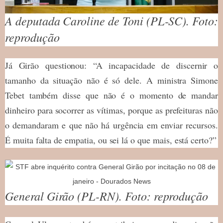
A deputada Caroline de Toni (PL-SC). Foto:
reprodução
Já Girão questionou: “A incapacidade de discernir o
tamanho da situação não é só dele. A ministra Simone
Tebet também disse que não é o momento de mandar
dinheiro para socorrer as vítimas, porque as prefeituras não
o demandaram e que não há urgência em enviar recursos.
É muita falta de empatia, ou sei lá o que mais, está certo?”
General Girão (PL-RN). Foto: reprodução