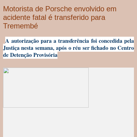
Motorista de Porsche envolvido em
acidente fatal é transferido para
Tremembé
A autorização para a transferência foi concedida pela
Justiça nesta semana, após o réu ser fichado no Centro
de Detenção Provisória