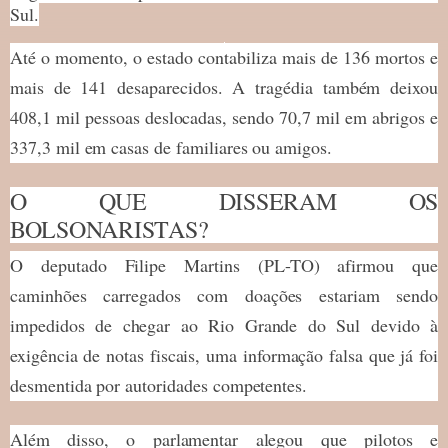
Sul.
Até o momento, o estado contabiliza mais de 136 mortos e
mais de 141 desaparecidos. A tragédia também deixou
408,1 mil pessoas deslocadas, sendo 70,7 mil em abrigos e
337,3 mil em casas de familiares ou amigos.
O QUE DISSERAM OS
BOLSONARISTAS?
O deputado Filipe Martins (PL-TO) afirmou que
caminhões carregados com doações estariam sendo
impedidos de chegar ao Rio Grande do Sul devido à
exigência de notas fiscais, uma informação falsa que já foi
desmentida por autoridades competentes.
Além disso, o parlamentar alegou que pilotos e