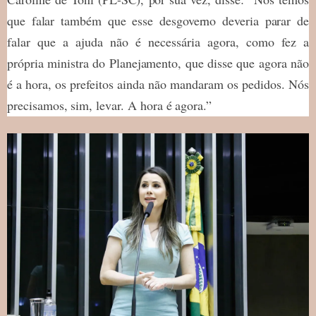
que falar também que esse desgoverno deveria parar de
falar que a ajuda não é necessária agora, como fez a
própria ministra do Planejamento, que disse que agora não
é a hora, os prefeitos ainda não mandaram os pedidos. Nós
precisamos, sim, levar. A hora é agora.”