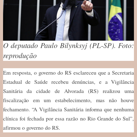
O deputado Paulo Bilynksyj (PL-SP). Foto:
reprodução
Em resposta, o governo do RS esclareceu que a Secretaria
Estadual de Saúde recebeu denúncias, e a Vigilância
Sanitária da cidade de Alvorada (RS) realizou uma
fiscalização em um estabelecimento, mas não houve
fechamento. “A Vigilância Sanitária informa que nenhuma
clínica foi fechada por essa razão no Rio Grande do Sul”,
afirmou o governo do RS.