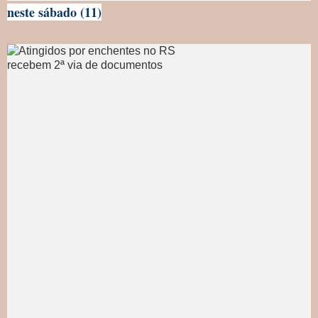
neste sábado (11)