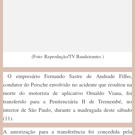
(Foto: Reprodução/TV Bandeirantes )
O empresário Fernando Sastre de Andrade Filho,
condutor do Porsche envolvido no acidente que resultou na
morte do motorista de aplicativo Ornaldo Viana, foi
transferido para a Penitenciária II de Tremembé, no
interior de São Paulo, durante a madrugada deste sábado
(11).
A autorização para a transferência foi concedida pela