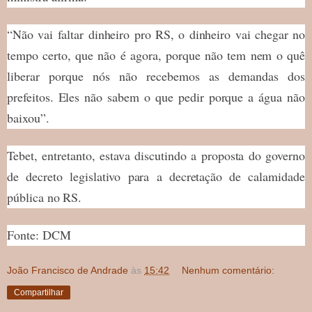
“Não vai faltar dinheiro pro RS, o dinheiro vai chegar no
tempo certo, que não é agora, porque não tem nem o quê
liberar porque nós não recebemos as demandas dos
prefeitos. Eles não sabem o que pedir porque a água não
baixou”.
Tebet, entretanto, estava discutindo a proposta do governo
de decreto legislativo para a decretação de calamidade
pública no RS.
Fonte: DCM
João Francisco de Andrade
às
15:42
Nenhum comentário:
Compartilhar