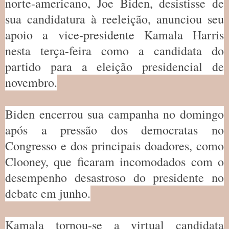
norte-americano, Joe Biden, desistisse de
sua candidatura à reeleição, anunciou seu
apoio a vice-presidente Kamala Harris
nesta terça-feira como a candidata do
partido para a eleição presidencial de
novembro.
Biden encerrou sua campanha no domingo
após a pressão dos democratas no
Congresso e dos principais doadores, como
Clooney, que ficaram incomodados com o
desempenho desastroso do presidente no
debate em junho.
Kamala tornou-se a virtual candidata