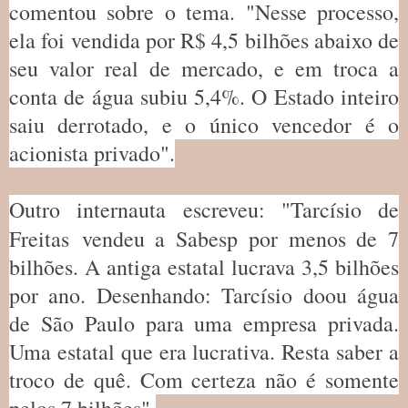
comentou sobre o tema. "Nesse processo,
ela foi vendida por R$ 4,5 bilhões abaixo de
seu valor real de mercado, e em troca a
conta de água subiu 5,4%. O Estado inteiro
saiu derrotado, e o único vencedor é o
acionista privado".
Outro internauta escreveu: "Tarcísio de
Freitas
vendeu a Sabesp por menos de 7
bilhões. A antiga estatal lucrava 3,5 bilhões
por ano. Desenhando: Tarcísio doou água
de São Paulo para uma empresa privada.
Uma estatal que era lucrativa. Resta saber a
troco de quê. Com certeza não é somente
pelos 7 bilhões".