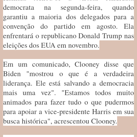
democrata na segunda-feira, quando
garantiu a maioria dos delegados para a
convenção do partido em agosto. Ela
enfrentará o republicano Donald Trump nas
eleições dos EUA em novembro.
Em um comunicado, Clooney disse que
Biden "mostrou o que é a verdadeira
liderança. Ele está salvando a democracia
mais uma vez". "Estamos todos muito
animados para fazer tudo o que pudermos
para apoiar a vice-presidente Harris em sua
busca histórica", acrescentou Clooney.