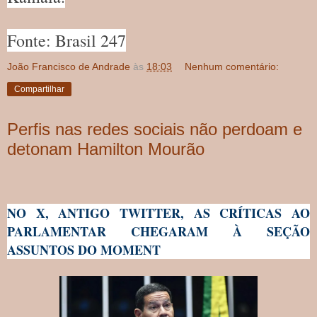
Fonte: Brasil 247
João Francisco de Andrade
às
18:03
Nenhum comentário:
Compartilhar
Perfis nas redes sociais não perdoam e
detonam Hamilton Mourão
NO X, ANTIGO TWITTER, AS CRÍTICAS AO
PARLAMENTAR CHEGARAM À SEÇÃO
ASSUNTOS DO MOMENT