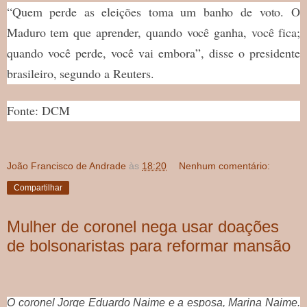
“Quem perde as eleições toma um banho de voto. O
Maduro tem que aprender, quando você ganha, você fica;
quando você perde, você vai embora”, disse o presidente
brasileiro, segundo a Reuters.
Fonte: DCM
João Francisco de Andrade
às
18:20
Nenhum comentário:
Compartilhar
Mulher de coronel nega usar doações
de bolsonaristas para reformar mansão
O coronel Jorge Eduardo Naime e a esposa, Marina Naime.