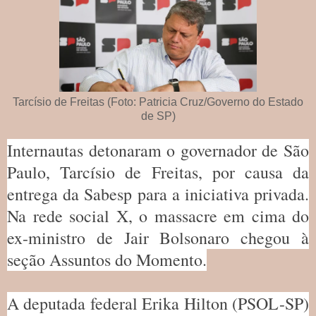
Tarcísio de Freitas (Foto: Patricia Cruz/Governo do Estado
de SP)
Internautas detonaram o governador de São
Paulo, Tarcísio de Freitas, por causa da
entrega da Sabesp para a iniciativa privada.
Na rede social X, o massacre em cima do
ex-ministro de Jair Bolsonaro chegou à
seção Assuntos do Momento.
A deputada federal Erika Hilton (PSOL-SP)