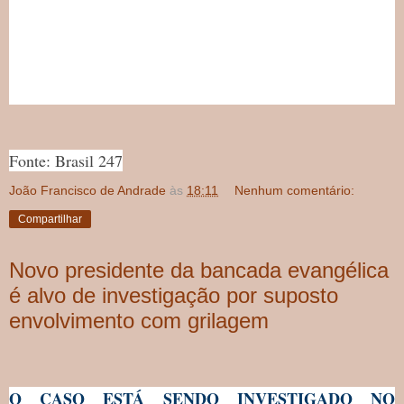
Fonte: Brasil 247
João Francisco de Andrade
às
18:11
Nenhum comentário:
Compartilhar
Novo presidente da bancada evangélica
é alvo de investigação por suposto
envolvimento com grilagem
O CASO ESTÁ SENDO INVESTIGADO NO