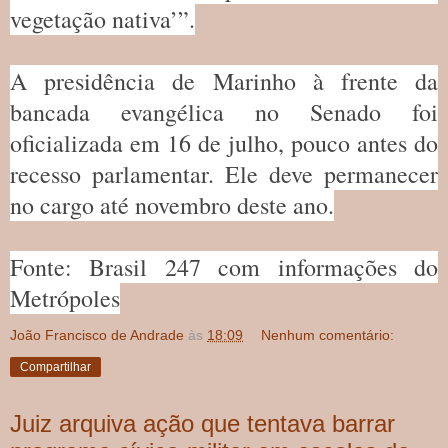
vegetação nativa’”.
A presidência de Marinho à frente da
bancada evangélica no Senado foi
oficializada em 16 de julho, pouco antes do
recesso parlamentar. Ele deve permanecer
no cargo até novembro deste ano.
Fonte: Brasil 247 com informações do
Metrópoles
João Francisco de Andrade
às
18:09
Nenhum comentário:
Compartilhar
Juiz arquiva ação que tentava barrar