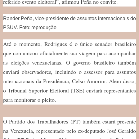
referido evento eleitoral”, afirmou Peña no convite.
Rander Peña, vice-presidente de assuntos internacionais do
PSUV. Foto: reprodução
Até o momento, Rodrigues é o único senador brasileiro
que comunicou oficialmente sua viagem para acompanhar
as eleições venezuelanas. O governo brasileiro também
enviará observadores, incluindo o assessor para assuntos
internacionais da Presidência, Celso Amorim. Além disso,
o Tribunal Superior Eleitoral (TSE) enviará representantes
para monitorar o pleito.
O Partido dos Trabalhadores (PT) também estará presente
na Venezuela, representado pelo ex-deputado José Geraldo