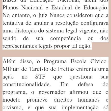
Planos Nacional e Estadual de Educação.
No entanto, o juiz Nunes considerou que a
tentativa de anular a resolução configurava
uma distorção do sistema legal vigente, não
sendo de sua competência ou dos
representantes legais propor tal ação.
Além disso, o Programa Escola Cívico-
Militar de Tarcísio de Freitas enfrenta uma
ação no STF que questiona sua
constitucionalidade. Em defesa do
programa, o governador afirmou que o
modelo promove direitos humanos e
civismo, e que sua implementação só