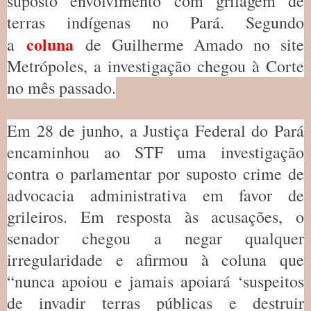
suposto envolvimento com grilagem de
terras indígenas no Pará. Segundo
coluna
a
de Guilherme Amado no site
Metrópoles, a investigação chegou à Corte
no mês passado.
Em 28 de junho, a Justiça Federal do Pará
encaminhou ao STF uma investigação
contra o parlamentar por suposto crime de
advocacia administrativa em favor de
grileiros. Em resposta às acusações, o
senador chegou a negar qualquer
irregularidade e afirmou à coluna que
“nunca apoiou e jamais apoiará ‘suspeitos
de invadir terras públicas e destruir