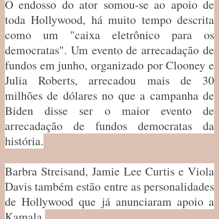
O endosso do ator somou-se ao apoio de
toda Hollywood, há muito tempo descrita
como um "caixa eletrônico para os
democratas". Um evento de arrecadação de
fundos em junho, organizado por Clooney e
Julia Roberts, arrecadou mais de 30
milhões de dólares no que a campanha de
Biden disse ser o maior evento de
arrecadação de fundos democratas da
história.
Barbra Streisand, Jamie Lee Curtis e Viola
Davis também estão entre as personalidades
de Hollywood que já anunciaram apoio a
Kamala.