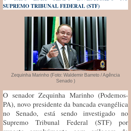
SUPREMO TRIBUNAL FEDERAL (STF)
Zequinha Marinho (Foto: Waldemir Barreto / Agência
Senado )
O senador Zequinha Marinho (Podemos-
PA), novo presidente da bancada evangélica
no Senado, está sendo investigado no
Supremo Tribunal Federal (STF) por