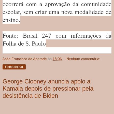
ocorrerá com a aprovação da comunidade
escolar, sem criar uma nova modalidade de
ensino.
Fonte: Brasil 247 com informações da
Folha de S. Paulo
João Francisco de Andrade
às
18:06
Nenhum comentário:
Compartilhar
George Clooney anuncia apoio a
Kamala depois de pressionar pela
desistência de Biden