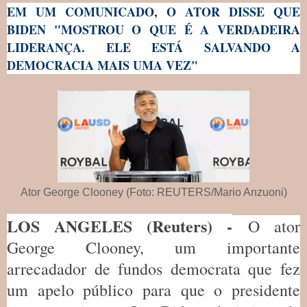
EM UM COMUNICADO, O ATOR DISSE QUE
BIDEN "MOSTROU O QUE É A VERDADEIRA
LIDERANÇA. ELE ESTÁ SALVANDO A
DEMOCRACIA MAIS UMA VEZ"
Ator George Clooney (Foto: REUTERS/Mario Anzuoni)
LOS ANGELES (Reuters) -
O ator
George Clooney, um importante
arrecadador de fundos democrata que fez
um apelo público para que o presidente