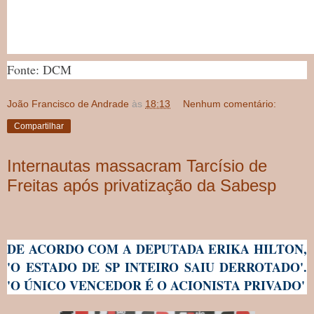
Fonte: DCM
João Francisco de Andrade
às
18:13
Nenhum comentário:
Compartilhar
Internautas massacram Tarcísio de
Freitas após privatização da Sabesp
DE ACORDO COM A DEPUTADA ERIKA HILTON,
'O ESTADO DE SP INTEIRO SAIU DERROTADO'.
'O ÚNICO VENCEDOR É O ACIONISTA PRIVADO'