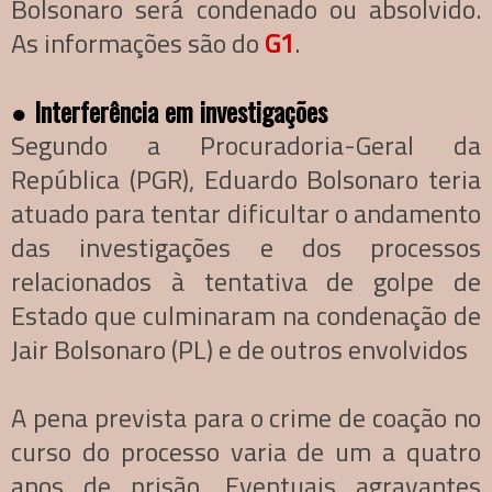
Bolsonaro será condenado ou absolvido.
As informações são do
G1
.
●
Interferência em investigações
Segundo a Procuradoria-Geral da
República (PGR), Eduardo Bolsonaro teria
atuado para tentar dificultar o andamento
das investigações e dos processos
relacionados à tentativa de golpe de
Estado que culminaram na condenação de
Jair Bolsonaro (PL) e de outros envolvidos
A pena prevista para o crime de coação no
curso do processo varia de um a quatro
anos de prisão. Eventuais agravantes