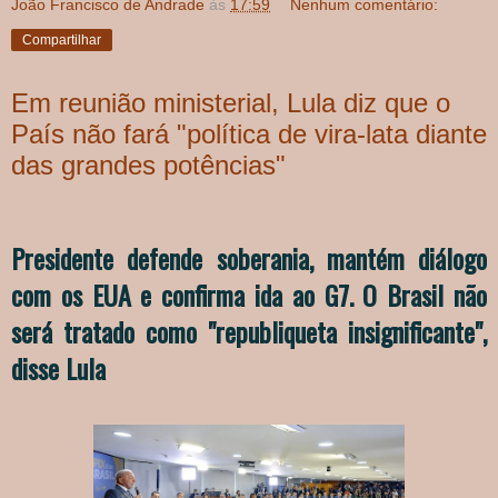
João Francisco de Andrade
às
17:59
Nenhum comentário:
Compartilhar
Em reunião ministerial, Lula diz que o
País não fará "política de vira-lata diante
das grandes potências"
Presidente defende soberania, mantém diálogo
com os EUA e confirma ida ao G7. O Brasil não
será tratado como "republiqueta insignificante",
disse Lula