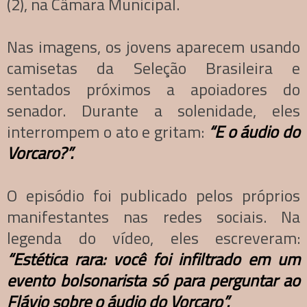
(2), na Câmara Municipal.
Nas imagens, os jovens aparecem usando
camisetas da Seleção Brasileira e
sentados próximos a apoiadores do
senador. Durante a solenidade, eles
interrompem o ato e gritam:
“E o áudio do
Vorcaro?”.
O episódio foi publicado pelos próprios
manifestantes nas redes sociais. Na
legenda do vídeo, eles escreveram:
“Estética rara: você foi infiltrado em um
evento bolsonarista só para perguntar ao
Flávio sobre o áudio do Vorcaro”.