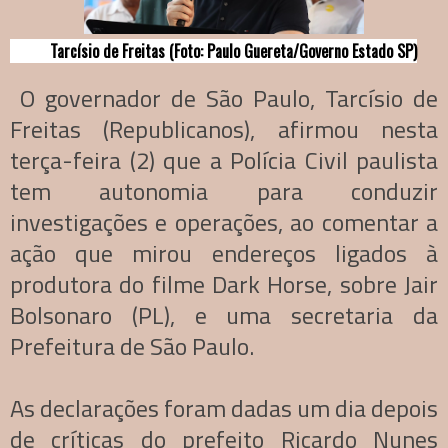
Tarcísio de Freitas (Foto: Paulo Guereta/Governo Estado SP)
O governador de São Paulo, Tarcísio de
Freitas (Republicanos), afirmou nesta
terça-feira (2) que a Polícia Civil paulista
tem autonomia para conduzir
investigações e operações, ao comentar a
ação que mirou endereços ligados à
produtora do filme Dark Horse, sobre Jair
Bolsonaro (PL), e uma secretaria da
Prefeitura de São Paulo.
As declarações foram dadas um dia depois
de críticas do prefeito Ricardo Nunes