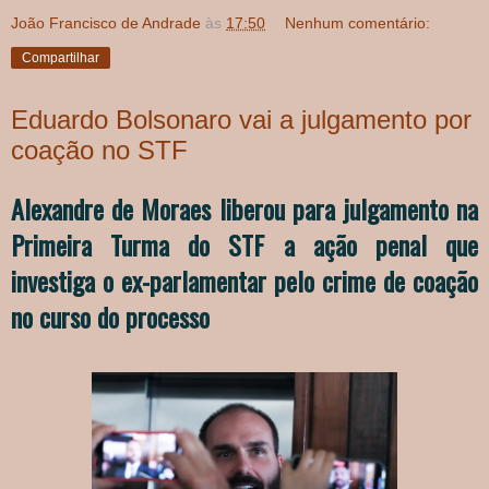
João Francisco de Andrade
às
17:50
Nenhum comentário:
Compartilhar
Eduardo Bolsonaro vai a julgamento por
coação no STF
Alexandre de Moraes liberou para julgamento na
Primeira Turma do STF a ação penal que
investiga o ex-parlamentar pelo crime de coação
no curso do processo