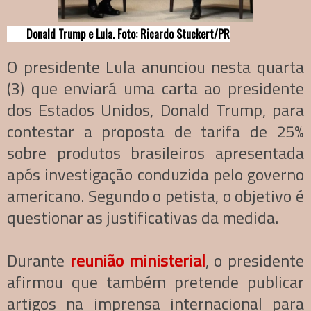
Donald Trump e Lula. Foto: Ricardo Stuckert/PR
O presidente Lula anunciou nesta quarta
(3) que enviará uma carta ao presidente
dos Estados Unidos, Donald Trump, para
contestar a proposta de tarifa de 25%
sobre produtos brasileiros apresentada
após investigação conduzida pelo governo
americano. Segundo o petista, o objetivo é
questionar as justificativas da medida.
Durante
reunião ministerial
, o presidente
afirmou que também pretende publicar
artigos na imprensa internacional para