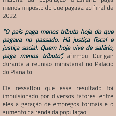
menos imposto do que pagava ao final de
2022.
“O país paga menos tributo hoje do que
pagava no passado. Há justiça fiscal e
justiça social. Quem hoje vive de salário,
paga menos tributo”,
afirmou Durigan
durante a reunião ministerial no Palácio
do Planalto.
Ele ressaltou que esse resultado foi
impulsionado por diversos fatores, entre
eles a geração de empregos formais e o
aumento da renda da população.