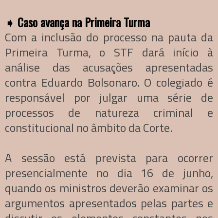
➧
Caso avança na Primeira Turma
Com a inclusão do processo na pauta da
Primeira Turma, o STF dará início à
análise das acusações apresentadas
contra Eduardo Bolsonaro. O colegiado é
responsável por julgar uma série de
processos de natureza criminal e
constitucional no âmbito da Corte.
A sessão está prevista para ocorrer
presencialmente no dia 16 de junho,
quando os ministros deverão examinar os
argumentos apresentados pelas partes e
discutir os elementos constantes nos