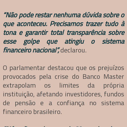
“Não pode restar nenhuma dúvida sobre o
que aconteceu. Precisamos trazer tudo à
tona e garantir total transparência sobre
esse golpe que atingiu o sistema
financeiro nacional”,
declarou.
O parlamentar destacou que os prejuízos
provocados pela crise do Banco Master
extrapolam os limites da própria
instituição, afetando investidores, fundos
de pensão e a confiança no sistema
financeiro brasileiro.