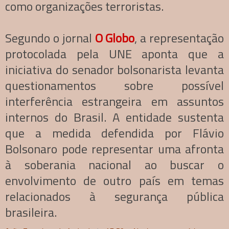
como organizações terroristas.
Segundo o jornal
O Globo
,
a representação
protocolada pela UNE aponta que a
iniciativa do senador bolsonarista levanta
questionamentos sobre possível
interferência estrangeira em assuntos
internos do Brasil. A entidade sustenta
que a medida defendida por Flávio
Bolsonaro pode representar uma afronta
à soberania nacional ao buscar o
envolvimento de outro país em temas
relacionados à segurança pública
brasileira.