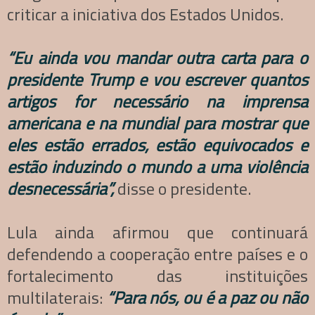
criticar a iniciativa dos Estados Unidos.
“Eu ainda vou mandar outra carta para o
presidente Trump e vou escrever quantos
artigos for necessário na imprensa
americana e na mundial para mostrar que
eles estão errados, estão equivocados e
estão induzindo o mundo a uma violência
desnecessária”,
disse o presidente.
Lula ainda afirmou que continuará
defendendo a cooperação entre países e o
fortalecimento das instituições
multilaterais:
“Para nós, ou é a paz ou não