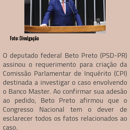
Foto: Divulgação
O deputado federal Beto Preto (PSD-PR)
assinou o requerimento para criação da
Comissão Parlamentar de Inquérito (CPI)
destinada a investigar o caso envolvendo
o Banco Master. Ao confirmar sua adesão
ao pedido, Beto Preto afirmou que o
Congresso Nacional tem o dever de
esclarecer todos os fatos relacionados ao
caso.