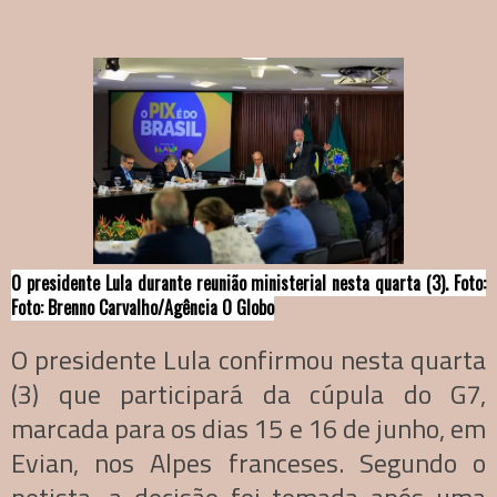
O presidente Lula durante reunião ministerial nesta quarta (3). Foto:
Foto: Brenno Carvalho/Agência O Globo
O presidente Lula confirmou nesta quarta
(3) que participará da cúpula do G7,
marcada para os dias 15 e 16 de junho, em
Evian, nos Alpes franceses. Segundo o