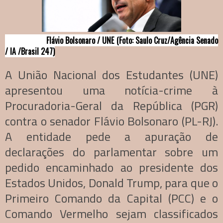
Flávio Bolsonaro / UNE (Foto: Saulo Cruz/Agência Senado
/ IA /Brasil 247)
A União Nacional dos Estudantes (UNE)
apresentou uma notícia-crime à
Procuradoria-Geral da República (PGR)
contra o senador Flávio Bolsonaro (PL-RJ).
A entidade pede a apuração de
declarações do parlamentar sobre um
pedido encaminhado ao presidente dos
Estados Unidos, Donald Trump, para que o
Primeiro Comando da Capital (PCC) e o
Comando Vermelho sejam classificados