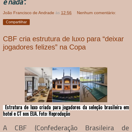
é nada”.
João Francisco de Andrade
às
12:56
Nenhum comentário:
Compartilhar
CBF cria estrutura de luxo para “deixar
jogadores felizes” na Copa
Estrutura de luxo criada para jogadores da seleção brasileira em
hotel e CT nos EUA. Foto: Reprodução
A CBF (Confederação Brasileira de