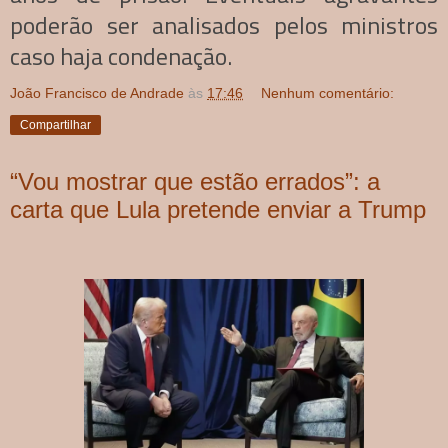
poderão ser analisados pelos ministros
caso haja condenação.
João Francisco de Andrade
às
17:46
Nenhum comentário:
Compartilhar
“Vou mostrar que estão errados”: a
carta que Lula pretende enviar a Trump