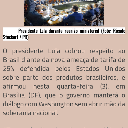
Presidente Lula durante reunião ministerial (Foto: Ricado
Stuckert / PR)
O presidente Lula cobrou respeito ao
Brasil diante da nova ameaça de tarifa de
25% defendida pelos Estados Unidos
sobre parte dos produtos brasileiros, e
afirmou nesta quarta-feira (3), em
Brasília (DF), que o governo manterá o
diálogo com Washington sem abrir mão da
soberania nacional.