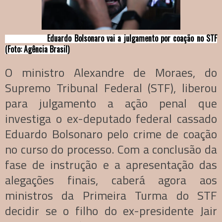
Eduardo Bolsonaro vai a julgamento por coação no STF
(Foto: Agência Brasil)
O ministro Alexandre de Moraes, do
Supremo Tribunal Federal (STF), liberou
para julgamento a ação penal que
investiga o ex-deputado federal cassado
Eduardo Bolsonaro pelo crime de coação
no curso do processo. Com a conclusão da
fase de instrução e a apresentação das
alegações finais, caberá agora aos
ministros da Primeira Turma do STF
decidir se o filho do ex-presidente Jair