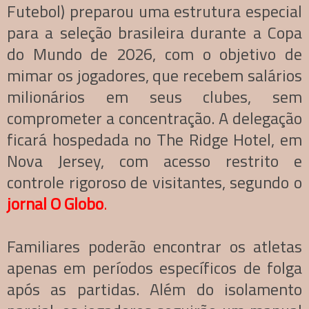
Futebol) preparou uma estrutura especial
para a seleção brasileira durante a Copa
do Mundo de 2026, com o objetivo de
mimar os jogadores, que recebem salários
milionários em seus clubes, sem
comprometer a concentração. A delegação
ficará hospedada no The Ridge Hotel, em
Nova Jersey, com acesso restrito e
controle rigoroso de visitantes, segundo o
jornal O Globo
.
Familiares poderão encontrar os atletas
apenas em períodos específicos de folga
após as partidas. Além do isolamento