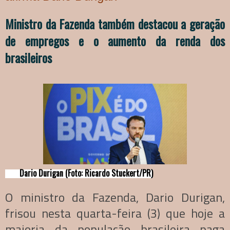
Ministro da Fazenda também destacou a geração
de empregos e o aumento da renda dos
brasileiros
Dario Durigan (Foto: Ricardo Stuckert/PR)
O ministro da Fazenda, Dario Durigan,
frisou nesta quarta-feira (3) que hoje a
maioria da população brasileira paga