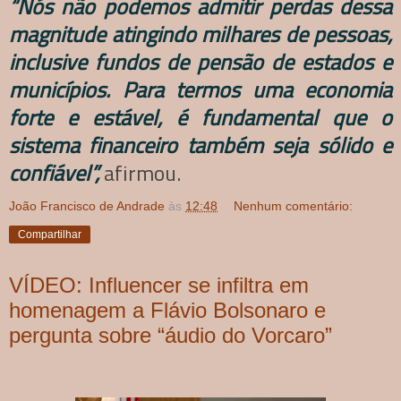
“Nós não podemos admitir perdas dessa
magnitude atingindo milhares de pessoas,
inclusive fundos de pensão de estados e
municípios. Para termos uma economia
forte e estável, é fundamental que o
sistema financeiro também seja sólido e
confiável”,
afirmou.
João Francisco de Andrade
às
12:48
Nenhum comentário:
Compartilhar
VÍDEO: Influencer se infiltra em
homenagem a Flávio Bolsonaro e
pergunta sobre “áudio do Vorcaro”