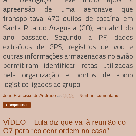
apreensão de uma aeronave que
transportava 470 quilos de cocaína em
Santa Rita do Araguaia (GO), em abril do
ano passado. Segundo a PF, dados
extraídos de GPS, registros de voo e
outras informações armazenadas no avião
permitiram identificar rotas utilizadas
pela organização e pontos de apoio
logístico ligados ao grupo.
João Francisco de Andrade
às
18:12
Nenhum comentário:
Compartilhar
VÍDEO – Lula diz que vai à reunião do
G7 para “colocar ordem na casa”