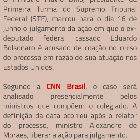
Primeira Turma do Supremo Tribunal
Federal (STF), marcou para o dia 16 de
junho o julgamento da ação em que o ex-
deputado federal cassado Eduardo
Bolsonaro é acusado de coação no curso
do processo em razão de sua atuação nos
Estados Unidos.
Segundo a
CNN Brasil
, o caso será
analisado presencialmente pelos
ministros que compõem o colegiado. A
definição da data ocorreu após o relator
do processo, ministro Alexandre de
Moraes, liberar a ação para julgamento.