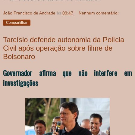
João Francisco de Andrade
às
09:47
Nenhum comentário:
Compartilhar
Tarcísio defende autonomia da Polícia
Civil após operação sobre filme de
Bolsonaro
Governador afirma que não interfere em
investigações