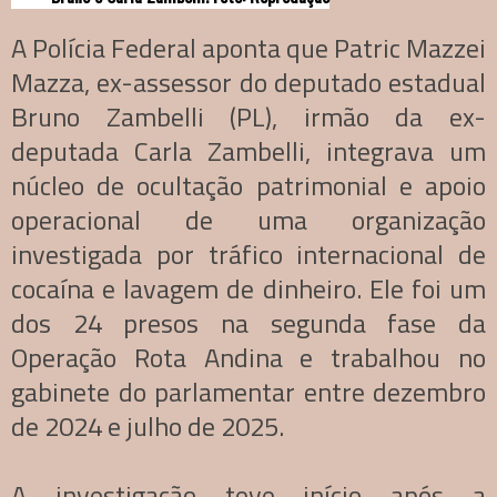
A Polícia Federal aponta que Patric Mazzei
Mazza, ex-assessor do deputado estadual
Bruno Zambelli (PL), irmão da ex-
deputada Carla Zambelli, integrava um
núcleo de ocultação patrimonial e apoio
operacional de uma organização
investigada por tráfico internacional de
cocaína e lavagem de dinheiro. Ele foi um
dos 24 presos na segunda fase da
Operação Rota Andina e trabalhou no
gabinete do parlamentar entre dezembro
de 2024 e julho de 2025.
A investigação teve início após a