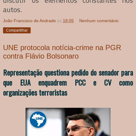
autos.
João Francisco de Andrade
às
18:05
Nenhum comentário:
Compartilhar
UNE protocola notícia-crime na PGR
contra Flávio Bolsonaro
Representação questiona pedido do senador para
que EUA enquadrem PCC e CV como
organizações terroristas