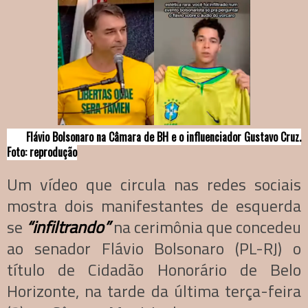
Flávio Bolsonaro na Câmara de BH e o influenciador Gustavo Cruz.
Foto: reprodução
Um vídeo que circula nas redes sociais
mostra dois manifestantes de esquerda
se
“infiltrando”
na cerimônia que concedeu
ao senador Flávio Bolsonaro (PL-RJ) o
título de Cidadão Honorário de Belo
Horizonte, na tarde da última terça-feira