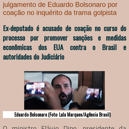
julgamento de Eduardo Bolsonaro por
coação no inquérito da trama golpista
Ex-deputado é acusado de coação no curso do
processo por promover sanções e medidas
econômicas dos EUA contra o Brasil e
autoridades do Judiciário
Eduardo Bolsonaro (Foto: Lula Marques/Agência Brasil)
O ministro Flávio Dino, presidente da