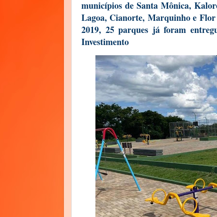
municípios de Santa Mônica, Kaloré
Lagoa, Cianorte, Marquinho e Flor
2019, 25 parques já foram entregu
Investimento