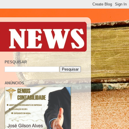
PESQUISAR
ANÚNCIOS