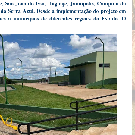
, São João do Ivaí, Itaguajé, Janiópolis, Campina da
 da Serra Azul. Desde a implementação do projeto em
es a municípios de diferentes regiões do Estado. O