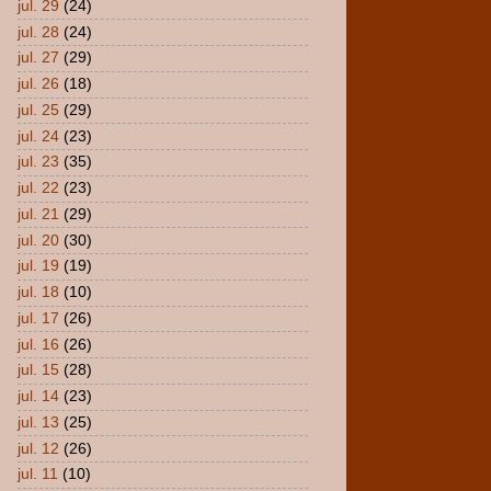
jul. 29
(24)
jul. 28
(24)
jul. 27
(29)
jul. 26
(18)
jul. 25
(29)
jul. 24
(23)
jul. 23
(35)
jul. 22
(23)
jul. 21
(29)
jul. 20
(30)
jul. 19
(19)
jul. 18
(10)
jul. 17
(26)
jul. 16
(26)
jul. 15
(28)
jul. 14
(23)
jul. 13
(25)
jul. 12
(26)
jul. 11
(10)