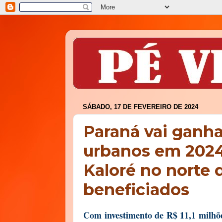
SÁBADO, 17 DE FEVEREIRO DE 2024
Paraná vai ganh
urbanos em 2024;
Kaloré no norte 
beneficiados
Com investimento de R$ 11,1 milhõe