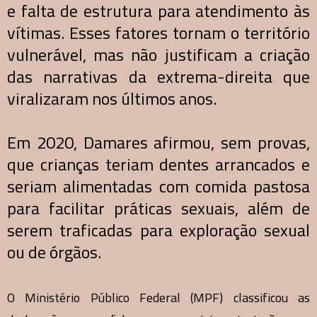
e falta de estrutura para atendimento às
vítimas. Esses fatores tornam o território
vulnerável, mas não justificam a criação
das narrativas da extrema-direita que
viralizaram nos últimos anos.
Em 2020, Damares afirmou, sem provas,
que crianças teriam dentes arrancados e
seriam alimentadas com comida pastosa
para facilitar práticas sexuais, além de
serem traficadas para exploração sexual
ou de órgãos.
O Ministério Público Federal (MPF) classificou as