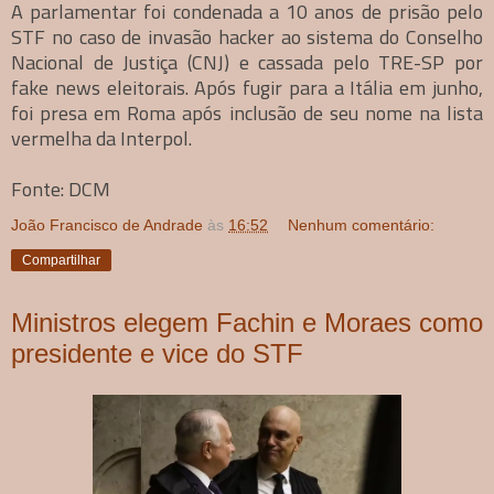
A parlamentar foi condenada a 10 anos de prisão pelo
STF no caso de invasão hacker ao sistema do Conselho
Nacional de Justiça (CNJ) e cassada pelo TRE-SP por
fake news eleitorais. Após fugir para a Itália em junho,
foi presa em Roma após inclusão de seu nome na lista
vermelha da Interpol.
Fonte: DCM
João Francisco de Andrade
às
16:52
Nenhum comentário:
Compartilhar
Ministros elegem Fachin e Moraes como
presidente e vice do STF