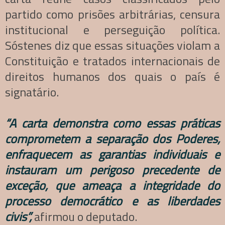
partido como prisões arbitrárias, censura
institucional e perseguição política.
Sóstenes diz que essas situações violam a
Constituição e tratados internacionais de
direitos humanos dos quais o país é
signatário.
“A carta demonstra como essas práticas
comprometem a separação dos Poderes,
enfraquecem as garantias individuais e
instauram um perigoso precedente de
exceção, que ameaça a integridade do
processo democrático e as liberdades
civis”,
afirmou o deputado.