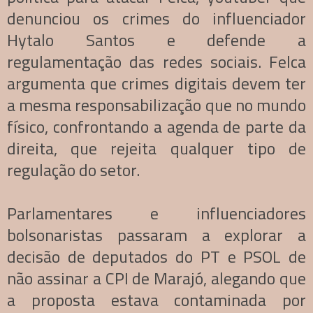
denunciou os crimes do influenciador
Hytalo Santos e defende a
regulamentação das redes sociais. Felca
argumenta que crimes digitais devem ter
a mesma responsabilização que no mundo
físico, confrontando a agenda de parte da
direita, que rejeita qualquer tipo de
regulação do setor.
Parlamentares e influenciadores
bolsonaristas passaram a explorar a
decisão de deputados do PT e PSOL de
não assinar a CPI de Marajó, alegando que
a proposta estava contaminada por