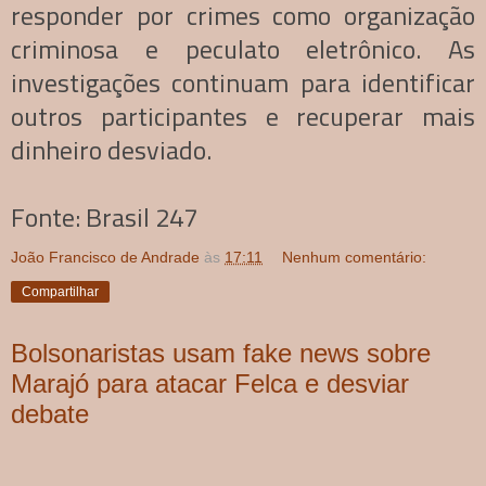
responder por crimes como organização
criminosa e peculato eletrônico. As
investigações continuam para identificar
outros participantes e recuperar mais
dinheiro desviado.
Fonte: Brasil 247
João Francisco de Andrade
às
17:11
Nenhum comentário:
Compartilhar
Bolsonaristas usam fake news sobre
Marajó para atacar Felca e desviar
debate