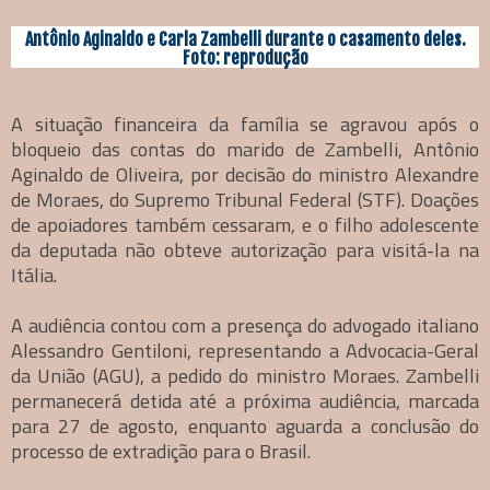
Antônio Aginaldo e Carla Zambelli durante o casamento deles.
Foto: reprodução
A situação financeira da família se agravou após o
bloqueio das contas do marido de Zambelli, Antônio
Aginaldo de Oliveira, por decisão do ministro Alexandre
de Moraes, do Supremo Tribunal Federal (STF). Doações
de apoiadores também cessaram, e o filho adolescente
da deputada não obteve autorização para visitá-la na
Itália.
A audiência contou com a presença do advogado italiano
Alessandro Gentiloni, representando a Advocacia-Geral
da União (AGU), a pedido do ministro Moraes. Zambelli
permanecerá detida até a próxima audiência, marcada
para 27 de agosto, enquanto aguarda a conclusão do
processo de extradição para o Brasil.