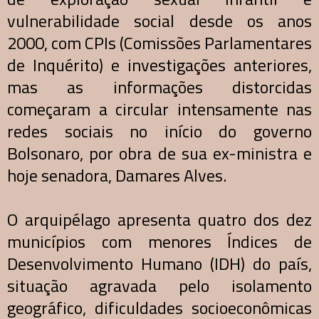
vulnerabilidade social desde os anos
2000, com CPIs (Comissões Parlamentares
de Inquérito) e investigações anteriores,
mas as informações distorcidas
começaram a circular intensamente nas
redes sociais no início do governo
Bolsonaro, por obra de sua ex-ministra e
hoje senadora, Damares Alves.
O arquipélago apresenta quatro dos dez
municípios com menores Índices de
Desenvolvimento Humano (IDH) do país,
situação agravada pelo isolamento
geográfico, dificuldades socioeconômicas