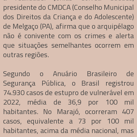
presidente do CMDCA (Conselho Municipal
dos Direitos da Criança e do Adolescente)
de Melgaço (PA), afirma que o arquipélago
não é conivente com os crimes e alerta
que situações semelhantes ocorrem em
outras regiões.
Segundo o Anuário Brasileiro de
Segurança Pública, o Brasil registrou
74.930 casos de estupro de vulnerável em
2022, média de 36,9 por 100 mil
habitantes. No Marajó, ocorreram 407
casos, equivalente a 73 por 100 mil
habitantes, acima da média nacional, mas