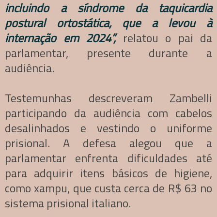
incluindo a síndrome da taquicardia
postural ortostática, que a levou à
internação em 2024”,
relatou o pai da
parlamentar, presente durante a
audiência.
Testemunhas descreveram Zambelli
participando da audiência com cabelos
desalinhados e vestindo o uniforme
prisional. A defesa alegou que a
parlamentar enfrenta dificuldades até
para adquirir itens básicos de higiene,
como xampu, que custa cerca de R$ 63 no
sistema prisional italiano.