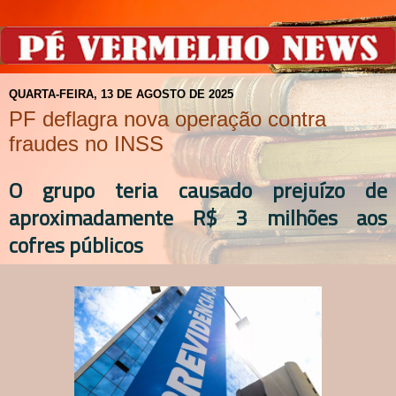
QUARTA-FEIRA, 13 DE AGOSTO DE 2025
PF deflagra nova operação contra
fraudes no INSS
O grupo teria causado prejuízo de
aproximadamente R$ 3 milhões aos
cofres públicos