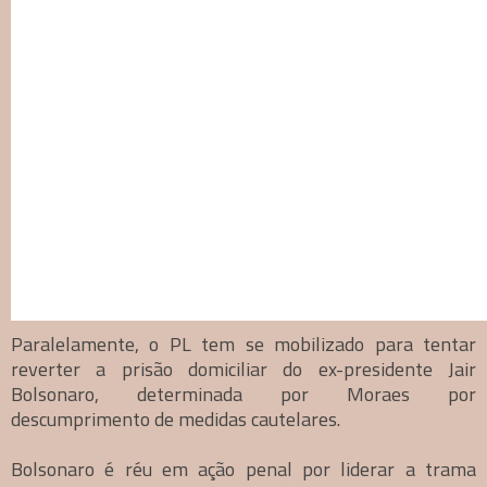
Paralelamente, o PL tem se mobilizado para tentar
reverter a prisão domiciliar do ex-presidente Jair
Bolsonaro, determinada por Moraes por
descumprimento de medidas cautelares.
Bolsonaro é réu em ação penal por liderar a trama