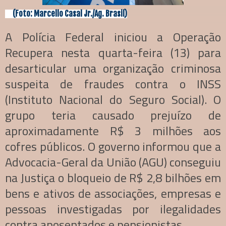
(Foto: Marcello Casal Jr./Ag. Brasil)
A Polícia Federal iniciou a Operação
Recupera nesta quarta-feira (13) para
desarticular uma organização criminosa
suspeita de fraudes contra o INSS
(Instituto Nacional do Seguro Social). O
grupo teria causado prejuízo de
aproximadamente R$ 3 milhões aos
cofres públicos. O governo informou que a
Advocacia-Geral da União (AGU) conseguiu
na Justiça o bloqueio de R$ 2,8 bilhões em
bens e ativos de associações, empresas e
pessoas investigadas por ilegalidades
contra aposentados e pensionistas.