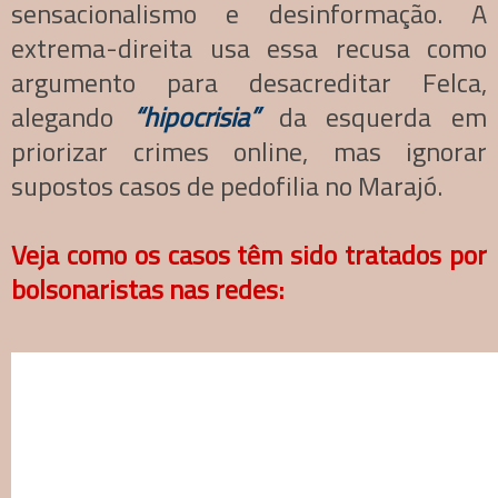
sensacionalismo e desinformação. A
extrema-direita usa essa recusa como
argumento para desacreditar Felca,
alegando
“hipocrisia”
da esquerda em
priorizar crimes online, mas ignorar
supostos casos de pedofilia no Marajó.
Veja como os casos têm sido tratados por
bolsonaristas nas redes: