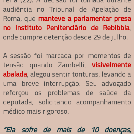
audiência no Tribunal de Apelação de
Roma, que
manteve a parlamentar presa
no Instituto Penitenciário de Rebibbia
,
onde cumpre detenção desde 29 de julho.
A sessão foi marcada por momentos de
tensão quando Zambelli,
visivelmente
abalada
, alegou sentir tonturas, levando a
uma breve interrupção. Seu advogado
reforçou os problemas de saúde da
deputada, solicitando acompanhamento
médico mais rigoroso.
“Ela sofre de mais de 10 doenças,