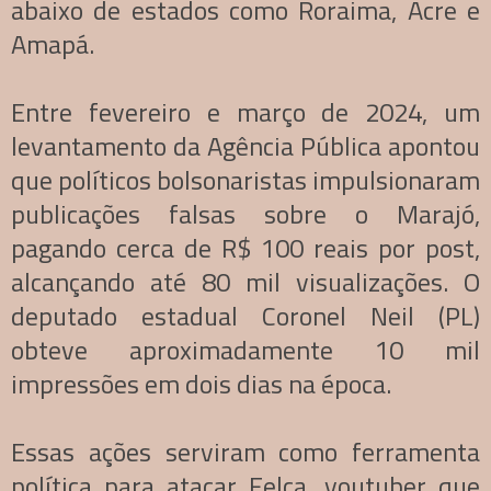
abaixo de estados como Roraima, Acre e
Amapá.
Entre fevereiro e março de 2024, um
levantamento da Agência Pública apontou
que políticos bolsonaristas impulsionaram
publicações falsas sobre o Marajó,
pagando cerca de R$ 100 reais por post,
alcançando até 80 mil visualizações. O
deputado estadual Coronel Neil (PL)
obteve aproximadamente 10 mil
impressões em dois dias na época.
Essas ações serviram como ferramenta
política para atacar Felca, youtuber que