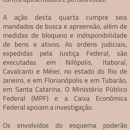
A ação desta quarta cumpre seis
mandados de busca e apreensão, além de
medidas de bloqueio e indisponibilidade
de bens e ativos. As ordens judiciais,
expedidas pela Justiça Federal, são
executadas em Nilópolis, Itaboraí,
Cavalcanti e Méier, no estado do Rio de
Janeiro, e em Florianópolis e em Tubarão,
em Santa Catarina. O Ministério Público
Federal (MPF) e a Caixa Econômica
Federal apoiam a investigação.
Os envolvidos do esquema poderão