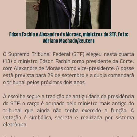
Edson Fachin e Alexandre de Moraes, ministros do STF. Foto:
Adriano Machado/Reuters
O Supremo Tribunal Federal (STF) elegeu nesta quarta
(13) o ministro Edson Fachin como presidente da Corte,
com Alexandre de Moraes como vice-presidente. A posse
está prevista para 29 de setembro e a dupla comandará
o tribunal pelos próximos dois anos.
A escolha segue a tradição de antiguidade da presidência
do STF: o cargo é ocupado pelo ministro mais antigo do
tribunal que ainda não tenha exercido a função. A
votação é simbólica, secreta e realizada por sistema
eletrônico.