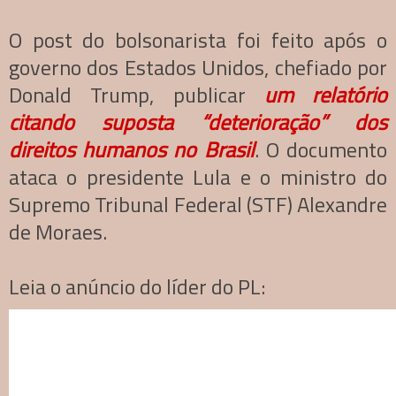
O post do bolsonarista foi feito após o
governo dos Estados Unidos, chefiado por
Donald Trump, publicar
um relatório
citando suposta “deterioração” dos
direitos humanos no Brasil
. O documento
ataca o presidente Lula e o ministro do
Supremo Tribunal Federal (STF) Alexandre
de Moraes.
Leia o anúncio do líder do PL: