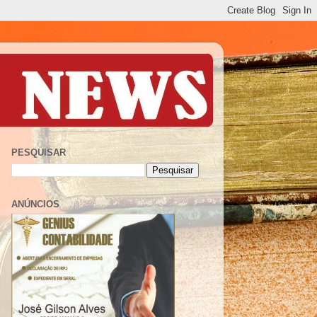
PESQUISAR
ANÚNCIOS