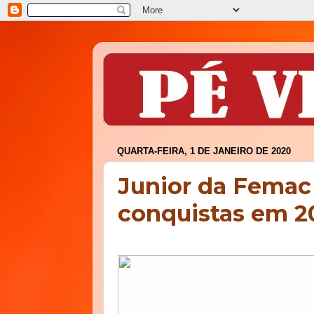
QUARTA-FEIRA, 1 DE JANEIRO DE 2020
Junior da Femac 
conquistas em 2