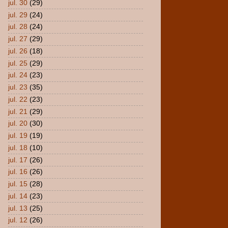
jul. 30
(29)
jul. 29
(24)
jul. 28
(24)
jul. 27
(29)
jul. 26
(18)
jul. 25
(29)
jul. 24
(23)
jul. 23
(35)
jul. 22
(23)
jul. 21
(29)
jul. 20
(30)
jul. 19
(19)
jul. 18
(10)
jul. 17
(26)
jul. 16
(26)
jul. 15
(28)
jul. 14
(23)
jul. 13
(25)
jul. 12
(26)