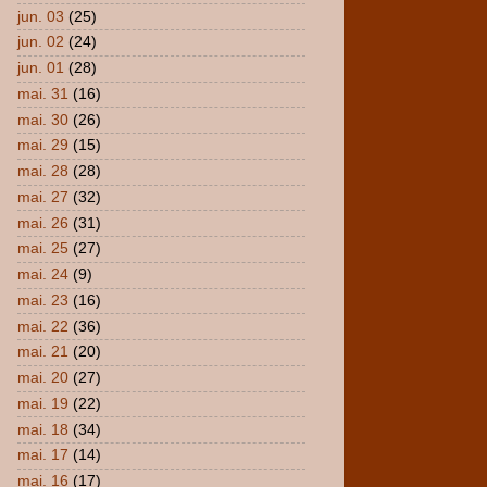
jun. 03
(25)
jun. 02
(24)
jun. 01
(28)
mai. 31
(16)
mai. 30
(26)
mai. 29
(15)
mai. 28
(28)
mai. 27
(32)
mai. 26
(31)
mai. 25
(27)
mai. 24
(9)
mai. 23
(16)
mai. 22
(36)
mai. 21
(20)
mai. 20
(27)
mai. 19
(22)
mai. 18
(34)
mai. 17
(14)
mai. 16
(17)