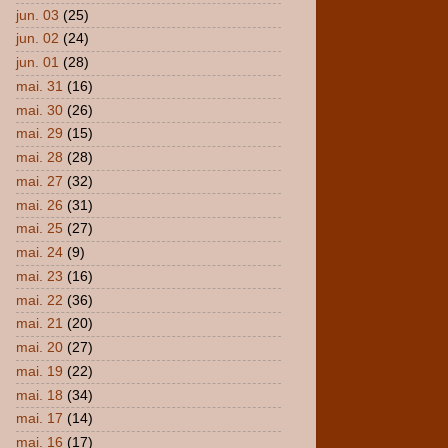
jun. 03
(25)
jun. 02
(24)
jun. 01
(28)
mai. 31
(16)
mai. 30
(26)
mai. 29
(15)
mai. 28
(28)
mai. 27
(32)
mai. 26
(31)
mai. 25
(27)
mai. 24
(9)
mai. 23
(16)
mai. 22
(36)
mai. 21
(20)
mai. 20
(27)
mai. 19
(22)
mai. 18
(34)
mai. 17
(14)
mai. 16
(17)