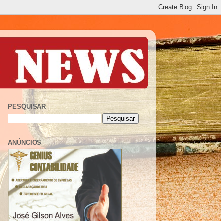
PESQUISAR
ANÚNCIOS