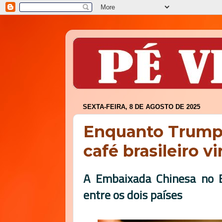
SEXTA-FEIRA, 8 DE AGOSTO DE 2025
Enquanto Trump l
café brasileiro v
A Embaixada Chinesa no B
entre os dois países