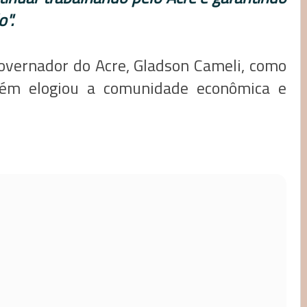
".
governador do Acre, Gladson Cameli, como
m elogiou a comunidade econômica e