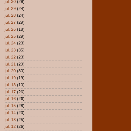
jul. 30
(29)
jul. 29
(24)
jul. 28
(24)
jul. 27
(29)
jul. 26
(18)
jul. 25
(29)
jul. 24
(23)
jul. 23
(35)
jul. 22
(23)
jul. 21
(29)
jul. 20
(30)
jul. 19
(19)
jul. 18
(10)
jul. 17
(26)
jul. 16
(26)
jul. 15
(28)
jul. 14
(23)
jul. 13
(25)
jul. 12
(26)