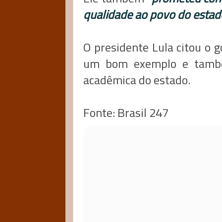
qualidade ao povo do estado
O presidente Lula citou o 
um bom exemplo e també
acadêmica do estado.
Fonte: Brasil 247