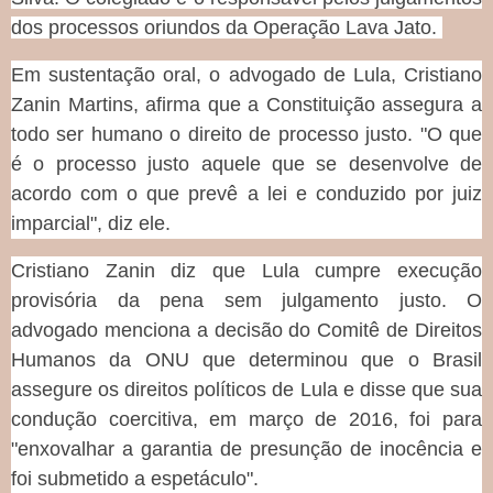
dos processos oriundos da Operação Lava Jato.
Em sustentação oral, o advogado de Lula, Cristiano
Zanin Martins, afirma que a Constituição assegura a
todo ser humano o direito de processo justo. "O que
é o processo justo aquele que se desenvolve de
acordo com o que prevê a lei e conduzido por juiz
imparcial", diz ele.
Cristiano Zanin diz que Lula cumpre execução
provisória da pena sem julgamento justo. O
advogado menciona a decisão do Comitê de Direitos
Humanos da ONU que determinou que o Brasil
assegure os direitos políticos de Lula e disse que sua
condução coercitiva, em março de 2016, foi para
"enxovalhar a garantia de presunção de inocência e
foi submetido a espetáculo".