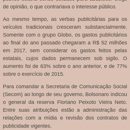
de opinião, o que contrariava o interesse público.
Ao mesmo tempo, as verbas publicitárias para os
veículos tradicionais cresceram substancialmente.
Somente com o grupo Globo, os gastos publicitários
ao final do ano passado chegaram a R$ 52 milhões
em 2017, sem considerar os gastos feitos pelas
estatais, cujos dados permanecem sob sigilo. O
aumento foi de 63% sobre o ano anterior, e de 77%
sobre o exercício de 2015.
Para comandar a Secretaria de Comunicação Social
(Secom) ao longo de seu governo, Bolsonaro indicou
o general da reserva Floriano Peixoto Vieira Neto.
Entre suas atribuições estão a administração das
relações com a mídia e revisão dos contratos de
publicidade vigentes.