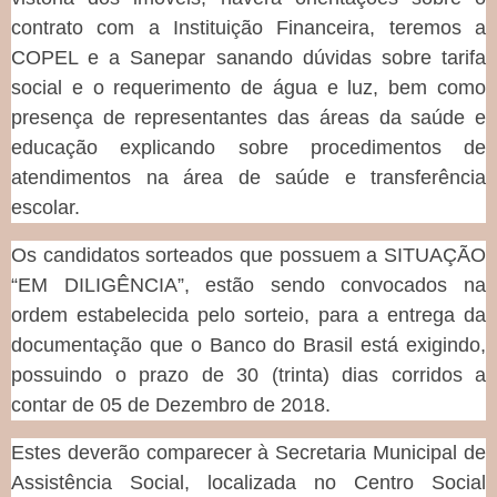
contrato com a Instituição Financeira, teremos a
COPEL e a Sanepar sanando dúvidas sobre tarifa
social e o requerimento de água e luz, bem como
presença de representantes das áreas da saúde e
educação explicando sobre procedimentos de
atendimentos na área de saúde e transferência
escolar.
Os candidatos sorteados que possuem a SITUAÇÃO
“EM DILIGÊNCIA”, estão sendo convocados na
ordem estabelecida pelo sorteio, para a entrega da
documentação que o Banco do Brasil está exigindo,
possuindo o prazo de 30 (trinta) dias corridos a
contar de 05 de Dezembro de 2018.
Estes deverão comparecer à Secretaria Municipal de
Assistência Social, localizada no Centro Social