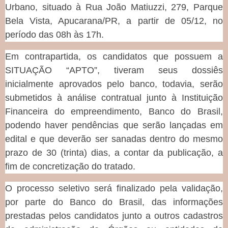
Urbano, situado à Rua João Matiuzzi, 279, Parque
Bela Vista, Apucarana/PR, a partir de 05/12, no
período das 08h às 17h.
Em contrapartida, os candidatos que possuem a
SITUAÇÃO “APTO”, tiveram seus dossiês
inicialmente aprovados pelo banco, todavia, serão
submetidos à análise contratual junto à Instituição
Financeira do empreendimento, Banco do Brasil,
podendo haver pendências que serão lançadas em
edital e que deverão ser sanadas dentro do mesmo
prazo de 30 (trinta) dias, a contar da publicação, a
fim de concretização do tratado.
O processo seletivo será finalizado pela validação,
por parte do Banco do Brasil, das informações
prestadas pelos candidatos junto a outros cadastros