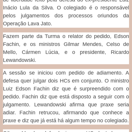
Inácio Lula da Silva. O colegiado é o responsável
pelos julgamentos dos processos oriundos da
Operação Lava Jato.
Fazem parte da Turma o relator do pedido, Edson
Fachin, e os ministros Gilmar Mendes, Celso de
Mello, Cármen Lúcia, e o presidente, Ricardo
Lewandowski.
A sessão se iniciou com pedido de adiamento. A
defesa quer julgar dois HCs em conjunto. O ministro
Luiz Edson Fachin diz que é surpreendido com o
pedido. Fachin diz que está disposto a seguir com o
julgamento. Lewandowski afirma que praxe seria
adiar. Fachin retrucou, afirmando que conhece a
praxe e diz que já está há algum tempo no colegiado.