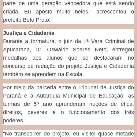
parte de uma geração vencedora que está sendo
criada. Eu aposto muito neles,” acrescentou o
prefeito Beto Preto.
Justiça e Cidadania
Durante a formatura, o juiz da 1ª Vara Criminal de
Apucarana, Dr. Oswaldo Soares Neto, entregou
medalhas aos alunos que se destacaram no
concurso de redação do projeto Justiça e Cidadania
também se aprendem na Escola.
Por meio da parceria entre o Tribunal de Justiça do
Paraná e a Autarquia Municipal de Educação, as
turmas de 5º ano aprenderam noções de ética,
direitos, deveres e o funcionamento dos três
poderes.
“No transcorrer do projeto, eu visitei quase metade