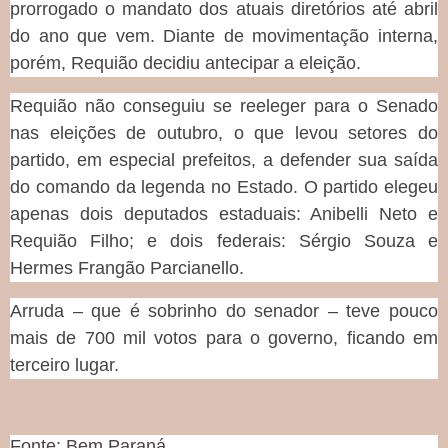
prorrogado o mandato dos atuais diretórios até abril
do ano que vem. Diante de movimentação interna,
porém, Requião decidiu antecipar a eleição.
Requião não conseguiu se reeleger para o Senado
nas eleições de outubro, o que levou setores do
partido, em especial prefeitos, a defender sua saída
do comando da legenda no Estado. O partido elegeu
apenas dois deputados estaduais: Anibelli Neto e
Requião Filho; e dois federais: Sérgio Souza e
Hermes Frangão Parcianello.
Arruda – que é sobrinho do senador – teve pouco
mais de 700 mil votos para o governo, ficando em
terceiro lugar.
Fonte: Bem Paraná