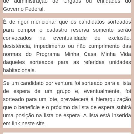
de administração de Órgãos ou entidades do
Governo Federal.
É de rigor mencionar que os candidatos sorteados
para compor o cadastro reserva somente serão
convocados na eventualidade de exclusão,
desistência, impedimento ou não cumprimento das
normas do Programa Minha Casa Minha Vida
daqueles sorteados para as referidas unidades
habitacionais.
Se um candidato por ventura foi sorteado para a lista
de espera de um grupo e, eventualmente, foi
sorteado para um lote, prevalecerá à hierarquização
que o beneficie e o próximo da lista de espera subirá
uma posição na lista de espera. A lista está inserida
em link neste site.