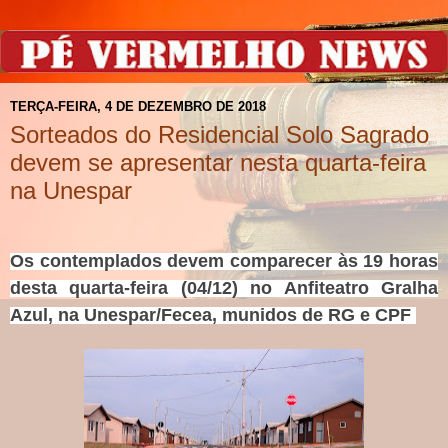
TERÇA-FEIRA, 4 DE DEZEMBRO DE 2018
Sorteados do Residencial Solo Sagrado
devem se apresentar nesta quarta-feira
na Unespar
Os contemplados devem comparecer às 19 horas
desta quarta-feira (04/12) no Anfiteatro Gralha
Azul, na Unespar/Fecea, munidos de RG e CPF