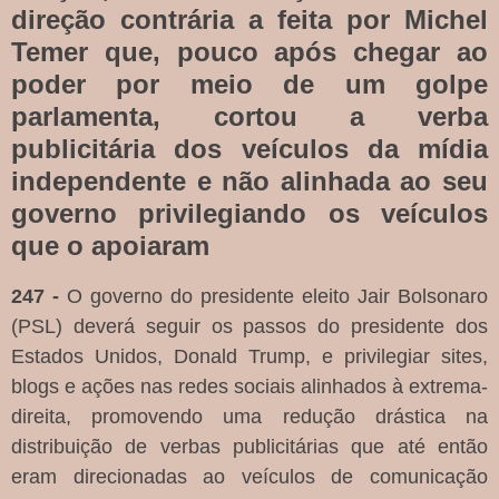
direção contrária a feita por Michel
Temer que, pouco após chegar ao
poder por meio de um golpe
parlamenta, cortou a verba
publicitária dos veículos da mídia
independente e não alinhada ao seu
governo privilegiando os veículos
que o apoiaram
247 -
O governo do presidente eleito Jair Bolsonaro
(PSL) deverá seguir os passos do presidente dos
Estados Unidos, Donald Trump, e privilegiar sites,
blogs e ações nas redes sociais alinhados à extrema-
direita, promovendo uma redução drástica na
distribuição de verbas publicitárias que até então
eram direcionadas ao veículos de comunicação