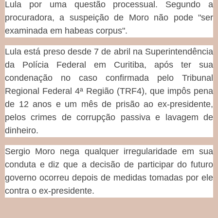
Lula por uma questão processual. Segundo a
procuradora, a suspeição de Moro não pode "ser
examinada em habeas corpus".
Lula está preso desde 7 de abril na Superintendência
da Polícia Federal em Curitiba, após ter sua
condenação no caso confirmada pelo Tribunal
Regional Federal 4ª Região (TRF4), que impôs pena
de 12 anos e um mês de prisão ao ex-presidente,
pelos crimes de corrupção passiva e lavagem de
dinheiro.
Sergio Moro nega qualquer irregularidade em sua
conduta e diz que a decisão de participar do futuro
governo ocorreu depois de medidas tomadas por ele
contra o ex-presidente.