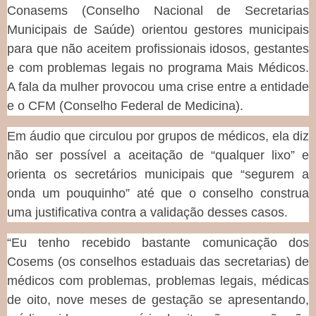
Conasems (Conselho Nacional de Secretarias
Municipais de Saúde) orientou gestores municipais
para que não aceitem profissionais idosos, gestantes
e com problemas legais no programa Mais Médicos.
A fala da mulher provocou uma crise entre a entidade
e o CFM (Conselho Federal de Medicina).
Em áudio que circulou por grupos de médicos, ela diz
não ser possível a aceitação de “qualquer lixo” e
orienta os secretários municipais que “segurem a
onda um pouquinho” até que o conselho construa
uma justificativa contra a validação desses casos.
“Eu tenho recebido bastante comunicação dos
Cosems (os conselhos estaduais das secretarias) de
médicos com problemas, problemas legais, médicas
de oito, nove meses de gestação se apresentando,