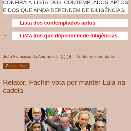
CONFIRA A LISTA DOS CONTEMPLADOS APTOS
E DOS QUE AINDA DEPENDEM DE DILIGÊNCIAS:
·
Lista dos contemplados aptos
·
Lista dos que dependem de diligências
João Francisco de Andrade
às
17:49
Nenhum comentário:
Compartilhar
Relator, Fachin vota por manter Lula na
cadeia