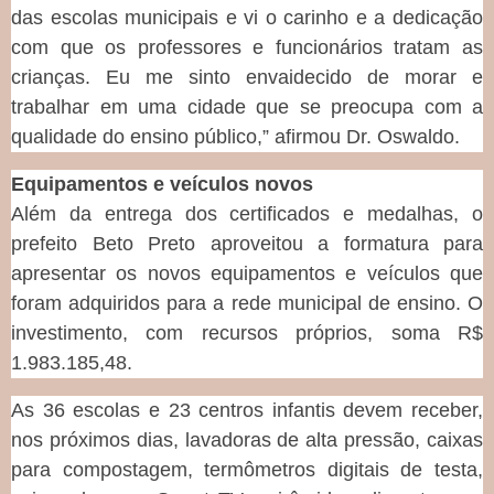
das escolas municipais e vi o carinho e a dedicação
com que os professores e funcionários tratam as
crianças. Eu me sinto envaidecido de morar e
trabalhar em uma cidade que se preocupa com a
qualidade do ensino público,” afirmou Dr. Oswaldo.
Equipamentos e veículos novos
Além da entrega dos certificados e medalhas, o
prefeito Beto Preto aproveitou a formatura para
apresentar os novos equipamentos e veículos que
foram adquiridos para a rede municipal de ensino. O
investimento, com recursos próprios, soma R$
1.983.185,48.
As 36 escolas e 23 centros infantis devem receber,
nos próximos dias, lavadoras de alta pressão, caixas
para compostagem, termômetros digitais de testa,