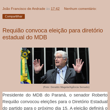
João Francisco de Andrade
às
17:42
Nenhum comentário:
Compartilhar
Requião convoca eleição para diretório
estadual do MDB
(Foto: Geraldo Magela/Agência Senado)
Presidente do MDB do Paraná, o senador Roberto
Requião convocou eleições para o Diretório Estadual
do partido para o próximo dia 15. A eleição definirá o