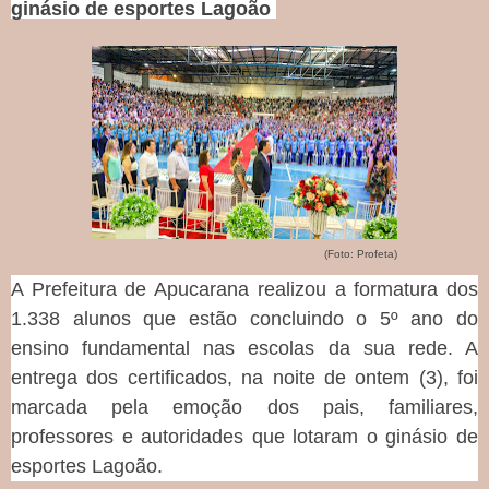
ginásio de esportes Lagoão
(Foto: Profeta)
A Prefeitura de Apucarana realizou a formatura dos
1.338 alunos que estão concluindo o 5º ano do
ensino fundamental nas escolas da sua rede. A
entrega dos certificados, na noite de ontem (3), foi
marcada pela emoção dos pais, familiares,
professores e autoridades que lotaram o ginásio de
esportes Lagoão.