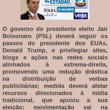
O governo do presidente eleito Jair
Bolsonaro (PSL) deverá seguir os
passos do presidente dos EUAs,
Donald Trump, e privilegiar sites,
blogs e ações nas redes sociais
alinhados à extrema-direita,
promovendo uma redução drástica
na distribuição de verbas
publicitárias; medida deverá afetar
recursos direcionados à mídia
tradicional, que apoiou a sua
eleição; movimentação vai na