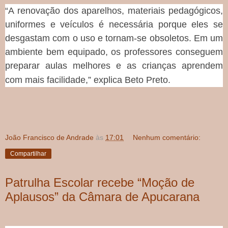
“A renovação dos aparelhos, materiais pedagógicos,
uniformes e veículos é necessária porque eles se
desgastam com o uso e tornam-se obsoletos. Em um
ambiente bem equipado, os professores conseguem
preparar aulas melhores e as crianças aprendem
com mais facilidade,” explica Beto Preto.
João Francisco de Andrade
às
17:01
Nenhum comentário:
Compartilhar
Patrulha Escolar recebe “Moção de
Aplausos” da Câmara de Apucarana