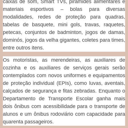
caixas de som, Smart TVs, pirâmides alimentares e
materiais esportivos – bolas para diversas
modalidades, redes de proteção para quadras,
tabelas de basquete, mini gols, travas, raquetes,
petecas, conjuntos de badminton, jogos de damas,
dominós, jogos da velha gigantes, coletes para times,
entre outros itens.
Os motoristas, as merendeiras, as auxiliares de
cozinha e os auxiliares de serviços gerais serão
contemplados com novos uniformes e equipamentos
de proteção individual (EPIs), como luvas, aventais,
calçados de segurança e fitas zebradas. Enquanto o
Departamento de Transporte Escolar ganha mais
dois ônibus com acessibilidade para o transporte de
alunos e um ônibus rodoviário com capacidade para
quarenta passageiros.