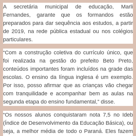
A secretária municipal de educação, Marli
Fernandes, garante que os formandos estão
preparados para dar sequência aos estudos, a partir
de 2019, na rede pública estadual ou nos colégios
particulares.
“Com a construção coletiva do currículo único, que
foi realizada na gestão do prefeito Beto Preto,
conteúdos importantes foram incluídos na grade das
escolas. O ensino da língua inglesa é um exemplo.
Por isso, posso afirmar que as crianças vão chegar
com tranquilidade e acompanhar bem as aulas na
segunda etapa do ensino fundamental,” disse.
“Os nossos alunos conquistaram nota 7,5 no Ideb
(Índice de Desenvolvimento da Educação Básica), ou
seja, a melhor média de todo o Paraná. Eles fazem