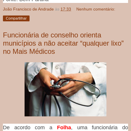
João Francisco de Andrade
às
17:33
Nenhum comentário:
Compartilhar
Funcionária de conselho orienta
municípios a não aceitar “qualquer lixo”
no Mais Médicos
De acordo com a
Folha
, uma funcionária do