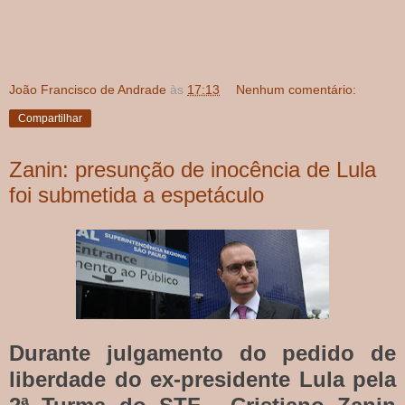
João Francisco de Andrade
às
17:13
Nenhum comentário:
Compartilhar
Zanin: presunção de inocência de Lula
foi submetida a espetáculo
Durante julgamento do pedido de
liberdade do ex-presidente Lula pela