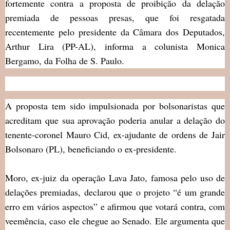
fortemente contra a proposta de proibição da delação
premiada de pessoas presas, que foi resgatada
recentemente pelo presidente da Câmara dos Deputados,
Arthur Lira (PP-AL), informa a colunista Monica
Bergamo, da Folha de S. Paulo.
A proposta tem sido impulsionada por bolsonaristas que
acreditam que sua aprovação poderia anular a delação do
tenente-coronel Mauro Cid, ex-ajudante de ordens de Jair
Bolsonaro (PL), beneficiando o ex-presidente.
Moro, ex-juiz da operação Lava Jato, famosa pelo uso de
delações premiadas, declarou que o projeto “é um grande
erro em vários aspectos” e afirmou que votará contra, com
veemência, caso ele chegue ao Senado. Ele argumenta que