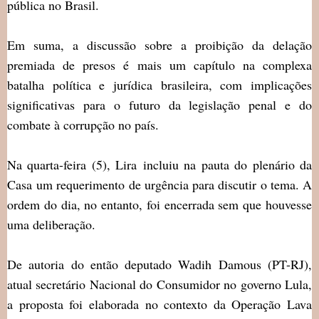
pública no Brasil.
Em suma, a discussão sobre a proibição da delação
premiada de presos é mais um capítulo na complexa
batalha política e jurídica brasileira, com implicações
significativas para o futuro da legislação penal e do
combate à corrupção no país.
Na quarta-feira (5), Lira incluiu na pauta do plenário da
Casa um requerimento de urgência para discutir o tema. A
ordem do dia, no entanto, foi encerrada sem que houvesse
uma deliberação.
De autoria do então deputado Wadih Damous (PT-RJ),
atual secretário Nacional do Consumidor no governo Lula,
a proposta foi elaborada no contexto da Operação Lava