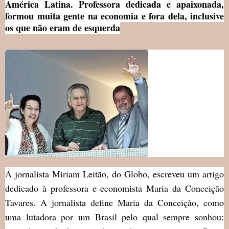
América Latina. Professora dedicada e apaixonada,
formou muita gente na economia e fora dela, inclusive
os que não eram de esquerda
A jornalista Miriam Leitão, do Globo, escreveu um artigo
dedicado à professora e economista Maria da Conceição
Tavares. A jornalista define Maria da Conceição, como
uma lutadora por um Brasil pelo qual sempre sonhou: