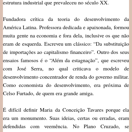
estrutura industrial que prevaleceu no século XX.
Fundadora crítica da teoria do desenvolvimento da
América Latina. Professora dedicada e apaixonada, formou
muita gente na economia e fora dela, inclusive os que não
eram de esquerda. Escreveu um clássico: “Da substituição
de importações ao capitalismo financeiro”. Outro dos seus
ensaios famosos é o “Além da estagnação”, que escreveu
com José Serra, no qual criticava o modelo de
desenvolvimento concentrador de renda do governo militar.
Como economista do desenvolvimento, era próxima de
Celso Furtado, de quem era grande amiga.
É difícil definir Maria da Conceição Tavares porque ela
era um monumento. Suas ideias, certas ou erradas, eram
defendidas com veemência. No Plano Cruzado, se