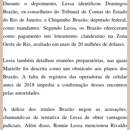
Durante o depoimento, Lessa identificou Domingos
Brazão, ex-conselheiro do Tribunal de Contas do Estado
do Rio de Janeiro, e Chiquinho Brazão, deputado federal,
como mandantes. Segundo Lessa, os Brazão ofereceram
como pagamento um loteamento clandestino na Zona
Oeste do Rio, avaliado em mais de 20 milhões de dólares.
Lessa também detalhou reuniões preparatórias, nas quais
Marielle foi descrita como um obstáculo aos planos dos
Brazão. A falta de registros das operadoras de celular
antes de 2018 impediu a confirmação desses encontros
pelas autoridades.
A defesa dos irmãos Brazão negou as acusações,
chamando-as de tentativa de Lessa de obter vantagens
judiciais. Além disso, Ronnie Lessa mencionou Rivaldo