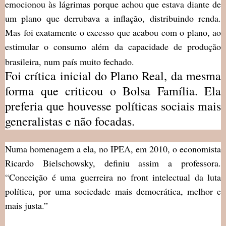
emocionou às lágrimas porque achou que estava diante de
um plano que derrubava a inflação, distribuindo renda.
Mas foi exatamente o excesso que acabou com o plano, ao
estimular o consumo além da capacidade de produção
brasileira, num país muito fechado.
Foi crítica inicial do Plano Real, da mesma
forma que criticou o Bolsa Família. Ela
preferia que houvesse políticas sociais mais
generalistas e não focadas.
Numa homenagem a ela, no IPEA, em 2010, o economista
Ricardo Bielschowsky, definiu assim a professora.
“Conceição é uma guerreira no front intelectual da luta
política, por uma sociedade mais democrática, melhor e
mais justa.”