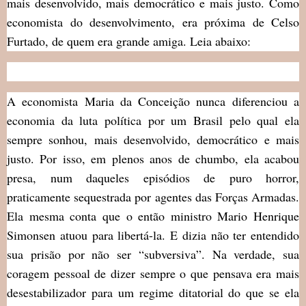
mais desenvolvido, mais democrático e mais justo. Como
economista do desenvolvimento, era próxima de Celso
Furtado, de quem era grande amiga. Leia abaixo:
A economista Maria da Conceição nunca diferenciou a
economia da luta política por um Brasil pelo qual ela
sempre sonhou, mais desenvolvido, democrático e mais
justo. Por isso, em plenos anos de chumbo, ela acabou
presa, num daqueles episódios de puro horror,
praticamente sequestrada por agentes das Forças Armadas.
Ela mesma conta que o então ministro Mario Henrique
Simonsen atuou para libertá-la. E dizia não ter entendido
sua prisão por não ser “subversiva”. Na verdade, sua
coragem pessoal de dizer sempre o que pensava era mais
desestabilizador para um regime ditatorial do que se ela