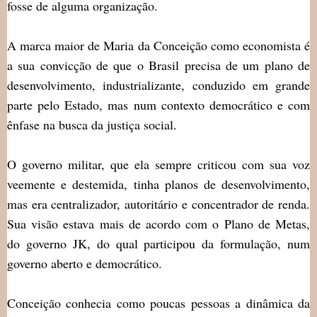
fosse de alguma organização.
A marca maior de Maria da Conceição como economista é
a sua convicção de que o Brasil precisa de um plano de
desenvolvimento, industrializante, conduzido em grande
parte pelo Estado, mas num contexto democrático e com
ênfase na busca da justiça social.
O governo militar, que ela sempre criticou com sua voz
veemente e destemida, tinha planos de desenvolvimento,
mas era centralizador, autoritário e concentrador de renda.
Sua visão estava mais de acordo com o Plano de Metas,
do governo JK, do qual participou da formulação, num
governo aberto e democrático.
Conceição conhecia como poucas pessoas a dinâmica da