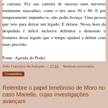
e carisma. Fez sua carreira de sucesso num universo
totalmente masculino, como o dos anos 50 e 60. E por
temperamento impunha-se, não pedia licença. Uma pessoa
que veio para deixar um legado. E deixou. Nessa hora da
despedida é difícil inclusive delimitar a dimensão e
fronteira desse legado que o tempo ajudará a definir com
mais precisão.
Fonte: Agenda do Poder
João Francisco de Andrade
às
17:51
Nenhum comentário:
Compartilhar
Relembre o papel tenebroso de Moro no
caso Marielle, cujas investigações
avançam