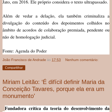
Jato, em 2016. Ele próprio considera o texto ultrapassado.
Além de vedar a delação, ela também criminaliza a
divulgação do conteúdo dos depoimentos colhidos no
âmbito de acordos de colaboração premiada, pendente ou
não de homologação judicial.
Fonte: Agenda do Poder
João Francisco de Andrade
às
17:53
Nenhum comentário:
Compartilhar
Miriam Leitão: ‘É difícil definir Maria da
Conceição Tavares, porque ela era um
monumento’
Fundadora crítica da teoria do desenvolvimento da