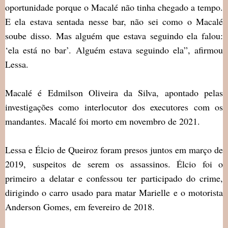
oportunidade porque o Macalé não tinha chegado a tempo.
E ela estava sentada nesse bar, não sei como o Macalé
soube disso. Mas alguém que estava seguindo ela falou:
‘ela está no bar’. Alguém estava seguindo ela”, afirmou
Lessa.
Macalé é Edmilson Oliveira da Silva, apontado pelas
investigações como interlocutor dos executores com os
mandantes. Macalé foi morto em novembro de 2021.
Lessa e Élcio de Queiroz foram presos juntos em março de
2019, suspeitos de serem os assassinos. Élcio foi o
primeiro a delatar e confessou ter participado do crime,
dirigindo o carro usado para matar Marielle e o motorista
Anderson Gomes, em fevereiro de 2018.