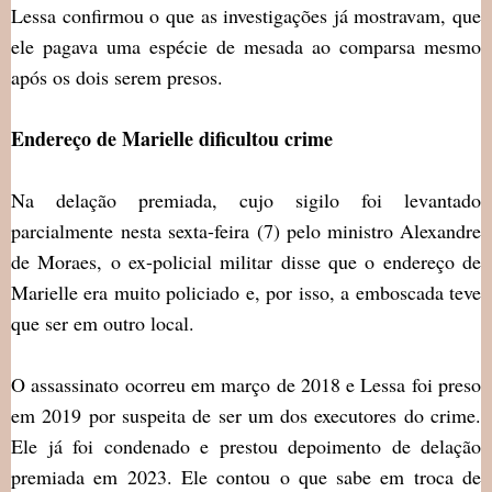
Lessa confirmou o que as investigações já mostravam, que
ele pagava uma espécie de mesada ao comparsa mesmo
após os dois serem presos.
Endereço de Marielle dificultou crime
Na delação premiada, cujo sigilo foi levantado
parcialmente nesta sexta-feira (7) pelo ministro Alexandre
de Moraes, o ex-policial militar disse que o endereço de
Marielle era muito policiado e, por isso, a emboscada teve
que ser em outro local.
O assassinato ocorreu em março de 2018 e Lessa foi preso
em 2019 por suspeita de ser um dos executores do crime.
Ele já foi condenado e prestou depoimento de delação
premiada em 2023. Ele contou o que sabe em troca de