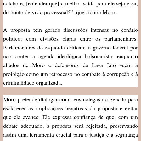
colabore, [entender que] a melhor saída para ele seja essa,
do ponto de vista processual?”, questionou Moro.
A proposta tem gerado discussões intensas no cenário
político, com divisões claras entre os parlamentares.
Parlamentares de esquerda criticam o governo federal por
não conter a agenda ideológica bolsonarista, enquanto
aliados de Moro e defensores da Lava Jato veem a
proibição como um retrocesso no combate à corrupção e à
criminalidade organizada.
Moro pretende dialogar com seus colegas no Senado para
esclarecer as implicações negativas da proposta e evitar
que ela avance. Ele expressa confiança de que, com um
debate adequado, a proposta será rejeitada, preservando
assim uma ferramenta crucial para a justiça e a segurança