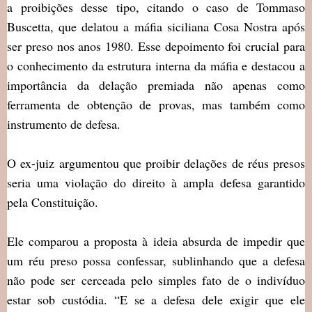
a proibições desse tipo, citando o caso de Tommaso
Buscetta, que delatou a máfia siciliana Cosa Nostra após
ser preso nos anos 1980. Esse depoimento foi crucial para
o conhecimento da estrutura interna da máfia e destacou a
importância da delação premiada não apenas como
ferramenta de obtenção de provas, mas também como
instrumento de defesa.
O ex-juiz argumentou que proibir delações de réus presos
seria uma violação do direito à ampla defesa garantido
pela Constituição.
Ele comparou a proposta à ideia absurda de impedir que
um réu preso possa confessar, sublinhando que a defesa
não pode ser cerceada pelo simples fato de o indivíduo
estar sob custódia. “E se a defesa dele exigir que ele