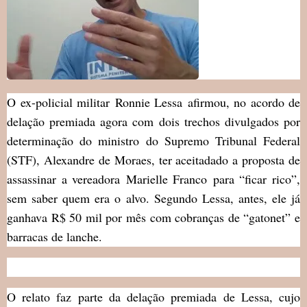
O ex-policial militar Ronnie Lessa afirmou, no acordo de
delação premiada agora com dois trechos divulgados por
determinação do ministro do Supremo Tribunal Federal
(STF), Alexandre de Moraes, ter aceitadado a proposta de
assassinar a vereadora Marielle Franco para “ficar rico”,
sem saber quem era o alvo. Segundo Lessa, antes, ele já
ganhava R$ 50 mil por mês com cobranças de “gatonet” e
barracas de lanche.
O relato faz parte da delação premiada de Lessa, cujo