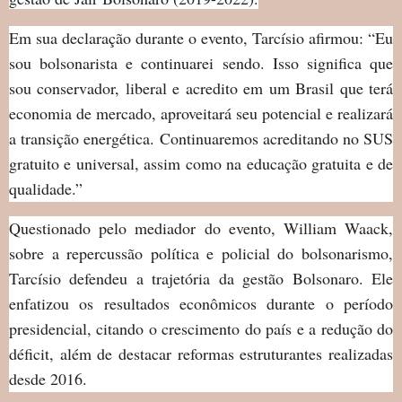
Em sua declaração durante o evento, Tarcísio afirmou: “Eu
sou bolsonarista e continuarei sendo. Isso significa que
sou conservador, liberal e acredito em um Brasil que terá
economia de mercado, aproveitará seu potencial e realizará
a transição energética. Continuaremos acreditando no SUS
gratuito e universal, assim como na educação gratuita e de
qualidade.”
Questionado pelo mediador do evento, William Waack,
sobre a repercussão política e policial do bolsonarismo,
Tarcísio defendeu a trajetória da gestão Bolsonaro. Ele
enfatizou os resultados econômicos durante o período
presidencial, citando o crescimento do país e a redução do
déficit, além de destacar reformas estruturantes realizadas
desde 2016.