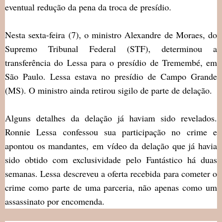
eventual redução da pena da troca de presídio.
Nesta sexta-feira (7), o ministro Alexandre de Moraes, do
Supremo Tribunal Federal (STF), determinou a
transferência do Lessa para o presídio de Tremembé, em
São Paulo. Lessa estava no presídio de Campo Grande
(MS). O ministro ainda retirou sigilo de parte de delação.
Alguns detalhes da delação já haviam sido revelados.
Ronnie Lessa confessou sua participação no crime e
apontou os mandantes, em vídeo da delação que já havia
sido obtido com exclusividade pelo Fantástico há duas
semanas. Lessa descreveu a oferta recebida para cometer o
crime como parte de uma parceria, não apenas como um
assassinato por encomenda.