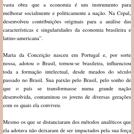
vasta obra que a economia é um instrumento para
melhorar socialmente e politicamente a nação. Na Cepal,
desenvolveu contribuições originais para a análise das
características e singularidades da economia brasileira e
latino-americana”.
Maria da Conceição nasceu em Portugal e, por sorte
nossa, adotou o Brasil, tornou-se brasileira, influenciou
toda a formação intelectual, desde meados do século
passado no Brasil. Sua paixão pelo Brasil, pelo sonho de
que o país se transformasse numa grande nação
desenvolvida, contaminou os jovens de diversas gerações
com os quais ela conviveu.
Mesmo os que se distanciaram dos métodos analíticos que
ela adotava não deixaram de ser impactados pela sua força