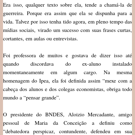
Era isso, qualquer texto sobre ela, tende a chamá-la de
guerreira. Porque era assim que ela se dispunha para a
vida. Talvez por isso tenha tido agora, em pleno tempo das
mídias sociais, virado um sucesso com suas frases curtas,
cortantes, em aulas ou entrevistas.
Foi professora de muitos e gostava de dizer isso até
quando discordava do ex-aluno instalado
momentaneamente em algum cargo. Na mesma
homenagem do Ipea, ela foi definida assim “mexe com a
cabeça dos alunos e dos colegas economistas, obriga todo
mundo a “pensar grande”.
O presidente do BNDES, Aloizio Mercadante, amigo
pessoal de Maria da Conceição a definiu como
“debatedora perspicaz, contundente, defendeu em sua