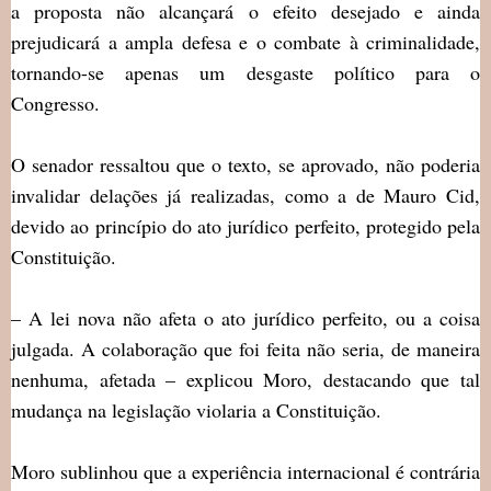
a proposta não alcançará o efeito desejado e ainda
prejudicará a ampla defesa e o combate à criminalidade,
tornando-se apenas um desgaste político para o
Congresso.
O senador ressaltou que o texto, se aprovado, não poderia
invalidar delações já realizadas, como a de Mauro Cid,
devido ao princípio do ato jurídico perfeito, protegido pela
Constituição.
– A lei nova não afeta o ato jurídico perfeito, ou a coisa
julgada. A colaboração que foi feita não seria, de maneira
nenhuma, afetada – explicou Moro, destacando que tal
mudança na legislação violaria a Constituição.
Moro sublinhou que a experiência internacional é contrária