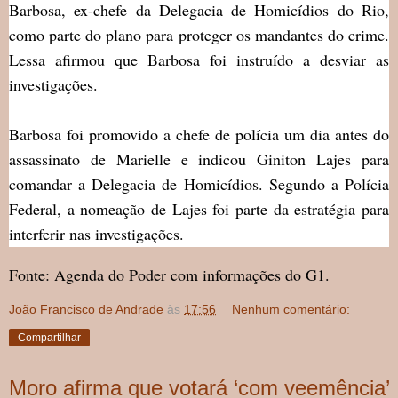
Barbosa, ex-chefe da Delegacia de Homicídios do Rio,
como parte do plano para proteger os mandantes do crime.
Lessa afirmou que Barbosa foi instruído a desviar as
investigações.
Barbosa foi promovido a chefe de polícia um dia antes do
assassinato de Marielle e indicou Giniton Lajes para
comandar a Delegacia de Homicídios. Segundo a Polícia
Federal, a nomeação de Lajes foi parte da estratégia para
interferir nas investigações.
Fonte: Agenda do Poder com informações do G1.
João Francisco de Andrade
às
17:56
Nenhum comentário:
Compartilhar
Moro afirma que votará ‘com veemência’