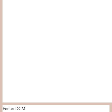
Fonte: DCM