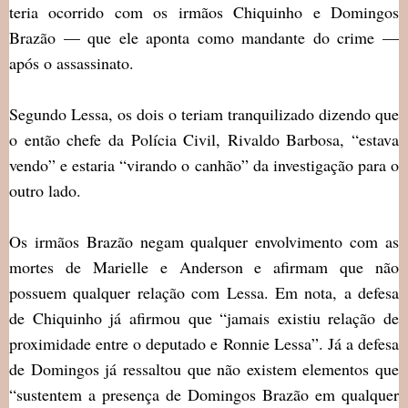
teria ocorrido com os irmãos Chiquinho e Domingos
Brazão — que ele aponta como mandante do crime —
após o assassinato.
Segundo Lessa, os dois o teriam tranquilizado dizendo que
o então chefe da Polícia Civil, Rivaldo Barbosa, “estava
vendo” e estaria “virando o canhão” da investigação para o
outro lado.
Os irmãos Brazão negam qualquer envolvimento com as
mortes de Marielle e Anderson e afirmam que não
possuem qualquer relação com Lessa. Em nota, a defesa
de Chiquinho já afirmou que “jamais existiu relação de
proximidade entre o deputado e Ronnie Lessa”. Já a defesa
de Domingos já ressaltou que não existem elementos que
“sustentem a presença de Domingos Brazão em qualquer