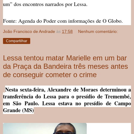
um” dos encontros narrados por Lessa.
Fonte: Agenda do Poder com informações de O Globo.
João Francisco de Andrade
às
17:58
Nenhum comentário:
Compartilhar
Lessa tentou matar Marielle em um bar
da Praça da Bandeira três meses antes
de conseguir cometer o crime
Nesta sexta-feira, Alexandre de Moraes determinou a
transferência do Lessa para o presídio de Tremembé,
em São Paulo. Lessa estava no presídio de Campo
Grande (MS)