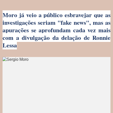
Moro já veio a público esbravejar que as
investigações seriam "fake news", mas as
apurações se aprofundam cada vez mais
com a divulgação da delação de Ronnie
Lessa