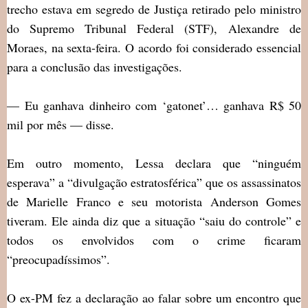
trecho estava em segredo de Justiça retirado pelo ministro
do Supremo Tribunal Federal (STF), Alexandre de
Moraes, na sexta-feira. O acordo foi considerado essencial
para a conclusão das investigações.
— Eu ganhava dinheiro com ‘gatonet’… ganhava R$ 50
mil por mês — disse.
Em outro momento, Lessa declara que “ninguém
esperava” a “divulgação estratosférica” que os assassinatos
de Marielle Franco e seu motorista Anderson Gomes
tiveram. Ele ainda diz que a situação “saiu do controle” e
todos os envolvidos com o crime ficaram
“preocupadíssimos”.
O ex-PM fez a declaração ao falar sobre um encontro que