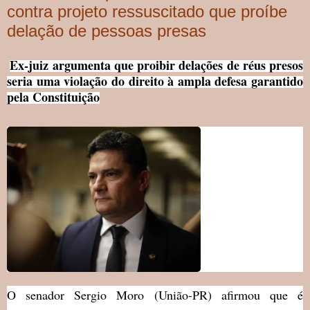
contra projeto ressuscitado que proíbe
delação de pessoas presas
Ex-juiz argumenta que proibir delações de réus presos
seria uma violação do direito à ampla defesa garantido
pela Constituição
O senador Sergio Moro (União-PR) afirmou que é