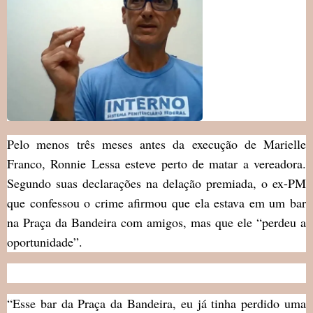
Pelo menos três meses antes da execução de Marielle
Franco, Ronnie Lessa esteve perto de matar a vereadora.
Segundo suas declarações na delação premiada, o ex-PM
que confessou o crime afirmou que ela estava em um bar
na Praça da Bandeira com amigos, mas que ele “perdeu a
oportunidade”.
“Esse bar da Praça da Bandeira, eu já tinha perdido uma