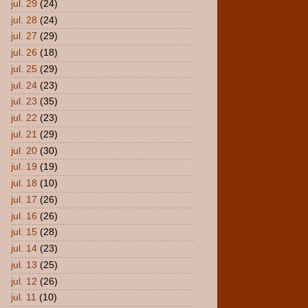
jul. 29
(24)
jul. 28
(24)
jul. 27
(29)
jul. 26
(18)
jul. 25
(29)
jul. 24
(23)
jul. 23
(35)
jul. 22
(23)
jul. 21
(29)
jul. 20
(30)
jul. 19
(19)
jul. 18
(10)
jul. 17
(26)
jul. 16
(26)
jul. 15
(28)
jul. 14
(23)
jul. 13
(25)
jul. 12
(26)
jul. 11
(10)