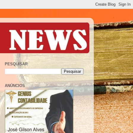
PESQUISAR
ANÚNCIOS