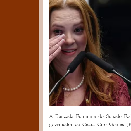
A Bancada Feminina do Senado Fede
governador do Ceará Ciro Gomes (PD