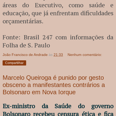
áreas do Executivo, como saúde e
educação, que já enfrentam dificuldades
orçamentárias.
Fonte: Brasil 247 com informações da
Folha de S. Paulo
João Francisco de Andrade
às
21:33
Nenhum comentário:
Compartilhar
Marcelo Queiroga é punido por gesto
obsceno a manifestantes contrários a
Bolsonaro em Nova Iorque
Ex-ministro da Saúde do governo
Bolsonaro recebeu censura ética e fica