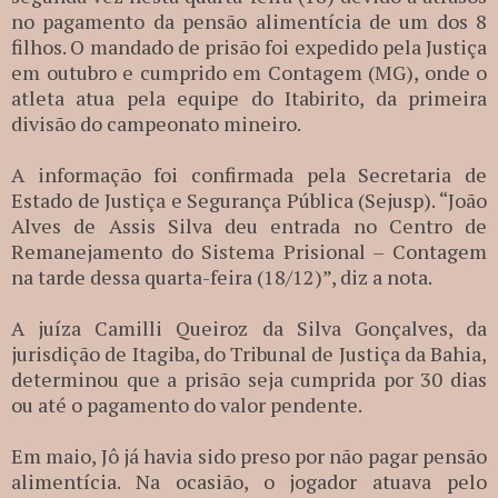
no pagamento da pensão alimentícia de um dos 8
filhos. O mandado de prisão foi expedido pela Justiça
em outubro e cumprido em Contagem (MG), onde o
atleta atua pela equipe do Itabirito, da primeira
divisão do campeonato mineiro.
A informação foi confirmada pela Secretaria de
Estado de Justiça e Segurança Pública (Sejusp). “João
Alves de Assis Silva deu entrada no Centro de
Remanejamento do Sistema Prisional – Contagem
na tarde dessa quarta-feira (18/12)”, diz a nota.
A juíza Camilli Queiroz da Silva Gonçalves, da
jurisdição de Itagiba, do Tribunal de Justiça da Bahia,
determinou que a prisão seja cumprida por 30 dias
ou até o pagamento do valor pendente.
Em maio, Jô já havia sido preso por não pagar pensão
alimentícia. Na ocasião, o jogador atuava pelo