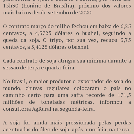
15h30 (horário de Brasília), próximo dos valores
mais baixos desde setembro de 2020.
O contrato março do milho fechou em baixa de 6,25
centavos, a 4,3725 dólares o bushel, seguindo a
queda da soja. O trigo, por sua vez, recuou 3,75
centavos, a 5,4125 dólares o bushel.
Cada contrato de soja atingiu sua mínima durante a
sessão de terça e quarta-feira.
No Brasil, o maior produtor e exportador de soja do
mundo, chuvas regulares colocaram o país no
caminho certo para uma safra recorde de 171,5
milhões de toneladas métricas, informou a
consultoria AgRural na segunda-feira.
A soja foi ainda mais pressionada pelas perdas
acentuadas do óleo de soja, após a notícia, na terça-