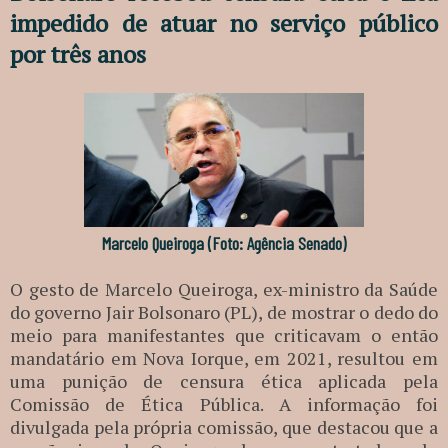
impedido de atuar no serviço público
por três anos
Marcelo Queiroga (Foto: Agência Senado)
O gesto de Marcelo Queiroga, ex-ministro da Saúde
do governo Jair Bolsonaro (PL), de mostrar o dedo do
meio para manifestantes que criticavam o então
mandatário em Nova Iorque, em 2021, resultou em
uma punição de censura ética aplicada pela
Comissão de Ética Pública. A informação foi
divulgada pela própria comissão, que destacou que a