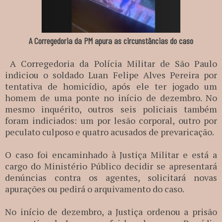
A Corregedoria da PM apura as circunstâncias do caso
A Corregedoria da Polícia Militar de São Paulo
indiciou o soldado Luan Felipe Alves Pereira por
tentativa de homicídio, após ele ter jogado um
homem de uma ponte no início de dezembro. No
mesmo inquérito, outros seis policiais também
foram indiciados: um por lesão corporal, outro por
peculato culposo e quatro acusados de prevaricação.
O caso foi encaminhado à Justiça Militar e está a
cargo do Ministério Público decidir se apresentará
denúncias contra os agentes, solicitará novas
apurações ou pedirá o arquivamento do caso.
No início de dezembro, a Justiça ordenou a prisão