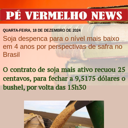
QUARTA-FEIRA, 18 DE DEZEMBRO DE 2024
Soja despenca para o nível mais baixo
em 4 anos por perspectivas de safra no
Brasil
O contrato de soja mais ativo recuou 25
centavos, para fechar a 9,5175 dólares o
bushel, por volta das 15h30