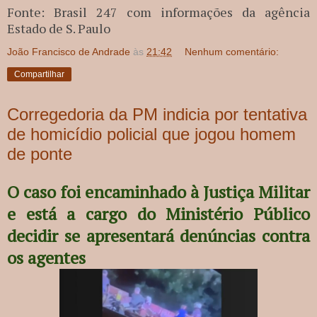
Fonte: Brasil 247 com informações da agência
Estado de S. Paulo
João Francisco de Andrade
às
21:42
Nenhum comentário:
Compartilhar
Corregedoria da PM indicia por tentativa
de homicídio policial que jogou homem
de ponte
O caso foi encaminhado à Justiça Militar
e está a cargo do Ministério Público
decidir se apresentará denúncias contra
os agentes