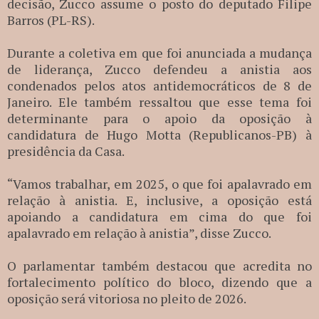
decisão, Zucco assume o posto do deputado Filipe
Barros (PL-RS).
Durante a coletiva em que foi anunciada a mudança
de liderança, Zucco defendeu a anistia aos
condenados pelos atos antidemocráticos de 8 de
Janeiro. Ele também ressaltou que esse tema foi
determinante para o apoio da oposição à
candidatura de Hugo Motta (Republicanos-PB) à
presidência da Casa.
“Vamos trabalhar, em 2025, o que foi apalavrado em
relação à anistia. E, inclusive, a oposição está
apoiando a candidatura em cima do que foi
apalavrado em relação à anistia”, disse Zucco.
O parlamentar também destacou que acredita no
fortalecimento político do bloco, dizendo que a
oposição será vitoriosa no pleito de 2026.