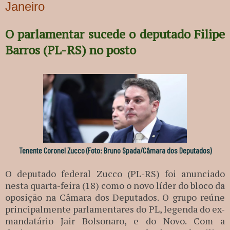
Janeiro
O parlamentar sucede o deputado Filipe
Barros (PL-RS) no posto
Tenente Coronel Zucco (Foto: Bruno Spada/Câmara dos Deputados)
O deputado federal Zucco (PL-RS) foi anunciado
nesta quarta-feira (18) como o novo líder do bloco da
oposição na Câmara dos Deputados. O grupo reúne
principalmente parlamentares do PL, legenda do ex-
mandatário Jair Bolsonaro, e do Novo. Com a