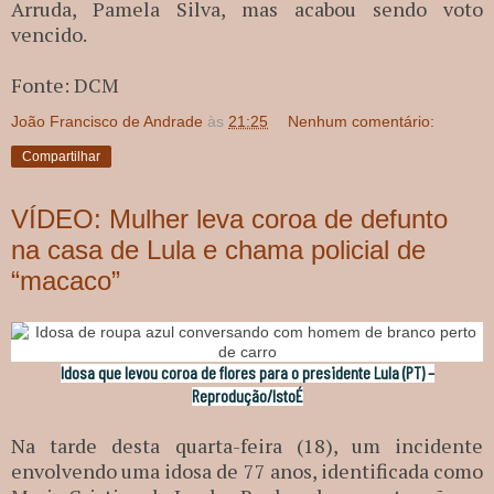
Arruda, Pamela Silva, mas acabou sendo voto
vencido.
Fonte: DCM
João Francisco de Andrade
às
21:25
Nenhum comentário:
Compartilhar
VÍDEO: Mulher leva coroa de defunto
na casa de Lula e chama policial de
“macaco”
Idosa que levou coroa de flores para o presidente Lula (PT) –
Reprodução/IstoÉ
Na tarde desta quarta-feira (18), um incidente
envolvendo uma idosa de 77 anos, identificada como