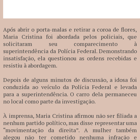
Após abrir o porta-malas e retirar a coroa de flores,
Maria Cristina foi abordada pelos policiais, que
solicitaram seu comparecimento à
superintendência da Polícia Federal. Demonstrando
insatisfação, ela questionou as ordens recebidas e
resistiu à abordagem.
Depois de alguns minutos de discussão, a idosa foi
conduzida ao veículo da Polícia Federal e levada
para a superintendência. O carro dela permaneceu
no local como parte da investigação.
À imprensa, Maria Cristina afirmou não ser filiada a
nenhum partido político, mas disse representar uma
“movimentação da direita”. A mulher também
alegou não ter cometido nenhuma infração e