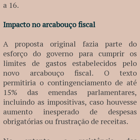
a 16.
Impacto no arcabouço fiscal
A proposta original fazia parte do
esforço do governo para cumprir os
limites de gastos estabelecidos pelo
novo arcabouço fiscal. O texto
permitiria o contingenciamento de até
15% das emendas parlamentares,
incluindo as impositivas, caso houvesse
aumento inesperado de despesas
obrigatórias ou frustração de receitas.