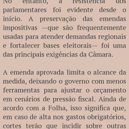
No entanto, a resistência dos
parlamentares foi evidente desde o
início. A preservação das emendas
impositivas —que são frequentemente
usadas para atender demandas regionais
e fortalecer bases eleitorais— foi uma
das principais exigências da Câmara.
A emenda aprovada limita o alcance da
medida, deixando o governo com menos
ferramentas para ajustar o orçamento
em cenários de pressão fiscal. Ainda de
acordo com a Folha, isso significa que,
em caso de alta nos gastos obrigatórios,
cortes terão que incidir sobre outras