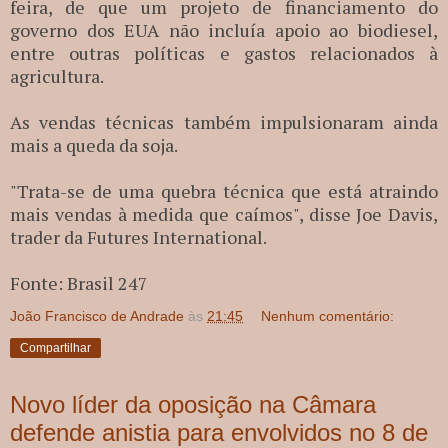
feira, de que um projeto de financiamento do
governo dos EUA não incluía apoio ao biodiesel,
entre outras políticas e gastos relacionados à
agricultura.
As vendas técnicas também impulsionaram ainda
mais a queda da soja.
"Trata-se de uma quebra técnica que está atraindo
mais vendas à medida que caímos", disse Joe Davis,
trader da Futures International.
Fonte: Brasil 247
João Francisco de Andrade
às
21:45
Nenhum comentário:
Compartilhar
Novo líder da oposição na Câmara
defende anistia para envolvidos no 8 de