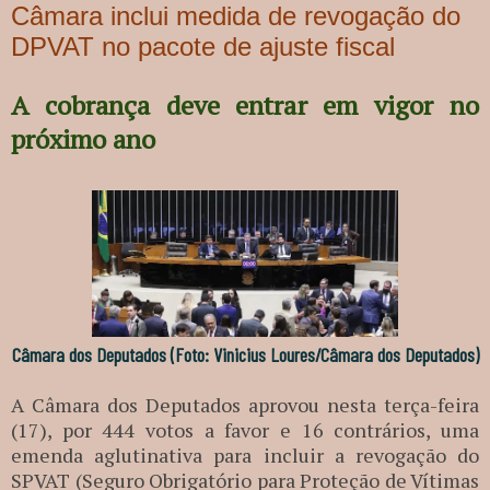
Câmara inclui medida de revogação do
DPVAT no pacote de ajuste fiscal
A cobrança deve entrar em vigor no
próximo ano
Câmara dos Deputados (Foto: Vinicius Loures/Câmara dos Deputados)
A Câmara dos Deputados aprovou nesta terça-feira
(17), por 444 votos a favor e 16 contrários, uma
emenda aglutinativa para incluir a revogação do
SPVAT (Seguro Obrigatório para Proteção de Vítimas