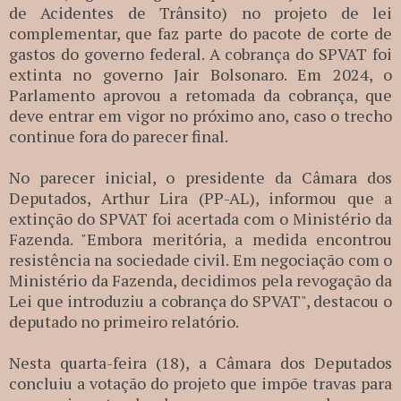
de Acidentes de Trânsito) no projeto de lei
complementar, que faz parte do pacote de corte de
gastos do governo federal. A cobrança do SPVAT foi
extinta no governo Jair Bolsonaro. Em 2024, o
Parlamento aprovou a retomada da cobrança, que
deve entrar em vigor no próximo ano, caso o trecho
continue fora do parecer final.
No parecer inicial, o presidente da Câmara dos
Deputados, Arthur Lira (PP-AL), informou que a
extinção do SPVAT foi acertada com o Ministério da
Fazenda. "Embora meritória, a medida encontrou
resistência na sociedade civil. Em negociação com o
Ministério da Fazenda, decidimos pela revogação da
Lei que introduziu a cobrança do SPVAT", destacou o
deputado no primeiro relatório.
Nesta quarta-feira (18), a Câmara dos Deputados
concluiu a votação do projeto que impõe travas para