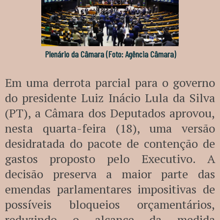
Plenário da Câmara (Foto: Agência Câmara)
Em uma derrota parcial para o governo
do presidente Luiz Inácio Lula da Silva
(PT), a Câmara dos Deputados aprovou,
nesta quarta-feira (18), uma versão
desidratada do pacote de contenção de
gastos proposto pelo Executivo. A
decisão preserva a maior parte das
emendas parlamentares impositivas de
possíveis bloqueios orçamentários,
reduzindo o alcance da medida