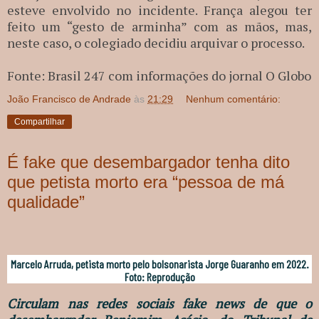
esteve envolvido no incidente. França alegou ter
feito um “gesto de arminha” com as mãos, mas,
neste caso, o colegiado decidiu arquivar o processo.
Fonte: Brasil 247 com informações do jornal O Globo
João Francisco de Andrade
às
21:29
Nenhum comentário:
Compartilhar
É fake que desembargador tenha dito
que petista morto era “pessoa de má
qualidade”
Marcelo Arruda, petista morto pelo bolsonarista Jorge Guaranho em 2022.
Foto: Reprodução
Circulam nas redes sociais fake news de que o