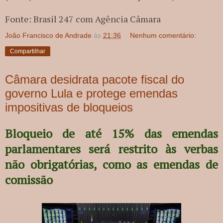
Fonte: Brasil 247 com Agência Câmara
João Francisco de Andrade
às
21:36
Nenhum comentário:
Compartilhar
Câmara desidrata pacote fiscal do
governo Lula e protege emendas
impositivas de bloqueios
Bloqueio de até 15% das emendas
parlamentares será restrito às verbas
não obrigatórias, como as emendas de
comissão