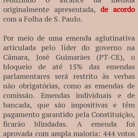
originalmente apresentada,
de acordo
com a Folha de S. Paulo.
Por meio de uma emenda aglutinativa
articulada pelo líder do governo na
Câmara, José Guimarães (PT-CE), o
bloqueio de até 15% das emendas
parlamentares será restrito às verbas
não obrigatórias, como as emendas de
comissão. Emendas individuais e de
bancada, que são impositivas e têm
pagamento garantido pela Constituição,
ficarão blindadas. A emenda foi
aprovada com ampla maioria: 444 votos