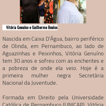
Vitória Genuíno e Guilherme Boulos
Nascida em Caixa D’Água, bairro periférico
de Olinda, em Pernambuco, ao lado de
Aguazinhas e Peixinhos, Vitória Genuíno
tem 30 anos e sofreu com as enchentes e
a pobreza de onde ela veio. Hoje é a
primeira mulher negra Secretária
Nacional da Juventude.
Formada em Direito pela Universidade
Católica de Pernambuco (UNICAP), Vitória