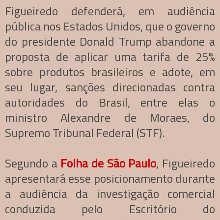
Figueiredo defenderá, em audiência
pública nos Estados Unidos, que o governo
do presidente Donald Trump abandone a
proposta de aplicar uma tarifa de 25%
sobre produtos brasileiros e adote, em
seu lugar, sanções direcionadas contra
autoridades do Brasil, entre elas o
ministro Alexandre de Moraes, do
Supremo Tribunal Federal (STF).
Segundo a
Folha de São Paulo
, Figueiredo
apresentará esse posicionamento durante
a audiência da investigação comercial
conduzida pelo Escritório do