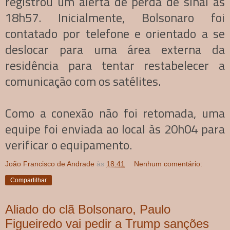
registrou um alerta de perda de sinal às
18h57. Inicialmente, Bolsonaro foi
contatado por telefone e orientado a se
deslocar para uma área externa da
residência para tentar restabelecer a
comunicação com os satélites.
Como a conexão não foi retomada, uma
equipe foi enviada ao local às 20h04 para
verificar o equipamento.
João Francisco de Andrade
às
18:41
Nenhum comentário:
Compartilhar
Aliado do clã Bolsonaro, Paulo
Figueiredo vai pedir a Trump sanções