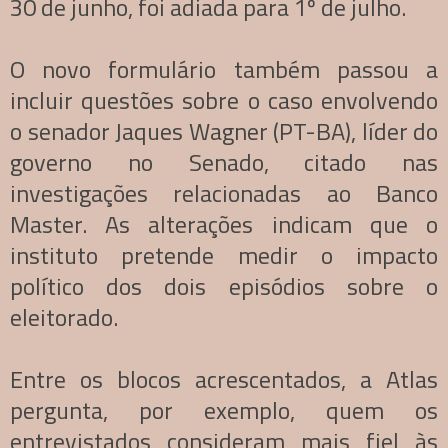
30 de junho, foi adiada para 1º de julho.
O novo formulário também passou a
incluir questões sobre o caso envolvendo
o senador Jaques Wagner (PT-BA), líder do
governo no Senado, citado nas
investigações relacionadas ao Banco
Master. As alterações indicam que o
instituto pretende medir o impacto
político dos dois episódios sobre o
eleitorado.
Entre os blocos acrescentados, a Atlas
pergunta, por exemplo, quem os
entrevistados consideram mais fiel às