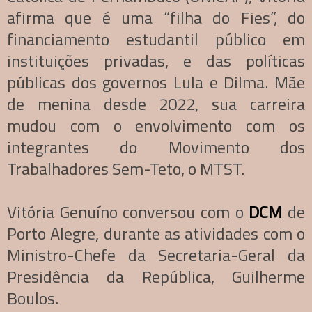
afirma que é uma “filha do Fies”, do
financiamento estudantil público em
instituições privadas, e das políticas
públicas dos governos Lula e Dilma. Mãe
de menina desde 2022, sua carreira
mudou com o envolvimento com os
integrantes do Movimento dos
Trabalhadores Sem-Teto, o MTST.
Vitória Genuíno conversou com o
DCM
de
Porto Alegre, durante as atividades com o
Ministro-Chefe da Secretaria-Geral da
Presidência da República, Guilherme
Boulos.