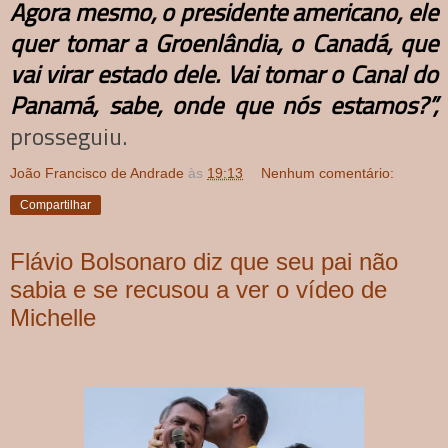
Agora mesmo, o presidente americano, ele
quer tomar a Groenlândia, o Canadá, que
vai virar estado dele. Vai tomar o Canal do
Panamá, sabe, onde que nós estamos?”,
prosseguiu.
João Francisco de Andrade
às
19:13
Nenhum comentário:
Compartilhar
Flávio Bolsonaro diz que seu pai não
sabia e se recusou a ver o vídeo de
Michelle