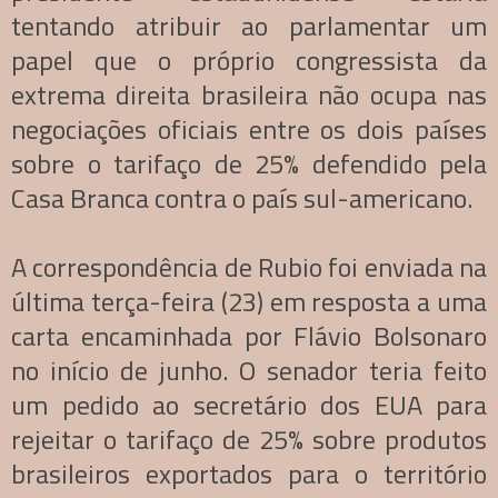
tentando atribuir ao parlamentar um
papel que o próprio congressista da
extrema direita brasileira não ocupa nas
negociações oficiais entre os dois países
sobre o tarifaço de 25% defendido pela
Casa Branca contra o país sul-americano.
A correspondência de Rubio foi enviada na
última terça-feira (23) em resposta a uma
carta encaminhada por Flávio Bolsonaro
no início de junho. O senador teria feito
um pedido ao secretário dos EUA para
rejeitar o tarifaço de 25% sobre produtos
brasileiros exportados para o território