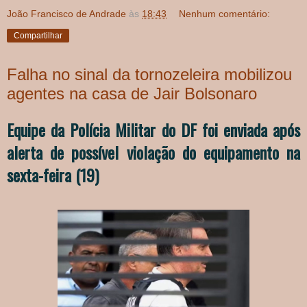
João Francisco de Andrade
às
18:43
Nenhum comentário:
Compartilhar
Falha no sinal da tornozeleira mobilizou
agentes na casa de Jair Bolsonaro
Equipe da Polícia Militar do DF foi enviada após
alerta de possível violação do equipamento na
sexta-feira (19)