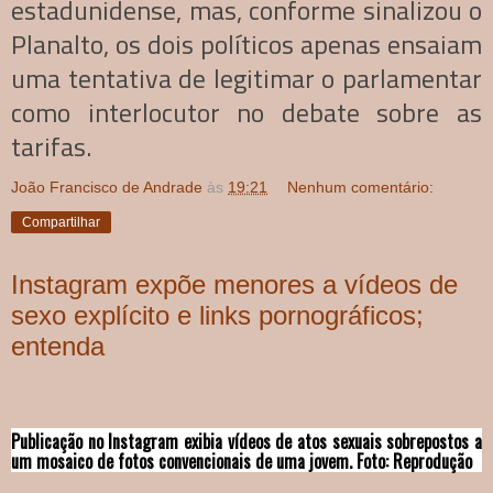
estadunidense, mas, conforme sinalizou o
Planalto, os dois políticos apenas ensaiam
uma tentativa de legitimar o parlamentar
como interlocutor no debate sobre as
tarifas.
João Francisco de Andrade
às
19:21
Nenhum comentário:
Compartilhar
Instagram expõe menores a vídeos de
sexo explícito e links pornográficos;
entenda
Publicação no Instagram exibia vídeos de atos sexuais sobrepostos a
um mosaico de fotos convencionais de uma jovem. Foto: Reprodução