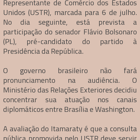
Representante de Comércio dos Estados
Unidos (USTR), marcada para 6 de julho.
No dia seguinte, está prevista a
participação do senador Flávio Bolsonaro
(PL), pré-candidato do partido à
Presidência da República.
O governo brasileiro não fará
pronunciamento na audiência. O
Ministério das Relações Exteriores decidiu
concentrar sua atuação nos canais
diplomáticos entre Brasília e Washington.
A avaliação do Itamaraty é que a consulta
pública promovida pelo USTR deve servir