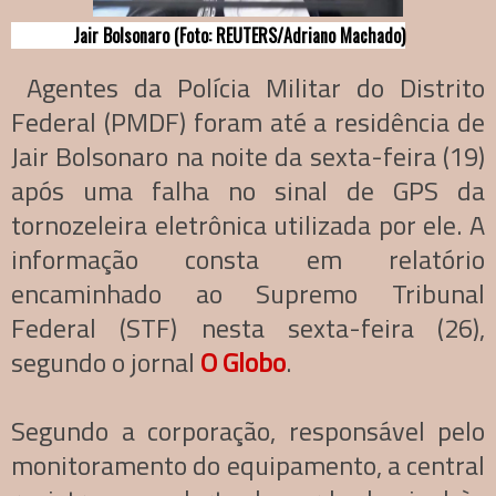
Jair Bolsonaro (Foto: REUTERS/Adriano Machado)
Agentes da Polícia Militar do Distrito
Federal (PMDF) foram até a residência de
Jair Bolsonaro na noite da sexta-feira (19)
após uma falha no sinal de GPS da
tornozeleira eletrônica utilizada por ele. A
informação consta em relatório
encaminhado ao Supremo Tribunal
Federal (STF) nesta sexta-feira (26),
segundo o jornal
O Globo
.
Segundo a corporação, responsável pelo
monitoramento do equipamento, a central