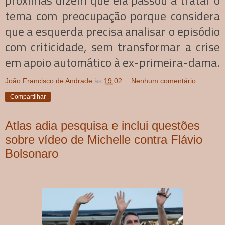
tema com preocupação porque considera
que a esquerda precisa analisar o episódio
com criticidade, sem transformar a crise
em apoio automático à ex-primeira-dama.
João Francisco de Andrade
às
19:02
Nenhum comentário:
Compartilhar
Atlas adia pesquisa e inclui questões
sobre vídeo de Michelle contra Flávio
Bolsonaro