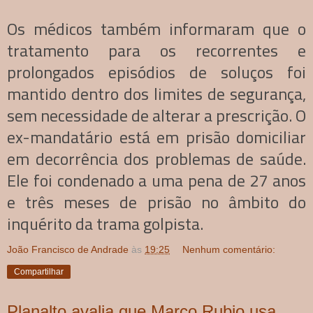
Os médicos também informaram que o
tratamento para os recorrentes e
prolongados episódios de soluços foi
mantido dentro dos limites de segurança,
sem necessidade de alterar a prescrição. O
ex-mandatário está em prisão domiciliar
em decorrência dos problemas de saúde.
Ele foi condenado a uma pena de 27 anos
e três meses de prisão no âmbito do
inquérito da trama golpista.
João Francisco de Andrade
às
19:25
Nenhum comentário:
Compartilhar
Planalto avalia que Marco Rubio usa