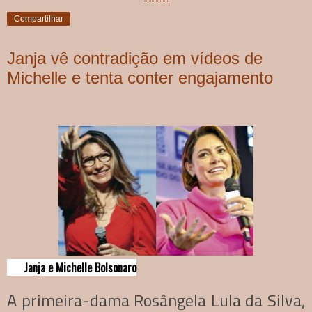
Compartilhar
Janja vê contradição em vídeos de
Michelle e tenta conter engajamento
Janja e Michelle Bolsonaro
A primeira-dama Rosângela Lula da Silva,