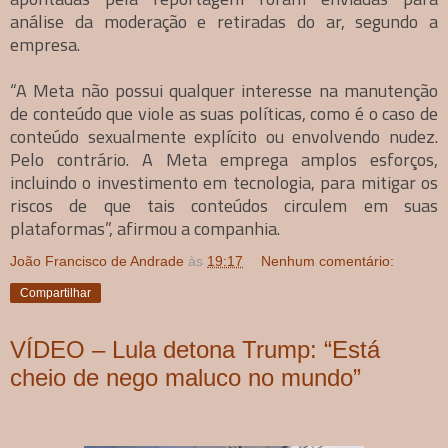
análise da moderação e retiradas do ar, segundo a
empresa.
“A Meta não possui qualquer interesse na manutenção
de conteúdo que viole as suas políticas, como é o caso de
conteúdo sexualmente explícito ou envolvendo nudez.
Pelo contrário. A Meta emprega amplos esforços,
incluindo o investimento em tecnologia, para mitigar os
riscos de que tais conteúdos circulem em suas
plataformas”, afirmou a companhia.
João Francisco de Andrade
às
19:17
Nenhum comentário:
Compartilhar
VÍDEO – Lula detona Trump: “Está
cheio de nego maluco no mundo”