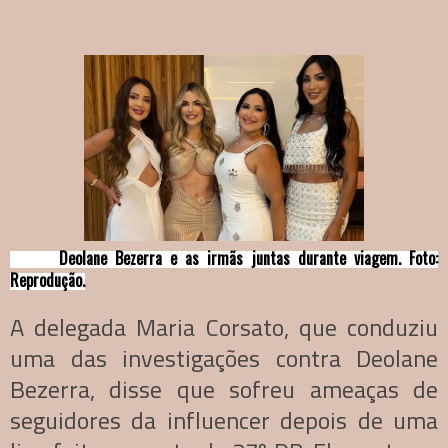
Deolane Bezerra e as irmãs juntas durante viagem. Foto:
Reprodução.
A delegada Maria Corsato, que conduziu
uma das investigações contra Deolane
Bezerra, disse que sofreu ameaças de
seguidores da influencer depois de uma