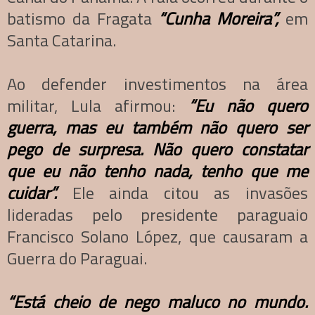
batismo da Fragata
“Cunha Moreira”,
em
Santa Catarina.
Ao defender investimentos na área
militar, Lula afirmou:
“Eu não quero
guerra, mas eu também não quero ser
pego de surpresa. Não quero constatar
que eu não tenho nada, tenho que me
cuidar”.
Ele ainda citou as invasões
lideradas pelo presidente paraguaio
Francisco Solano López, que causaram a
Guerra do Paraguai.
“Está cheio de nego maluco no mundo.