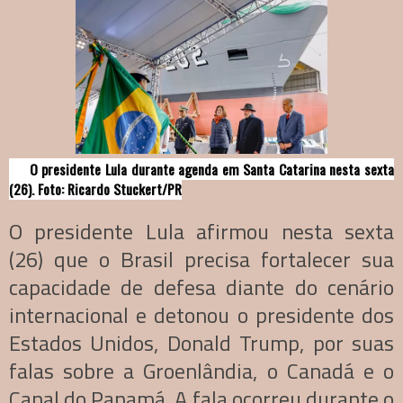
O presidente Lula durante agenda em Santa Catarina nesta sexta
(26). Foto: Ricardo Stuckert/PR
O presidente Lula afirmou nesta sexta
(26) que o Brasil precisa fortalecer sua
capacidade de defesa diante do cenário
internacional e detonou o presidente dos
Estados Unidos, Donald Trump, por suas
falas sobre a Groenlândia, o Canadá e o
Canal do Panamá. A fala ocorreu durante o