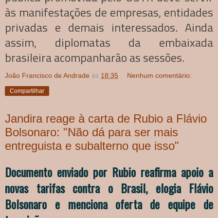
às manifestações de empresas, entidades
privadas e demais interessados. Ainda
assim, diplomatas da embaixada
brasileira acompanharão as sessões.
João Francisco de Andrade
às
18:35
Nenhum comentário:
Compartilhar
Jandira reage à carta de Rubio a Flávio
Bolsonaro: "Não dá para ser mais
entreguista e subalterno que isso"
Documento enviado por Rubio reafirma apoio a
novas tarifas contra o Brasil, elogia Flávio
Bolsonaro e menciona oferta de equipe de