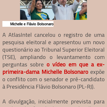
Michelle e Flávio Bolsonaro
A AtlasIntel cancelou o registro de uma
pesquisa eleitoral e apresentou um novo
questionário ao Tribunal Superior Eleitoral
(TSE), ampliando o levantamento com
perguntas sobre
o vídeo em que a ex-
primeira-dama Michelle Bolsonaro
expõe
o conflito com o senador e pré-candidato
à Presidência Flávio Bolsonaro (PL-RJ).
A divulgação, inicialmente prevista para