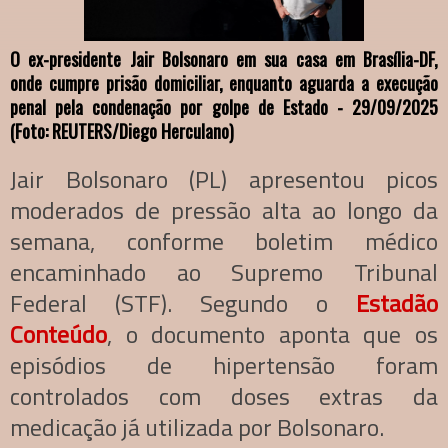
O ex-presidente Jair Bolsonaro em sua casa em Brasília-DF,
onde cumpre prisão domiciliar, enquanto aguarda a execução
penal pela condenação por golpe de Estado - 29/09/2025
(Foto: REUTERS/Diego Herculano)
Jair Bolsonaro (PL) apresentou picos
moderados de pressão alta ao longo da
semana, conforme boletim médico
encaminhado ao Supremo Tribunal
Federal (STF). Segundo o
Estadão
Conteúdo
, o documento aponta que os
episódios de hipertensão foram
controlados com doses extras da
medicação já utilizada por Bolsonaro.