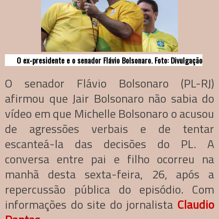
O ex-presidente e o senador Flávio Bolsonaro. Foto: Divulgação
O senador Flávio Bolsonaro (PL-RJ)
afirmou que Jair Bolsonaro não sabia do
vídeo em que Michelle Bolsonaro o acusou
de agressões verbais e de tentar
escanteá-la das decisões do PL. A
conversa entre pai e filho ocorreu na
manhã desta sexta-feira, 26, após a
repercussão pública do episódio. Com
informações do site do jornalista
Claudio