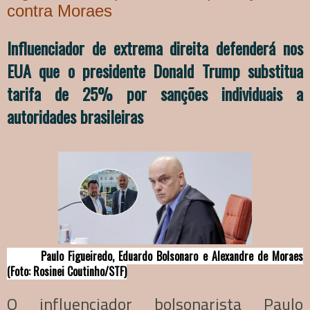
contra Moraes
Influenciador de extrema direita defenderá nos
EUA que o presidente Donald Trump substitua
tarifa de 25% por sanções individuais a
autoridades brasileiras
Paulo Figueiredo, Eduardo Bolsonaro e Alexandre de Moraes
(Foto: Rosinei Coutinho/STF)
O influenciador bolsonarista Paulo