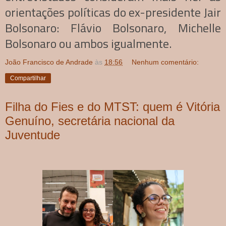
orientações políticas do ex-presidente Jair
Bolsonaro: Flávio Bolsonaro, Michelle
Bolsonaro ou ambos igualmente.
João Francisco de Andrade
às
18:56
Nenhum comentário:
Compartilhar
Filha do Fies e do MTST: quem é Vitória
Genuíno, secretária nacional da
Juventude