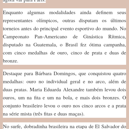
Enquanto algumas modalidades ainda definem seus
representantes olímpicos, outras disputam os últimos
torneios antes do principal evento esportivo do mundo. No
Campeonato Pan-Americano de Ginástica Rítmica,
disputado na Guatemala, o Brasil fez ótima campanha,
com cinco medalhas de ouro, cinco de prata e duas de
bronze.
Destaque para Bárbara Domingos, que conquistou quatro
medalhas: ouro no individual geral e no arco, além de
duas pratas. Maria Eduarda Alexandre também levou dois
ouros, um na fita e um na bola, e mais dois bronzes. O
conjunto brasileiro levou o ouro nos cinco arcos e a prata
na série mista (três fitas e duas maças).
No surfe, dobradinha brasileira na etapa de El Salvador do