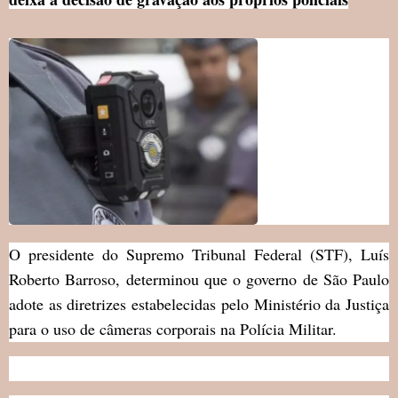
O presidente do Supremo Tribunal Federal (STF), Luís
Roberto Barroso, determinou que o governo de São Paulo
adote as diretrizes estabelecidas pelo Ministério da Justiça
para o uso de câmeras corporais na Polícia Militar.