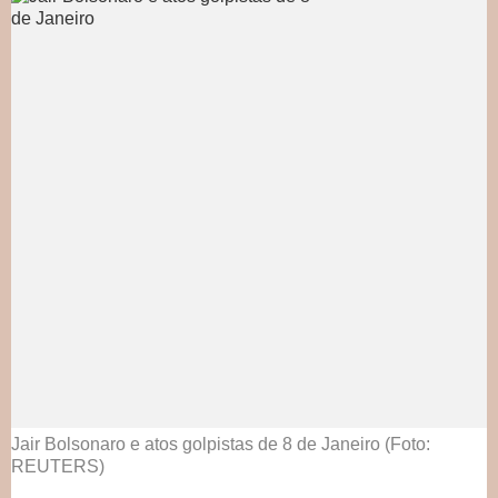
Jair Bolsonaro e atos golpistas de 8 de Janeiro (Foto:
REUTERS)