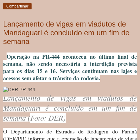
Compartilhar
Lançamento de vigas em viadutos de
Mandaguari é concluído em um fim de
semana
Operação na PR-444 aconteceu no último final de
semana, não sendo necessária a interdição prevista
para os dias 15 e 16. Serviços continuam nas lajes e
acessos sem afetar o trânsito da rodovia.
Lançamento de vigas em viadutos de
Mandaguari é concluído em um fim de
semana (
Foto: DER)
O Departamento de Estradas de Rodagem do Paraná
(DER/PR) informa que a operação de lançamento de vigas