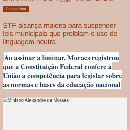
Compartilhar
STF alcança maioria para suspender
leis municipais que proibiam o uso de
linguagem neutra
Ao assinar a liminar, Moraes registrou
que a Constituição Federal confere à
União a competência para legislar sobre
as normas e bases da educação nacional