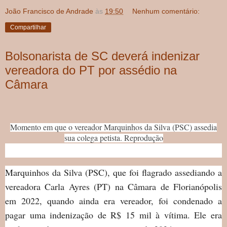
João Francisco de Andrade
às
19:50
Nenhum comentário:
Compartilhar
Bolsonarista de SC deverá indenizar
vereadora do PT por assédio na
Câmara
Momento em que o vereador Marquinhos da Silva (PSC) assedia
sua colega petista. Reprodução
Marquinhos da Silva (PSC), que foi flagrado assediando a
vereadora Carla Ayres (PT) na Câmara de Florianópolis
em 2022, quando ainda era vereador, foi condenado a
pagar uma indenização de R$ 15 mil à vítima. Ele era