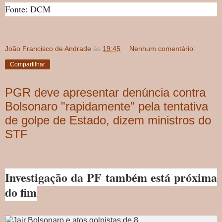
Fonte: DCM
João Francisco de Andrade
às
19:45
Nenhum comentário:
Compartilhar
PGR deve apresentar denúncia contra
Bolsonaro "rapidamente" pela tentativa
de golpe de Estado, dizem ministros do
STF
Investigação da PF também está próxima
do fim