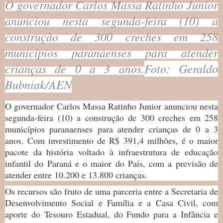
O governador Carlos Massa Ratinho Junior
anunciou nesta segunda-feira (10) a
construção de 300 creches em 258
municípios paranaenses para atender
crianças de 0 a 3 anos.
Foto: Geraldo
Bubniak/AEN
O governador Carlos Massa Ratinho Junior anunciou nesta
segunda-feira (10) a construção de 300 creches em 258
municípios paranaenses para atender crianças de 0 a 3
anos. Com investimento de R$ 391,4 milhões, é o maior
pacote da história voltado à infraestrutura de educação
infantil do Paraná e o maior do País, com a previsão de
atender entre 10.200 e 13.800 crianças.
Os recursos são fruto de uma parceria entre a Secretaria de
Desenvolvimento Social e Família e a Casa Civil, com
aporte do Tesouro Estadual, do Fundo para a Infância e