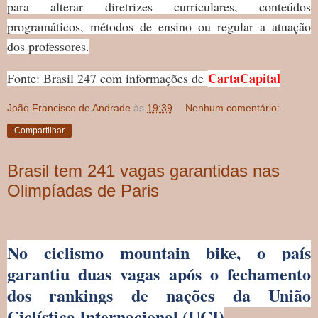
para alterar diretrizes curriculares, conteúdos
programáticos, métodos de ensino ou regular a atuação
dos professores.
CartaCapital
Fonte: Brasil 247 com informações de
João Francisco de Andrade
às
19:39
Nenhum comentário:
Compartilhar
Brasil tem 241 vagas garantidas nas
Olimpíadas de Paris
No ciclismo mountain bike, o país
garantiu duas vagas após o fechamento
dos rankings de nações da União
Ciclística Internacional (UCI)