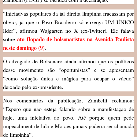
“Iniciativas populares da tal direita limpinha fracassam por
óbvio, já que o Povo Brasileiro só enxerga UM ÚNICO
líder”, afirmou Wajgarten no X (ex-Twitter). Ele falava
ato flopado de bolsonaristas na Avenida Paulista
sobre
neste domingo (9)
.
O advogado de Bolsonaro ainda afirmou que os políticos
desse movimento são “oportunistas” e se apresentam
“como solução única e mágica para ocupar o vácuo”
deixado pelo ex-presidente.
Nos comentários da publicação, Zambelli reclamou:
“Espero que não esteja falando sobre a manifestação de
hoje, uma iniciativa do povo. Até porque quem pede
impeachment de lula e Moraes jamais poderia ser chamada
de limpinha”.