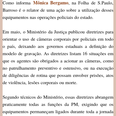
Mônica Bergamo
Como informa
, na Folha de S.Paulo,
Barroso é o relator de uma ação sobre a utilização desses
equipamentos nas operações policiais do estado.
Em maio, o Ministério da Justiça publicou diretrizes para
orientar o uso de câmeras corporais por policiais em todo
o país, deixando aos governos estaduais a definição do
modelo de gravação. As diretrizes listam 16 situações em
que os agentes são obrigados a acionar as câmeras, como
no patrulhamento preventivo e ostensivo, ou na execução
de diligências de rotina que possam envolver prisões, atos
de violência, lesões corporais ou morte.
Segundo técnicos do Ministério, essas diretrizes abrangem
praticamente todas as funções da PM, exigindo que os
equipamentos permaneçam ligados durante toda a jornada