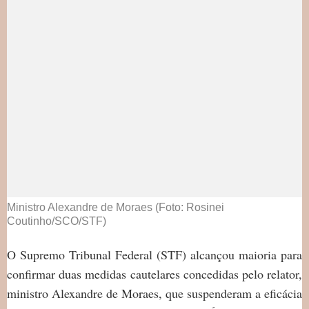
Ministro Alexandre de Moraes (Foto: Rosinei
Coutinho/SCO/STF)
O Supremo Tribunal Federal (STF) alcançou maioria para
confirmar duas medidas cautelares concedidas pelo relator,
ministro Alexandre de Moraes, que suspenderam a eficácia