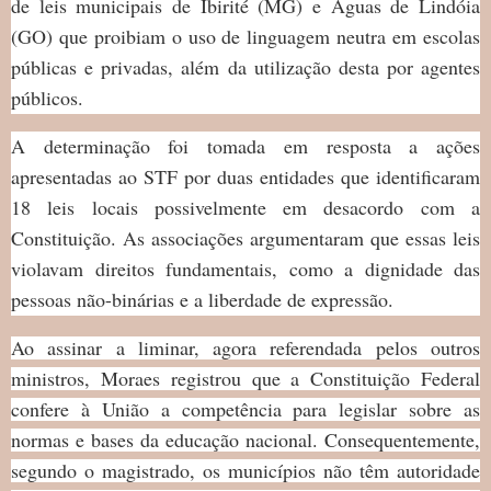
de leis municipais de Ibirité (MG) e Águas de Lindóia
(GO) que proibiam o uso de linguagem neutra em escolas
públicas e privadas, além da utilização desta por agentes
públicos.
A determinação foi tomada em resposta a ações
apresentadas ao STF por duas entidades que identificaram
18 leis locais possivelmente em desacordo com a
Constituição. As associações argumentaram que essas leis
violavam direitos fundamentais, como a dignidade das
pessoas não-binárias e a liberdade de expressão.
Ao assinar a liminar, agora referendada pelos outros
ministros, Moraes registrou que a Constituição Federal
confere à União a competência para legislar sobre as
normas e bases da educação nacional. Consequentemente,
segundo o magistrado, os municípios não têm autoridade