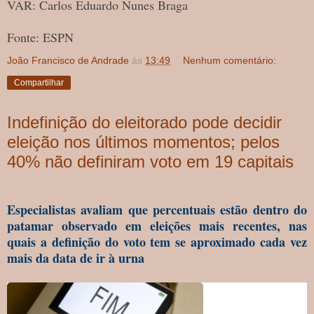
VAR: Carlos Eduardo Nunes Braga
Fonte: ESPN
João Francisco de Andrade
às
13:49
Nenhum comentário:
Compartilhar
Indefinição do eleitorado pode decidir
eleição nos últimos momentos; pelos
40% não definiram voto em 19 capitais
Especialistas avaliam que percentuais estão dentro do
patamar observado em eleições mais recentes, nas
quais a definição do voto tem se aproximado cada vez
mais da data de ir à urna