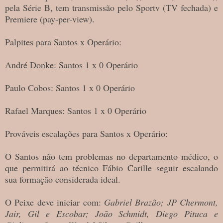
pela Série B, tem transmissão pelo Sportv (TV fechada) e
Premiere (pay-per-view).
Palpites para Santos x Operário:
André Donke: Santos 1 x 0 Operário
Paulo Cobos: Santos 1 x 0 Operário
Rafael Marques: Santos 1 x 0 Operário
Prováveis escalações para Santos x Operário:
O Santos não tem problemas no departamento médico, o
que permitirá ao técnico Fábio Carille seguir escalando
sua formação considerada ideal.
O Peixe deve iniciar com:
Gabriel Brazão; JP Chermont,
Jair, Gil e Escobar; João Schmidt, Diego Pituca e