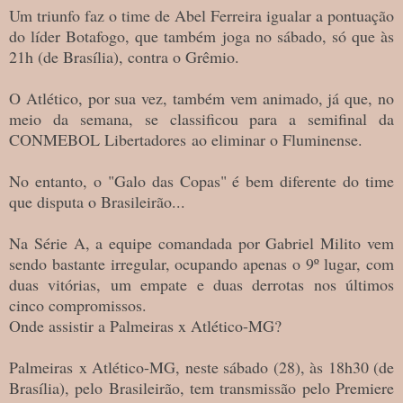
Um triunfo faz o time de Abel Ferreira igualar a pontuação
do líder Botafogo, que também joga no sábado, só que às
21h (de Brasília), contra o Grêmio.
O Atlético, por sua vez, também vem animado, já que, no
meio da semana, se classificou para a semifinal da
CONMEBOL Libertadores ao eliminar o Fluminense.
No entanto, o "Galo das Copas" é bem diferente do time
que disputa o Brasileirão...
Na Série A, a equipe comandada por Gabriel Milito vem
sendo bastante irregular, ocupando apenas o 9º lugar, com
duas vitórias, um empate e duas derrotas nos últimos
cinco compromissos.
Onde assistir a Palmeiras x Atlético-MG?
Palmeiras x Atlético-MG, neste sábado (28), às 18h30 (de
Brasília), pelo Brasileirão, tem transmissão pelo Premiere