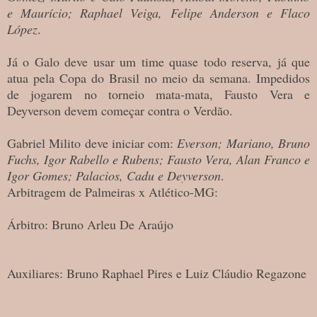
e Maurício; Raphael Veiga, Felipe Anderson e Flaco
López
.
Já o Galo deve usar um time quase todo reserva, já que
atua pela Copa do Brasil no meio da semana. Impedidos
de jogarem no torneio mata-mata, Fausto Vera e
Deyverson devem começar contra o Verdão.
Gabriel Milito deve iniciar com:
Everson; Mariano, Bruno
Fuchs, Igor Rabello e Rubens; Fausto Vera, Alan Franco e
Igor Gomes; Palacios, Cadu e Deyverson
.
Arbitragem de Palmeiras x Atlético-MG:
Árbitro: Bruno Arleu De Araújo
Auxiliares: Bruno Raphael Pires e Luiz Cláudio Regazone