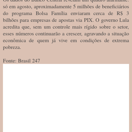
só em agosto, aproximadamente 5 milhões de beneficiários
do programa Bolsa Família enviaram cerca de R$ 3
bilhões para empresas de apostas via PIX. O governo Lula
acredita que, sem um controle mais rígido sobre o setor,
esses números continuarão a crescer, agravando a situação
econômica de quem já vive em condições de extrema
pobreza.
Fonte: Brasil 247