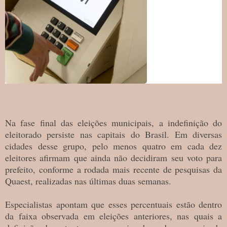
Na fase final das eleições municipais, a indefinição do
eleitorado persiste nas capitais do Brasil. Em diversas
cidades desse grupo, pelo menos quatro em cada dez
eleitores afirmam que ainda não decidiram seu voto para
prefeito, conforme a rodada mais recente de pesquisas da
Quaest, realizadas nas últimas duas semanas.
Especialistas apontam que esses percentuais estão dentro
da faixa observada em eleições anteriores, nas quais a