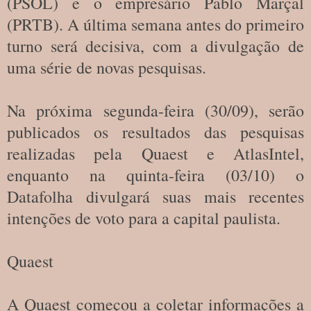
(PSOL) e o empresário Pablo Marçal
(PRTB). A última semana antes do primeiro
turno será decisiva, com a divulgação de
uma série de novas pesquisas.
Na próxima segunda-feira (30/09), serão
publicados os resultados das pesquisas
realizadas pela Quaest e AtlasIntel,
enquanto na quinta-feira (03/10) o
Datafolha divulgará suas mais recentes
intenções de voto para a capital paulista.
Quaest
A Quaest começou a coletar informações a