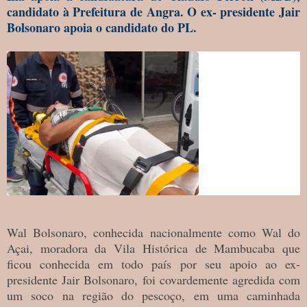
candidato à Prefeitura de Angra. O ex- presidente Jair
Bolsonaro apoia o candidato do PL.
Wal Bolsonaro, conhecida nacionalmente como Wal do
Açai, moradora da Vila Histórica de Mambucaba que
ficou conhecida em todo país por seu apoio ao ex-
presidente Jair Bolsonaro, foi covardemente agredida com
um soco na região do pescoço, em uma caminhada