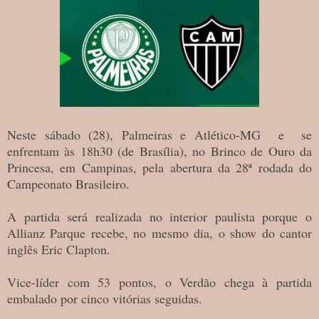
Neste sábado (28), Palmeiras e Atlético-MG e se
enfrentam às 18h30 (de Brasília), no Brinco de Ouro da
Princesa, em Campinas, pela abertura da 28ª rodada do
Campeonato Brasileiro.
A partida será realizada no interior paulista porque o
Allianz Parque recebe, no mesmo dia, o show do cantor
inglês Eric Clapton.
Vice-líder com 53 pontos, o Verdão chega à partida
embalado por cinco vitórias seguidas.