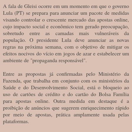
A fala de Gleisi ocorre em um momento em que o governo
Lula (PT) se prepara para anunciar um pacote de medidas
visando controlar o crescente mercado das apostas online,
cujo impacto social e econômico tem gerado preocupação,
sobretudo entre as camadas mais vulneráveis da
população. O presidente Lula deve anunciar as novas
regras na próxima semana, com o objetivo de mitigar os
efeitos nocivos do vício em jogos de azar e estabelecer um
ambiente de "propaganda responsável".
Entre as propostas já confirmadas pelo Ministério da
Fazenda, que trabalha em conjunto com os ministérios da
Saúde e do Desenvolvimento Social, está o bloqueio ao
uso de cartões de crédito e do cartão do Bolsa Família
para apostas online. Outra medida em destaque é a
proibição de anúncios que sugerem enriquecimento rápido
por meio de apostas, prática amplamente usada pelas
plataformas.