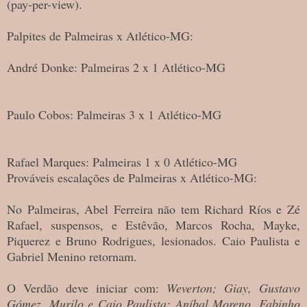
(pay-per-view).
Palpites de Palmeiras x Atlético-MG:
André Donke: Palmeiras 2 x 1 Atlético-MG
Paulo Cobos: Palmeiras 3 x 1 Atlético-MG
Rafael Marques: Palmeiras 1 x 0 Atlético-MG
Prováveis escalações de Palmeiras x Atlético-MG:
No Palmeiras, Abel Ferreira não tem Richard Ríos e Zé
Rafael, suspensos, e Estêvão, Marcos Rocha, Mayke,
Piquerez e Bruno Rodrigues, lesionados. Caio Paulista e
Gabriel Menino retornam.
O Verdão deve iniciar com:
Weverton; Giay, Gustavo
Gómez, Murilo e Caio Paulista; Aníbal Moreno, Fabinho