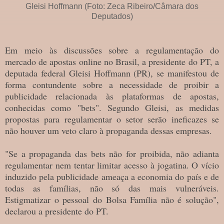
Gleisi Hoffmann (Foto: Zeca Ribeiro/Câmara dos
Deputados)
Em meio às discussões sobre a regulamentação do
mercado de apostas online no Brasil, a presidente do PT, a
deputada federal Gleisi Hoffmann (PR), se manifestou de
forma contundente sobre a necessidade de proibir a
publicidade relacionada às plataformas de apostas,
conhecidas como "bets". Segundo Gleisi, as medidas
propostas para regulamentar o setor serão ineficazes se
não houver um veto claro à propaganda dessas empresas.
"Se a propaganda das bets não for proibida, não adianta
regulamentar nem tentar limitar acesso à jogatina. O vício
induzido pela publicidade ameaça a economia do país e de
todas as famílias, não só das mais vulneráveis.
Estigmatizar o pessoal do Bolsa Família não é solução",
declarou a presidente do PT.