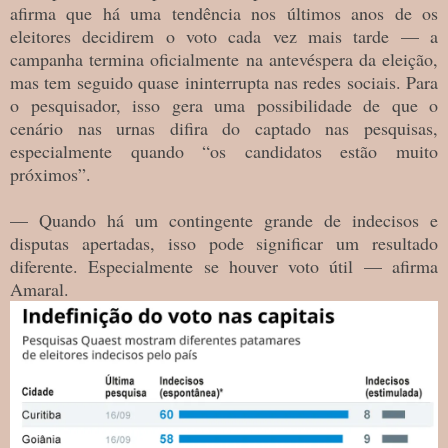
afirma que há uma tendência nos últimos anos de os
eleitores decidirem o voto cada vez mais tarde — a
campanha termina oficialmente na antevéspera da eleição,
mas tem seguido quase ininterrupta nas redes sociais. Para
o pesquisador, isso gera uma possibilidade de que o
cenário nas urnas difira do captado nas pesquisas,
especialmente quando “os candidatos estão muito
próximos”.
— Quando há um contingente grande de indecisos e
disputas apertadas, isso pode significar um resultado
diferente. Especialmente se houver voto útil — afirma
Amaral.