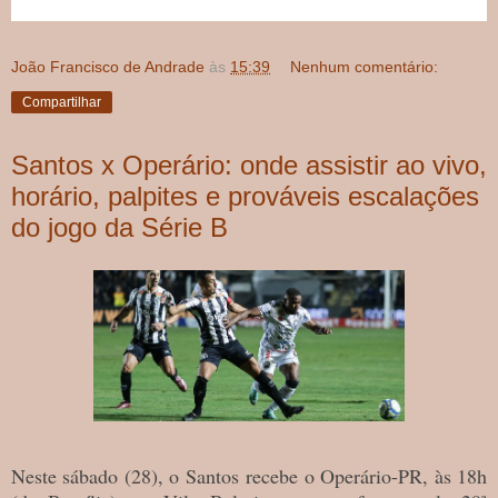
João Francisco de Andrade
às
15:39
Nenhum comentário:
Compartilhar
Santos x Operário: onde assistir ao vivo,
horário, palpites e prováveis escalações
do jogo da Série B
Neste sábado (28), o Santos recebe o Operário-PR, às 18h