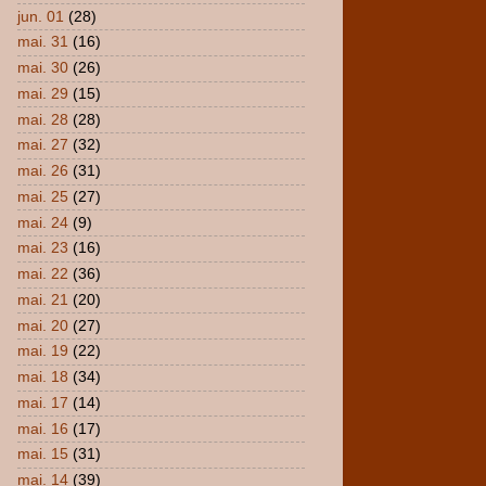
jun. 01
(28)
mai. 31
(16)
mai. 30
(26)
mai. 29
(15)
mai. 28
(28)
mai. 27
(32)
mai. 26
(31)
mai. 25
(27)
mai. 24
(9)
mai. 23
(16)
mai. 22
(36)
mai. 21
(20)
mai. 20
(27)
mai. 19
(22)
mai. 18
(34)
mai. 17
(14)
mai. 16
(17)
mai. 15
(31)
mai. 14
(39)