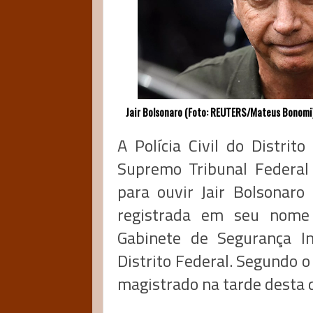
Jair Bolsonaro (Foto: REUTERS/Mateus Bonomi
A Polícia Civil do Distrit
Supremo Tribunal Federal
para ouvir Jair Bolsonaro
registrada em seu nome
Gabinete de Segurança In
Distrito Federal. Segundo 
magistrado na tarde desta q