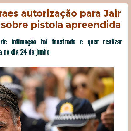
es autorização para Jair
sobre pistola apreendida
 de intimação foi frustrada e quer realizar
 no dia 24 de junho