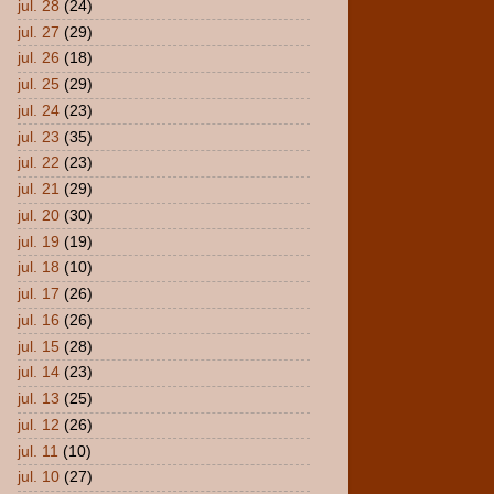
jul. 28
(24)
jul. 27
(29)
jul. 26
(18)
jul. 25
(29)
jul. 24
(23)
jul. 23
(35)
jul. 22
(23)
jul. 21
(29)
jul. 20
(30)
jul. 19
(19)
jul. 18
(10)
jul. 17
(26)
jul. 16
(26)
jul. 15
(28)
jul. 14
(23)
jul. 13
(25)
jul. 12
(26)
jul. 11
(10)
jul. 10
(27)