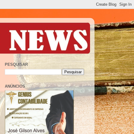
PESQUISAR
ANÚNCIOS