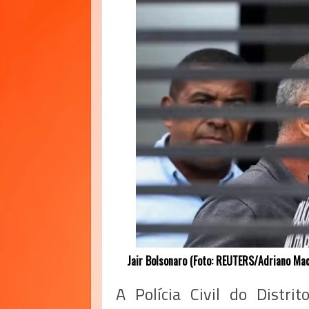
Jair Bolsonaro (Foto: REUTERS/Adriano Ma
A Polícia Civil do Distri