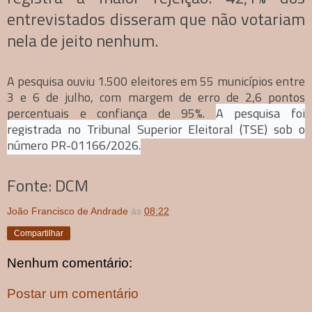
entrevistados disseram que não votariam
nela de jeito nenhum.
A pesquisa ouviu 1.500 eleitores em 55 municípios entre
3 e 6 de julho, com margem de erro de 2,6 pontos
percentuais e confiança de 95%.
A pesquisa foi
registrada no Tribunal Superior Eleitoral (TSE) sob o
número
PR-01166/2026
.
Fonte: DCM
João Francisco de Andrade
às
08:22
Compartilhar
Nenhum comentário:
Postar um comentário