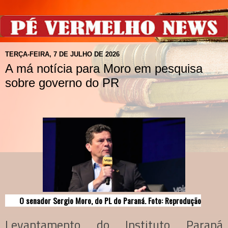
TERÇA-FEIRA, 7 DE JULHO DE 2026
A má notícia para Moro em pesquisa
sobre governo do PR
O senador Sergio Moro, do PL do Paraná. Foto: Reprodução
Levantamento do Instituto Paraná