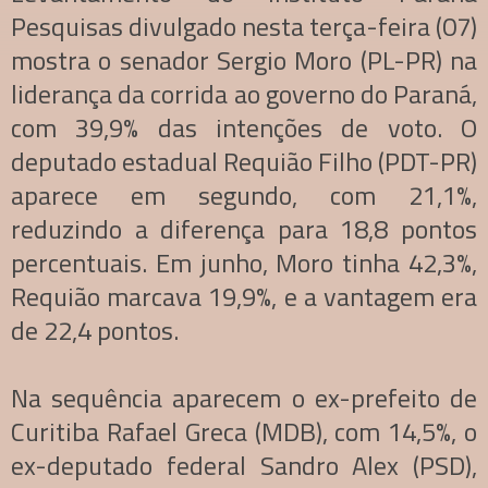
Pesquisas divulgado nesta terça-feira (07)
mostra o senador Sergio Moro (PL-PR) na
liderança da corrida ao governo do Paraná,
com 39,9% das intenções de voto. O
deputado estadual Requião Filho (PDT-PR)
aparece em segundo, com 21,1%,
reduzindo a diferença para 18,8 pontos
percentuais. Em junho, Moro tinha 42,3%,
Requião marcava 19,9%, e a vantagem era
de 22,4 pontos.
Na sequência aparecem o ex-prefeito de
Curitiba Rafael Greca (MDB), com 14,5%, o
ex-deputado federal Sandro Alex (PSD),